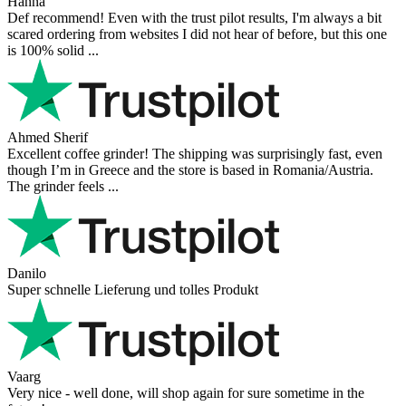
Hanna
Def recommend! Even with the trust pilot results, I'm always a bit
scared ordering from websites I did not hear of before, but this one
is 100% solid ...
Ahmed Sherif
Excellent coffee grinder! The shipping was surprisingly fast, even
though I’m in Greece and the store is based in Romania/Austria.
The grinder feels ...
Danilo
Super schnelle Lieferung und tolles Produkt
Vaarg
Very nice - well done, will shop again for sure sometime in the