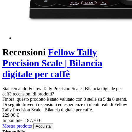
Recensioni
Fellow Tally
Precision Scale | Bilancia
digitale per caffè
Stai cercando Fellow Tally Precision Scale | Bilancia digitale per
caffè recensioni di prodotti?
Finora, questo prodotto è stato valutato con 0 stelle su 5 da 0 utenti.
Di seguito troverai recensioni ed esperienze di utenti reali di Fellow
Tally Precision Scale | Bilancia digitale per caffè.
229,00 €
Imponibile: 187,70 €
Mostra prodotto
Acquista
Disponibile