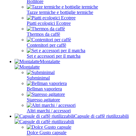
Bollitore
Tazze termiche e bottiglie termiche
Piatti ecologici Ecotree
Thermos da caffè
Contenitori per caffè
Set e accessori per il matcha
Montalatte
Subminimal
Bellman vaporiera
Staresso agitatore
Altri marchi / accessori
Capsule di caffè riutilizzabili
Dolce Gusto capsule