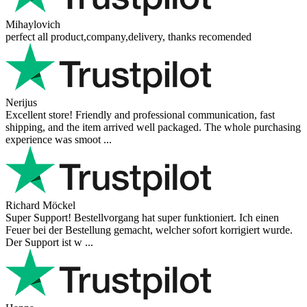
Mihaylovich
perfect all product,company,delivery, thanks recomended
Nerijus
Excellent store! Friendly and professional communication, fast
shipping, and the item arrived well packaged. The whole purchasing
experience was smoot ...
Richard Möckel
Super Support! Bestellvorgang hat super funktioniert. Ich einen
Feuer bei der Bestellung gemacht, welcher sofort korrigiert wurde.
Der Support ist w ...