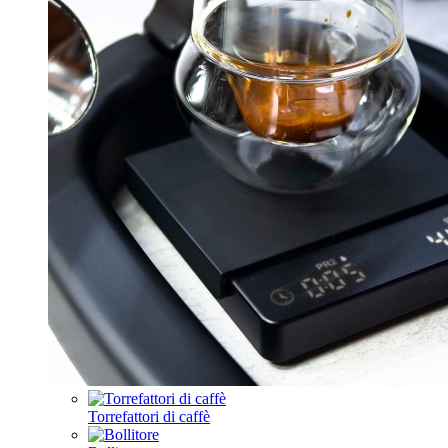
Torrefattori di caffè