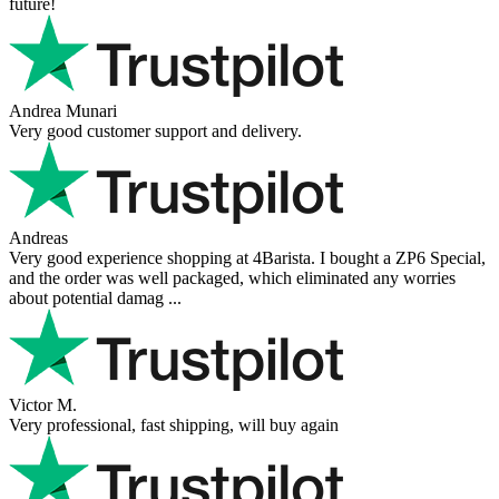
future!
Andrea Munari
Very good customer support and delivery.
Andreas
Very good experience shopping at 4Barista. I bought a ZP6 Special,
and the order was well packaged, which eliminated any worries
about potential damag ...
Victor M.
Very professional, fast shipping, will buy again