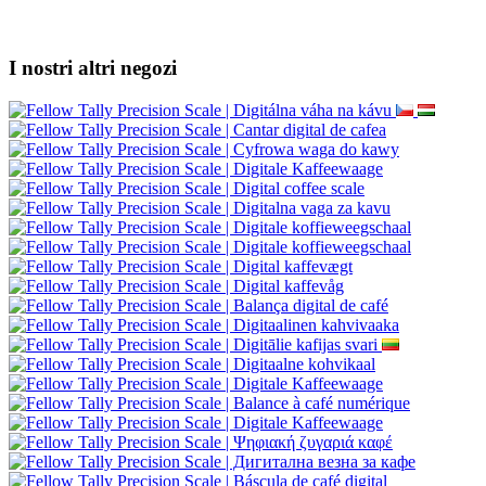
I nostri altri negozi