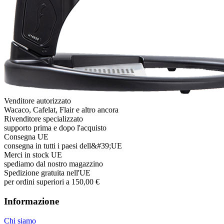
Venditore autorizzato
Wacaco, Cafelat, Flair e altro ancora
Rivenditore specializzato
supporto prima e dopo l'acquisto
Consegna UE
consegna in tutti i paesi dell&#39;UE
Merci in stock UE
spediamo dal nostro magazzino
Spedizione gratuita nell'UE
per ordini superiori a 150,00 €
Informazione
Chi siamo