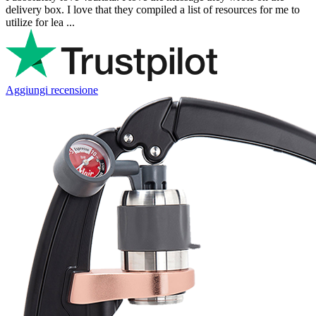
delivery box. I love that they compiled a list of resources for me to
utilize for lea ...
Aggiungi recensione