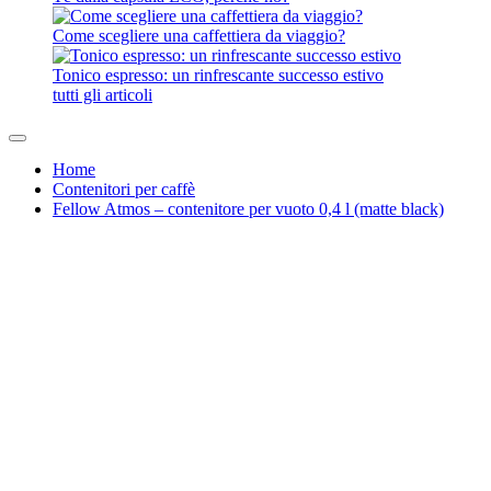
Come scegliere una caffettiera da viaggio?
Tonico espresso: un rinfrescante successo estivo
tutti gli articoli
Home
Contenitori per caffè
Fellow Atmos – contenitore per vuoto 0,4 l (matte black)