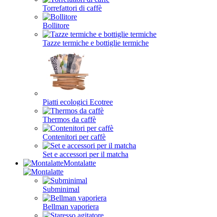
Torrefattori di caffè
Bollitore
Tazze termiche e bottiglie termiche
Piatti ecologici Ecotree
Thermos da caffè
Contenitori per caffè
Set e accessori per il matcha
Montalatte
Subminimal
Bellman vaporiera