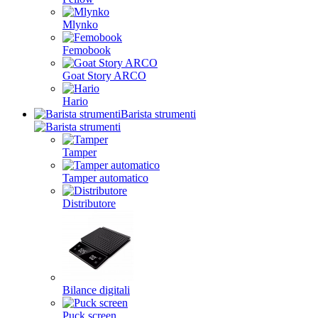
Mlynko
Femobook
Goat Story ARCO
Hario
Barista strumenti
Tamper
Tamper automatico
Distributore
Bilance digitali
Puck screen