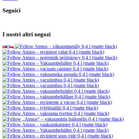
Seguici
I nostri altri negozi