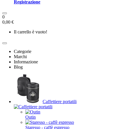
Registrazione
0
0,00 €
Il carrello è vuoto!
Categorie
Marchi
Informazione
Blog
Caffettiere portatili
Outin
Staresso - caffè espresso