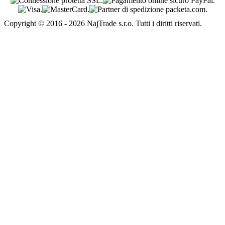
Copyright © 2016 - 2026 NajTrade s.r.o. Tutti i diritti riservati.