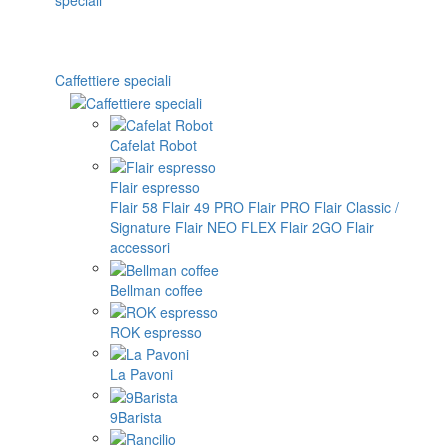
Caffettiere speciali
Cafelat Robot
Flair espresso
Flair 58
Flair 49 PRO
Flair PRO
Flair Classic /
Signature
Flair NEO FLEX
Flair 2GO
Flair
accessori
Bellman coffee
ROK espresso
La Pavoni
9Barista