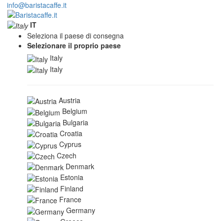
info@baristacaffe.it
IT
Seleziona il paese di consegna
Selezionare il proprio paese
Italy
Italy
Austria
Belgium
Bulgaria
Croatia
Cyprus
Czech
Denmark
Estonia
Finland
France
Germany