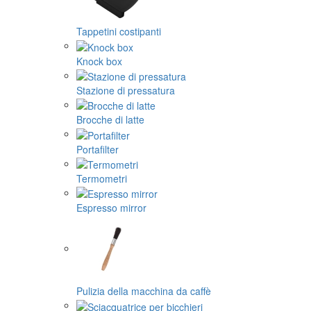
Tappetini costipanti
Knock box
Stazione di pressatura
Brocche di latte
Portafilter
Termometri
Espresso mirror
Pulizia della macchina da caffè