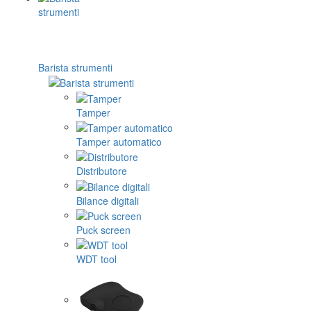
Barista strumenti
Tamper
Tamper automatico
Distributore
Bilance digitali
Puck screen
WDT tool