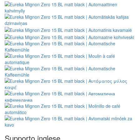
Supporto inglese