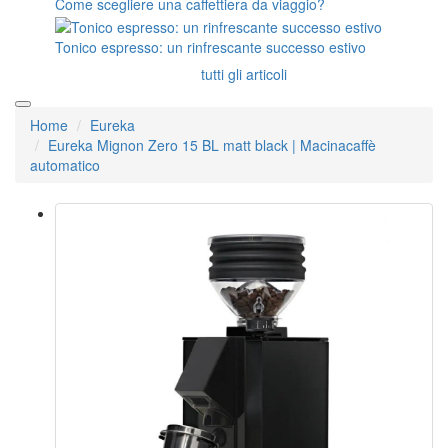
Come scegliere una caffettiera da viaggio?
Tonico espresso: un rinfrescante successo estivo
tutti gli articoli
Home
Eureka
Eureka Mignon Zero 15 BL matt black | Macinacaffè
automatico