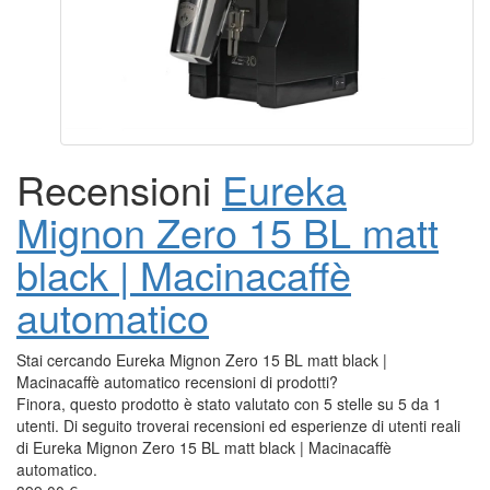
Recensioni
Eureka
Mignon Zero 15 BL matt
black | Macinacaffè
automatico
Stai cercando Eureka Mignon Zero 15 BL matt black |
Macinacaffè automatico recensioni di prodotti?
Finora, questo prodotto è stato valutato con 5 stelle su 5 da 1
utenti. Di seguito troverai recensioni ed esperienze di utenti reali
di Eureka Mignon Zero 15 BL matt black | Macinacaffè
automatico.