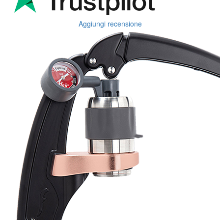
Aggiungi recensione