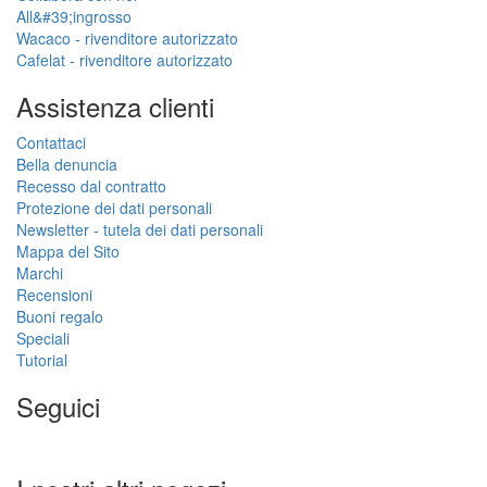
All&#39;ingrosso
Wacaco - rivenditore autorizzato
Cafelat - rivenditore autorizzato
Assistenza clienti
Contattaci
Bella denuncia
Recesso dal contratto
Protezione dei dati personali
Newsletter - tutela dei dati personali
Mappa del Sito
Marchi
Recensioni
Buoni regalo
Speciali
Tutorial
Seguici