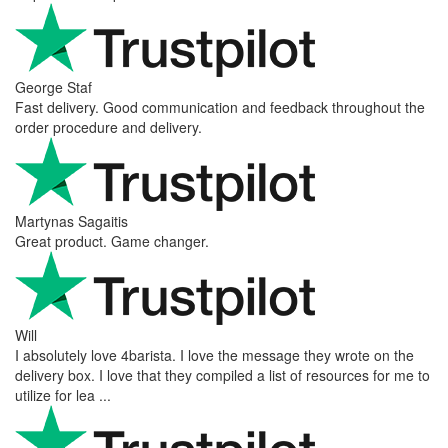
George Staf
Fast delivery. Good communication and feedback throughout the
order procedure and delivery.
Martynas Sagaitis
Great product. Game changer.
Will
I absolutely love 4barista. I love the message they wrote on the
delivery box. I love that they compiled a list of resources for me to
utilize for lea ...