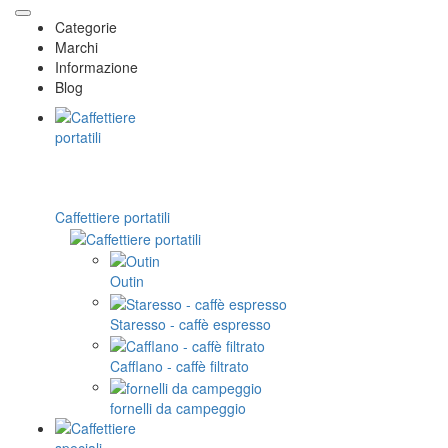
Categorie
Marchi
Informazione
Blog
Caffettiere portatili
Outin
Staresso - caffè espresso
Cafflano - caffè filtrato
fornelli da campeggio