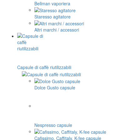
Bellman vaporiera
Staresso agitatore
Altri marchi / accessori
Capsule di caffè riutilizzabili
Dolce Gusto capsule
Nespresso capsule
Cafissimo, Caffitaly, K-fee capsule