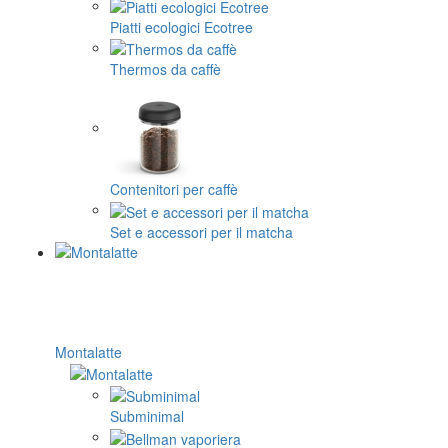
Piatti ecologici Ecotree
Thermos da caffè
Contenitori per caffè
Set e accessori per il matcha
Montalatte
Subminimal