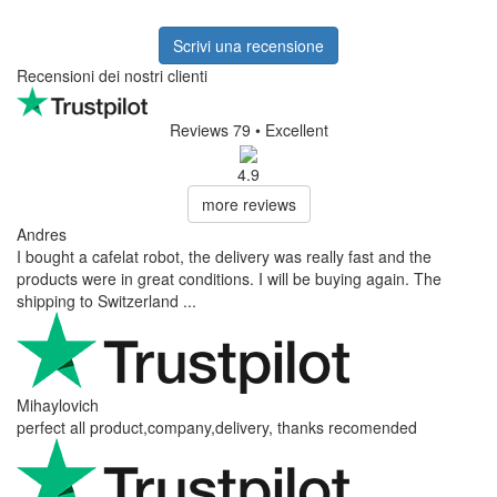
Scrivi una recensione
Recensioni dei nostri clienti
Reviews 79
• Excellent
4.9
more reviews
Andres
I bought a cafelat robot, the delivery was really fast and the
products were in great conditions. I will be buying again. The
shipping to Switzerland ...
Mihaylovich
perfect all product,company,delivery, thanks recomended