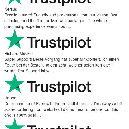
Nerijus
Excellent store! Friendly and professional communication, fast
shipping, and the item arrived well packaged. The whole
purchasing experience was smoot ...
Richard Möckel
Super Support! Bestellvorgang hat super funktioniert. Ich einen
Feuer bei der Bestellung gemacht, welcher sofort korrigiert
wurde. Der Support ist w ...
Hanna
Def recommend! Even with the trust pilot results, I'm always a bit
scared ordering from websites I did not hear of before, but this
one is 100% solid ...