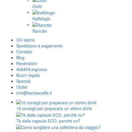
Outin
Kaffelogic
Rancilio
Chi siamo
Spedizione e pagamento
Contatto
Blog
Recensioni
All&#39;ingrosso
Buoni regalo
Speciali
Outlet
info@baristacaffe.it
10 consigli per preparare un ottimo drink
Tè dalla capsula ECO, perché no?