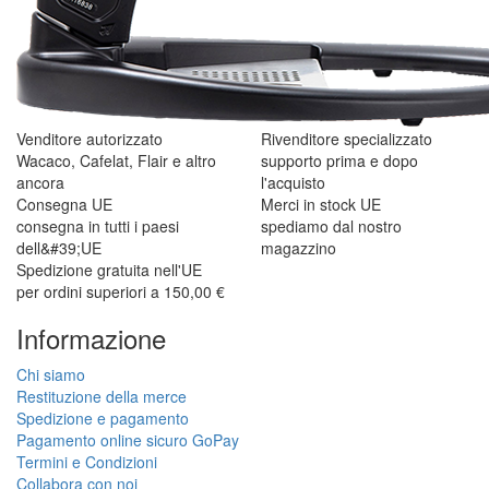
Venditore autorizzato
Rivenditore specializzato
Wacaco, Cafelat, Flair e altro
supporto prima e dopo
ancora
l'acquisto
Consegna UE
Merci in stock UE
consegna in tutti i paesi
spediamo dal nostro
dell&#39;UE
magazzino
Spedizione gratuita nell'UE
per ordini superiori a 150,00 €
Informazione
Chi siamo
Restituzione della merce
Spedizione e pagamento
Pagamento online sicuro GoPay
Termini e Condizioni
Collabora con noi