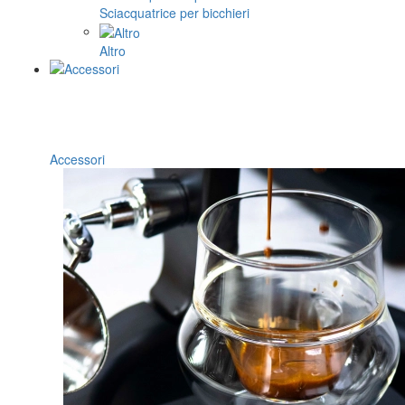
Sciacquatrice per bicchieri
Altro
Accessori