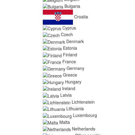
Bulgaria
Croatia
Cyprus
Czech
Denmark
Estonia
Finland
France
Germany
Greece
Hungary
Ireland
Latvia
Lichtenstein
Lithuania
Luxembourg
Malta
Netherlands