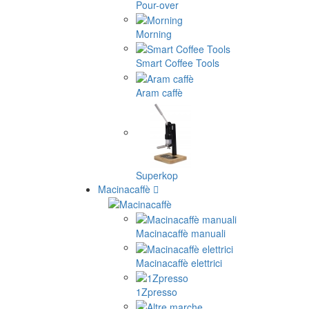
Pour-over
Morning
Smart Coffee Tools
Aram caffè
Superkop
Macinacaffè
Macinacaffè manuali
Macinacaffè elettrici
1Zpresso