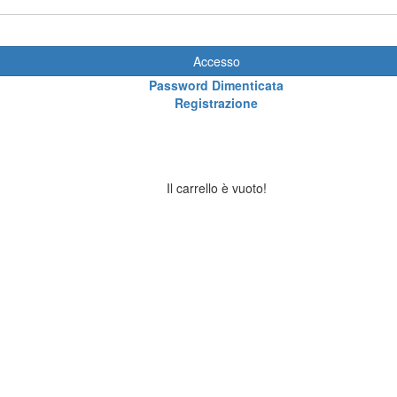
Accesso
Password Dimenticata
Registrazione
Il carrello è vuoto!