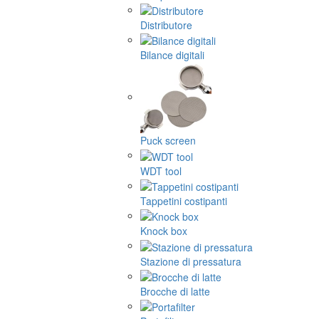
Distributore
Bilance digitali
Puck screen
WDT tool
Tappetini costipanti
Knock box
Stazione di pressatura
Brocche di latte