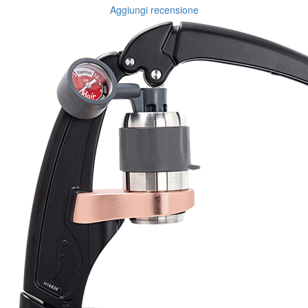
Aggiungi recensione