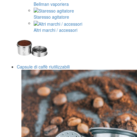
Bellman vaporiera
Staresso agitatore
Altri marchi / accessori
Capsule di caffè riutilizzabili