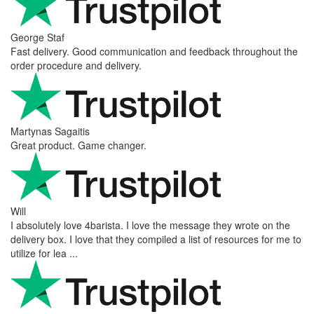
George Staf
Fast delivery. Good communication and feedback throughout the
order procedure and delivery.
Martynas Sagaitis
Great product. Game changer.
Will
I absolutely love 4barista. I love the message they wrote on the
delivery box. I love that they compiled a list of resources for me to
utilize for lea ...