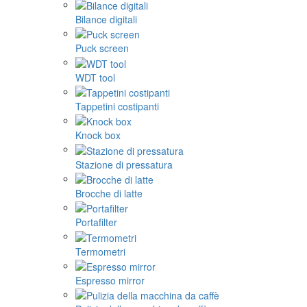
Bilance digitali
Puck screen
WDT tool
Tappetini costipanti
Knock box
Stazione di pressatura
Brocche di latte
Portafilter
Termometri
Espresso mirror