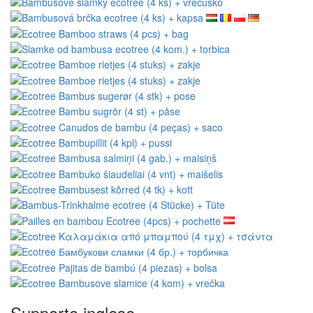
Supporto inglese