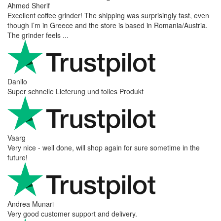
Ahmed Sherif
Excellent coffee grinder! The shipping was surprisingly fast, even
though I’m in Greece and the store is based in Romania/Austria.
The grinder feels ...
Danilo
Super schnelle Lieferung und tolles Produkt
Vaarg
Very nice - well done, will shop again for sure sometime in the
future!
Andrea Munari
Very good customer support and delivery.