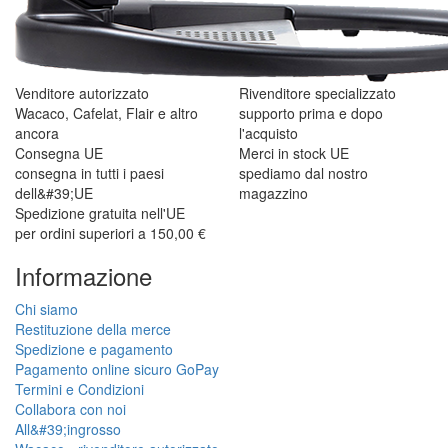
Venditore autorizzato
Rivenditore specializzato
Wacaco, Cafelat, Flair e altro
supporto prima e dopo
ancora
l'acquisto
Consegna UE
Merci in stock UE
consegna in tutti i paesi
spediamo dal nostro
dell&#39;UE
magazzino
Spedizione gratuita nell'UE
per ordini superiori a 150,00 €
Informazione
Chi siamo
Restituzione della merce
Spedizione e pagamento
Pagamento online sicuro GoPay
Termini e Condizioni
Collabora con noi
All&#39;ingrosso