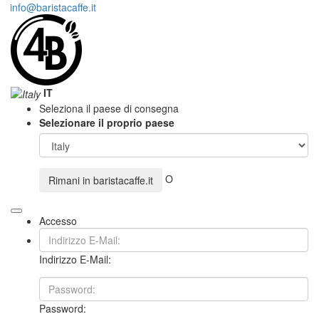
info@baristacaffe.it
IT
Seleziona il paese di consegna
Selezionare il proprio paese
O
Rimani in
baristacaffe.it
Accesso
Indirizzo E-Mail:
Password: