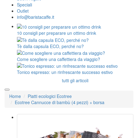
Speciali
Outlet
info@baristacaffe.it
10 consigli per preparare un ottimo drink
Tè dalla capsula ECO, perché no?
Come scegliere una caffettiera da viaggio?
Tonico espresso: un rinfrescante successo estivo
tutti gli articoli
Home
Piatti ecologici Ecotree
Ecotree Cannucce di bambù (4 pezzi) + borsa