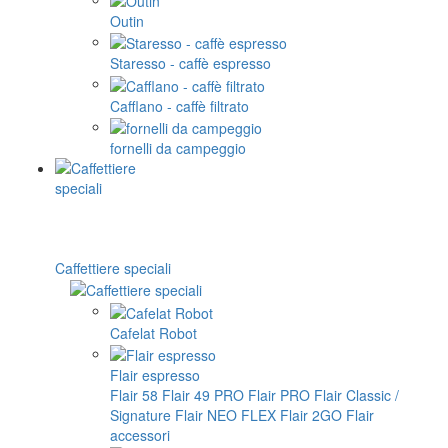
Outin
Staresso - caffè espresso
Cafflano - caffè filtrato
fornelli da campeggio
Caffettiere speciali
Cafelat Robot
Flair espresso
Flair 58
Flair 49 PRO
Flair PRO
Flair Classic /
Signature
Flair NEO FLEX
Flair 2GO
Flair
accessori