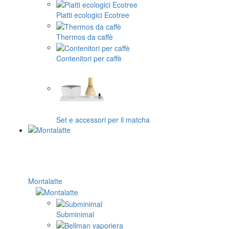
Piatti ecologici Ecotree
Thermos da caffè
Contenitori per caffè
Set e accessori per il matcha
Montalatte
Subminimal