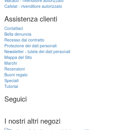
Wacaco - rivenditore autorizzato
Cafelat - rivenditore autorizzato
Assistenza clienti
Contattaci
Bella denuncia
Recesso dal contratto
Protezione dei dati personali
Newsletter - tutela dei dati personali
Mappa del Sito
Marchi
Recensioni
Buoni regalo
Speciali
Tutorial
Seguici
I nostri altri negozi