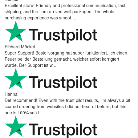
Excellent store! Friendly and professional communication, fast
shipping, and the item arrived well packaged. The whole
purchasing experience was smoot ...
Richard Möckel
Super Support! Bestellvorgang hat super funktioniert. Ich einen
Feuer bei der Bestellung gemacht, welcher sofort korrigiert
wurde. Der Support ist w ...
Hanna
Def recommend! Even with the trust pilot results, I'm always a bit
scared ordering from websites I did not hear of before, but this
one is 100% solid ...