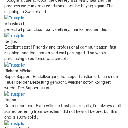
products were in great conditions. I will be buying again. The
shipping to Switzerland ...
Mihaylovich
perfect all product,company,delivery, thanks recomended
Nerijus
Excellent store! Friendly and professional communication, fast
shipping, and the item arrived well packaged. The whole
purchasing experience was smoot ...
Richard Möckel
Super Support! Bestellvorgang hat super funktioniert. Ich einen
Feuer bei der Bestellung gemacht, welcher sofort korrigiert
wurde. Der Support ist w ...
Hanna
Def recommend! Even with the trust pilot results, I'm always a bit
scared ordering from websites I did not hear of before, but this
one is 100% solid ...