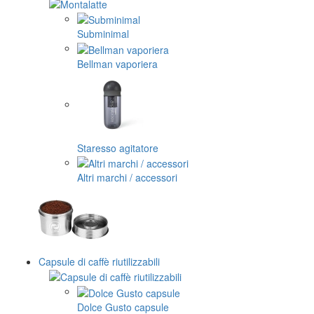
Subminimal
Bellman vaporiera
Staresso agitatore
Altri marchi / accessori
Capsule di caffè riutilizzabili
Dolce Gusto capsule