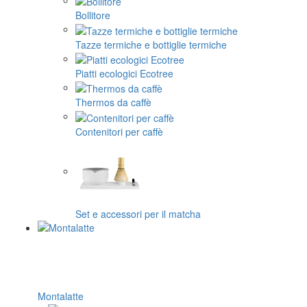
Bollitore
Tazze termiche e bottiglie termiche
Piatti ecologici Ecotree
Thermos da caffè
Contenitori per caffè
Set e accessori per il matcha
Montalatte