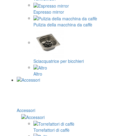
Espresso mirror
Pulizia della macchina da caffè
Sciacquatrice per bicchieri
Altro
Accessori
Torrefattori di caffè