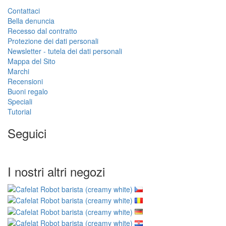
Contattaci
Bella denuncia
Recesso dal contratto
Protezione dei dati personali
Newsletter - tutela dei dati personali
Mappa del Sito
Marchi
Recensioni
Buoni regalo
Speciali
Tutorial
Seguici
I nostri altri negozi