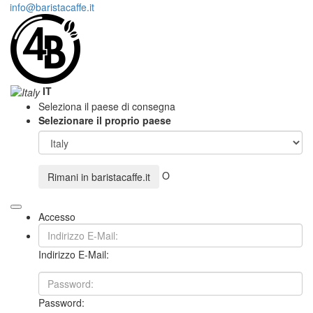
info@baristacaffe.it
IT
Seleziona il paese di consegna
Selezionare il proprio paese
O
Rimani in
baristacaffe.it
Accesso
Indirizzo E-Mail:
Password: