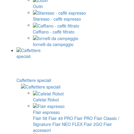
Outin
Staresso - caffè espresso
Cafflano - caffè filtrato
fornelli da campeggio
Caffettiere speciali
Cafelat Robot
Flair espresso
Flair 58
Flair 49 PRO
Flair PRO
Flair Classic /
Signature
Flair NEO FLEX
Flair 2GO
Flair
accessori