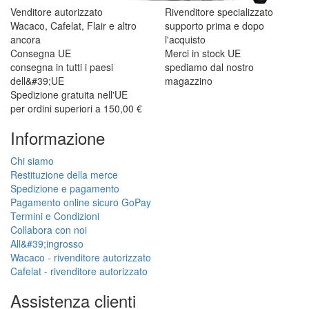
Venditore autorizzato
Rivenditore specializzato
Wacaco, Cafelat, Flair e altro
supporto prima e dopo
ancora
l'acquisto
Consegna UE
Merci in stock UE
consegna in tutti i paesi
spediamo dal nostro
dell&#39;UE
magazzino
Spedizione gratuita nell'UE
per ordini superiori a 150,00 €
Informazione
Chi siamo
Restituzione della merce
Spedizione e pagamento
Pagamento online sicuro GoPay
Termini e Condizioni
Collabora con noi
All&#39;ingrosso
Wacaco - rivenditore autorizzato
Cafelat - rivenditore autorizzato
Assistenza clienti