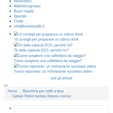
Recensioni
All&#39;ingrosso
Buoni regalo
Speciali
Outlet
info@baristacaffe.it
10 consigli per preparare un ottimo drink
Tè dalla capsula ECO, perché no?
Come scegliere una caffettiera da viaggio?
Tonico espresso: un rinfrescante successo estivo
tutti gli articoli
Home
Macchina per caffè a leva
Cafelat Robot barista (bianco crema)