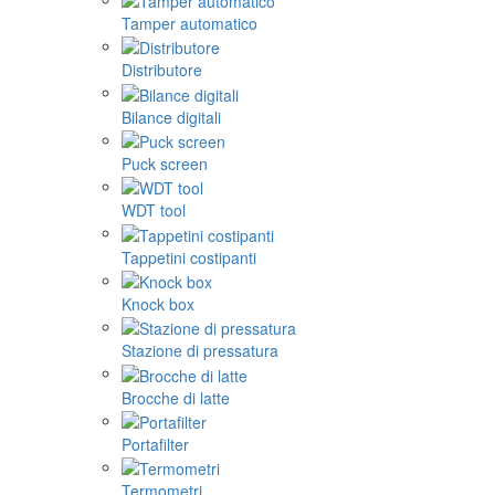
Tamper automatico
Distributore
Bilance digitali
Puck screen
WDT tool
Tappetini costipanti
Knock box
Stazione di pressatura
Brocche di latte
Portafilter
Termometri