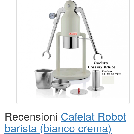
Recensioni
Cafelat Robot
barista (bianco crema)