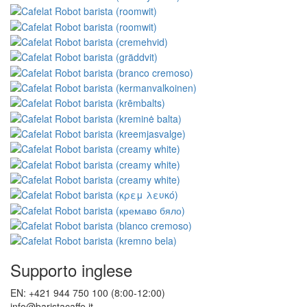
Supporto inglese
EN: +421 944 750 100 (8:00-12:00)
info@baristacaffe.it