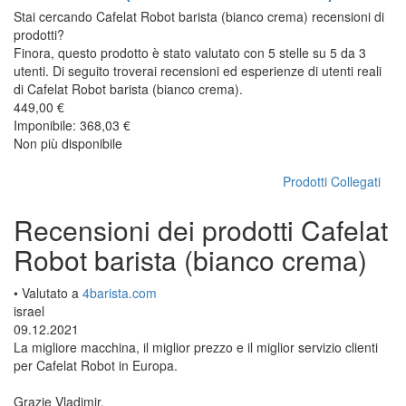
Stai cercando Cafelat Robot barista (bianco crema) recensioni di
prodotti?
Finora, questo prodotto è stato valutato con 5 stelle su 5 da 3
utenti. Di seguito troverai recensioni ed esperienze di utenti reali
di Cafelat Robot barista (bianco crema).
449,00 €
Imponibile: 368,03 €
Non più disponibile
Prodotti Collegati
Recensioni dei prodotti Cafelat
Robot barista (bianco crema)
• Valutato a
4barista.com
israel
09.12.2021
La migliore macchina, il miglior prezzo e il miglior servizio clienti
per Cafelat Robot in Europa.
Grazie Vladimir.