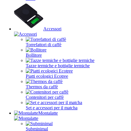
Accessori
Torrefattori di caffè
Bollitore
Tazze termiche e bottiglie termiche
Piatti ecologici Ecotree
Thermos da caffè
Contenitori per caffè
Set e accessori per il matcha
Montalatte
Subminimal