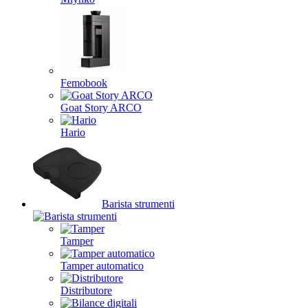
Femobook
Goat Story ARCO
Hario
Barista strumenti
Tamper
Tamper automatico
Distributore