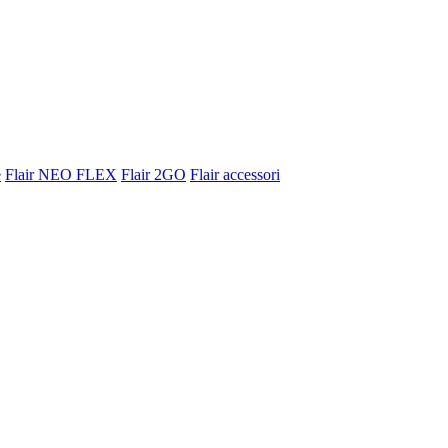
e
Flair NEO FLEX
Flair 2GO
Flair accessori