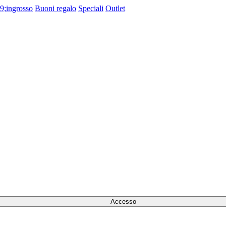
9;ingrosso
Buoni regalo
Speciali
Outlet
Accesso