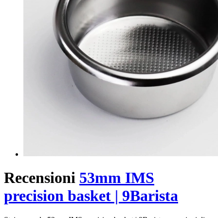
Recensioni
53mm IMS
precision basket | 9Barista