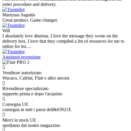
order procedure and delivery.
Martynas Sagaitis
Great product. Game changer.
Will
I absolutely love 4barista. I love the message they wrote on the
delivery box. I love that they compiled a list of resources for me to
utilize for lea ...
Aggiungi recensione
Venditore autorizzato
Wacaco, Cafelat, Flair e altro ancora
Rivenditore specializzato
supporto prima e dopo l'acquisto
Consegna UE
consegna in tutti i paesi dell&#39;UE
Merci in stock UE
spediamo dal nostro magazzino