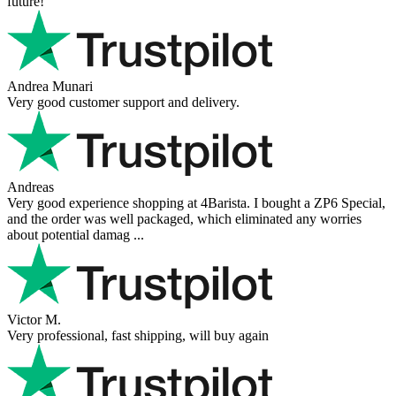
future!
Andrea Munari
Very good customer support and delivery.
Andreas
Very good experience shopping at 4Barista. I bought a ZP6 Special,
and the order was well packaged, which eliminated any worries
about potential damag ...
Victor M.
Very professional, fast shipping, will buy again