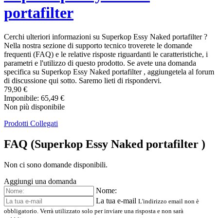
portafilter
Cerchi ulteriori informazioni su Superkop Essy Naked portafilter ?
Nella nostra sezione di supporto tecnico troverete le domande
frequenti (FAQ) e le relative risposte riguardanti le caratteristiche, i
parametri e l'utilizzo di questo prodotto. Se avete una domanda
specifica su Superkop Essy Naked portafilter , aggiungetela al forum
di discussione qui sotto. Saremo lieti di rispondervi.
79,90 €
Imponibile: 65,49 €
Non più disponibile
Prodotti Collegati
FAQ (Superkop Essy Naked portafilter )
Non ci sono domande disponibili.
Aggiungi una domanda
Nome:
La tua e-mail
L'indirizzo email non è
obbligatorio. Verrà utilizzato solo per inviare una risposta e non sarà