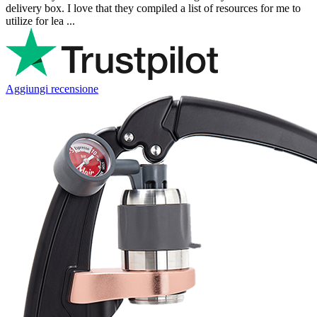
delivery box. I love that they compiled a list of resources for me to
utilize for lea ...
Aggiungi recensione