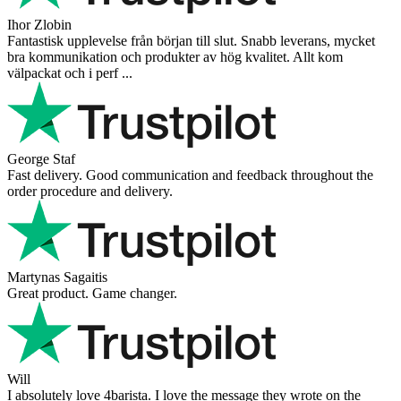
Ihor Zlobin
Fantastisk upplevelse från början till slut. Snabb leverans, mycket
bra kommunikation och produkter av hög kvalitet. Allt kom
välpackat och i perf ...
George Staf
Fast delivery. Good communication and feedback throughout the
order procedure and delivery.
Martynas Sagaitis
Great product. Game changer.
Will
I absolutely love 4barista. I love the message they wrote on the