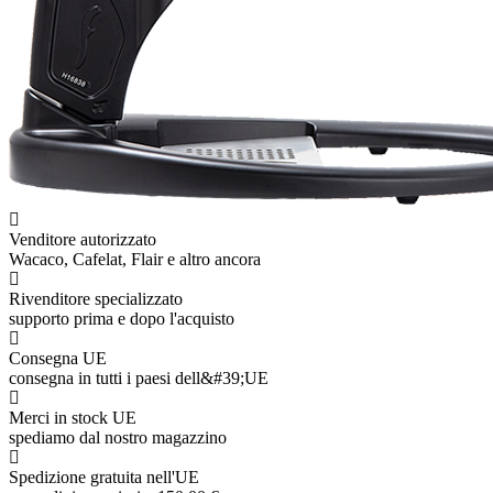
Venditore autorizzato
Wacaco, Cafelat, Flair e altro ancora
Rivenditore specializzato
supporto prima e dopo l'acquisto
Consegna UE
consegna in tutti i paesi dell&#39;UE
Merci in stock UE
spediamo dal nostro magazzino
Spedizione gratuita nell'UE