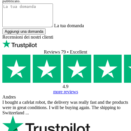
pubblicato.
La tua domanda
Aggiungi una domanda
Recensioni dei nostri clienti
Reviews 79
• Excellent
4.9
more reviews
Andres
I bought a cafelat robot, the delivery was really fast and the products
were in great conditions. I will be buying again. The shipping to
Switzerland ...