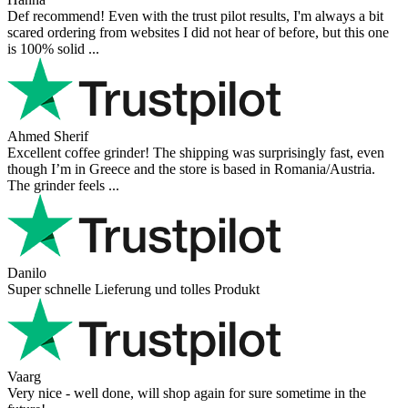
Def recommend! Even with the trust pilot results, I'm always a bit
scared ordering from websites I did not hear of before, but this one
is 100% solid ...
Ahmed Sherif
Excellent coffee grinder! The shipping was surprisingly fast, even
though I’m in Greece and the store is based in Romania/Austria.
The grinder feels ...
Danilo
Super schnelle Lieferung und tolles Produkt
Vaarg
Very nice - well done, will shop again for sure sometime in the