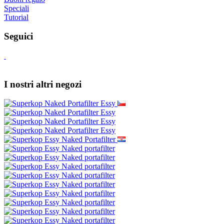
Speciali
Tutorial
Seguici
I nostri altri negozi