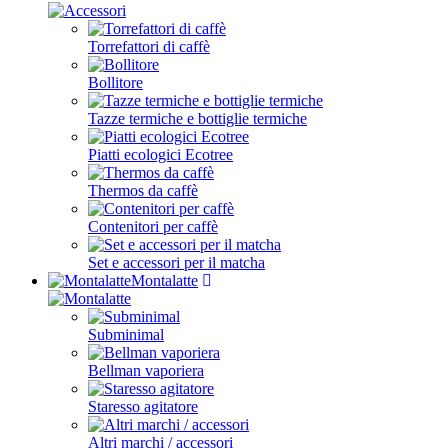
Torrefattori di caffè
Bollitore
Tazze termiche e bottiglie termiche
Piatti ecologici Ecotree
Thermos da caffè
Contenitori per caffè
Set e accessori per il matcha
Montalatte
Subminimal
Bellman vaporiera
Staresso agitatore
Altri marchi / accessori