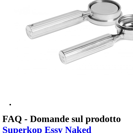
FAQ - Domande sul prodotto
Superkop Essy Naked