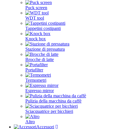
Puck screen
WDT tool
Tappetini costipanti
Knock box
Stazione di pressatura
Brocche di latte
Portafilter
Termometri
Espresso mirror
Pulizia della macchina da caffè
Sciacquatrice per bicchieri
Altro
Accessori