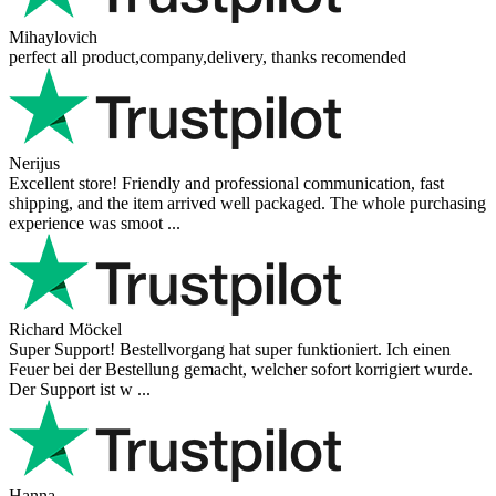
Mihaylovich
perfect all product,company,delivery, thanks recomended
Nerijus
Excellent store! Friendly and professional communication, fast
shipping, and the item arrived well packaged. The whole purchasing
experience was smoot ...
Richard Möckel
Super Support! Bestellvorgang hat super funktioniert. Ich einen
Feuer bei der Bestellung gemacht, welcher sofort korrigiert wurde.
Der Support ist w ...
Hanna