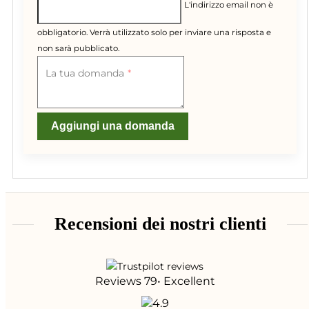
L'indirizzo email non è
obbligatorio. Verrà utilizzato solo per inviare una risposta e
non sarà pubblicato.
La tua domanda
Aggiungi una domanda
Recensioni dei nostri clienti
Reviews 79
• Excellent
4.9