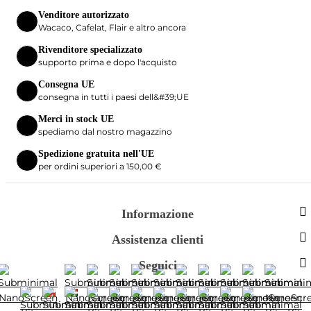
Venditore autorizzato
Wacaco, Cafelat, Flair e altro ancora
Rivenditore specializzato
supporto prima e dopo l'acquisto
Consegna UE
consegna in tutti i paesi dell&#39;UE
Merci in stock UE
spediamo dal nostro magazzino
Spedizione gratuita nell'UE
per ordini superiori a 150,00 €
Informazione
Assistenza clienti
Seguici