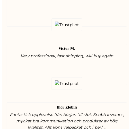
Victor M.
Very professional, fast shipping, will buy again
Ihor Zlobin
Fantastisk upplevelse från början till slut. Snabb leverans,
mycket bra kommunikation och produkter av hög
kvalitet. Allt kom välpackat och i perf ...