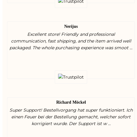
Nerijus
Excellent store! Friendly and professional
communication, fast shipping, and the item arrived well
packaged. The whole purchasing experience was smoot ...
Richard Möckel
Super Support! Bestellvorgang hat super funktioniert. Ich
einen Feuer bei der Bestellung gemacht, welcher sofort
korrigiert wurde. Der Support ist w ...