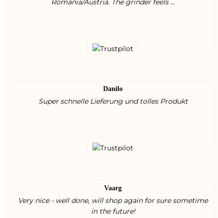
Romania/Austria. The grinder feels ...
Danilo
Super schnelle Lieferung und tolles Produkt
Vaarg
Very nice - well done, will shop again for sure sometime
in the future!