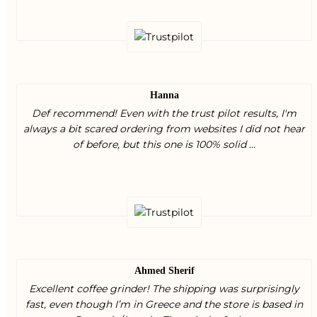
Hanna
Def recommend! Even with the trust pilot results, I'm
always a bit scared ordering from websites I did not hear
of before, but this one is 100% solid ...
Ahmed Sherif
Excellent coffee grinder! The shipping was surprisingly
fast, even though I’m in Greece and the store is based in