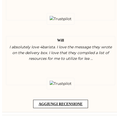
Will
I absolutely love 4barista. I love the message they wrote
on the delivery box. I love that they compiled a list of
resources for me to utilize for lea ...
AGGIUNGI RECENSIONE