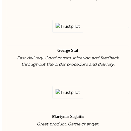
George Staf
Fast delivery. Good communication and feedback
throughout the order procedure and delivery.
Martynas Sagaitis
Great product. Game changer.