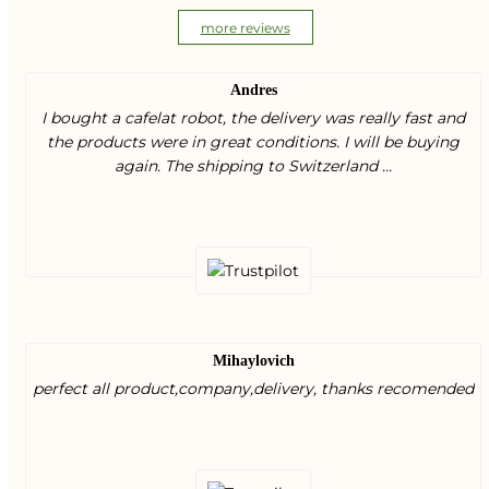
more reviews
Andres
I bought a cafelat robot, the delivery was really fast and
the products were in great conditions. I will be buying
again. The shipping to Switzerland ...
Mihaylovich
perfect all product,company,delivery, thanks recomended