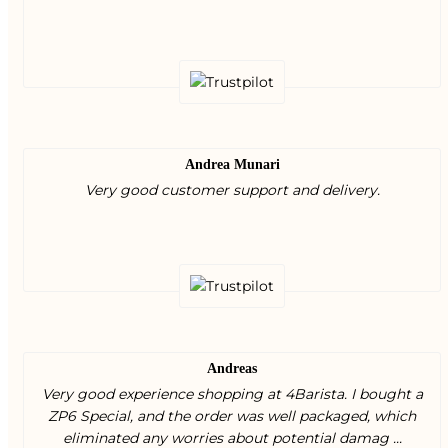
Andrea Munari
Very good customer support and delivery.
Andreas
Very good experience shopping at 4Barista. I bought a
ZP6 Special, and the order was well packaged, which
eliminated any worries about potential damag ...