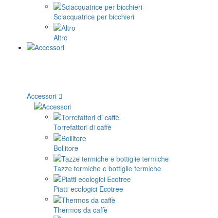
Sciacquatrice per bicchieri
Altro
Accessori
Torrefattori di caffè
Bollitore
Tazze termiche e bottiglie termiche
Piatti ecologici Ecotree
Thermos da caffè