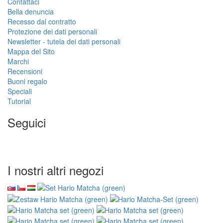
Contattaci
Bella denuncia
Recesso dal contratto
Protezione dei dati personali
Newsletter - tutela dei dati personali
Mappa del Sito
Marchi
Recensioni
Buoni regalo
Speciali
Tutorial
Seguici
I nostri altri negozi