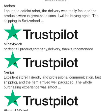
Andres
I bought a cafelat robot, the delivery was really fast and the
products were in great conditions. I will be buying again. The
shipping to Switzerland ...
Mihaylovich
perfect all product,company,delivery, thanks recomended
Nerijus
Excellent store! Friendly and professional communication, fast
shipping, and the item arrived well packaged. The whole
purchasing experience was smoot ...
Richard Möckel