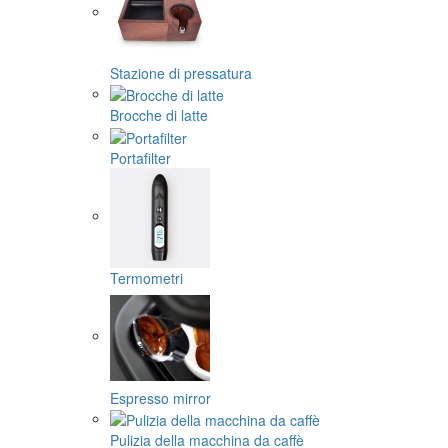
Stazione di pressatura
Brocche di latte
Portafilter
Termometri
Espresso mirror
Pulizia della macchina da caffè