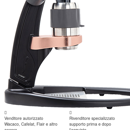
Venditore autorizzato
Rivenditore specializzato
Wacaco, Cafelat, Flair e altro
supporto prima e dopo
ancora
l'acquisto