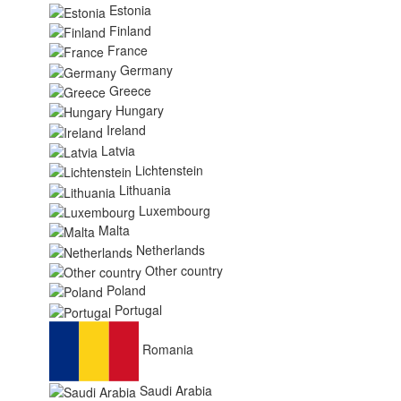
Estonia
Finland
France
Germany
Greece
Hungary
Ireland
Latvia
Lichtenstein
Lithuania
Luxembourg
Malta
Netherlands
Other country
Poland
Portugal
Romania
Saudi Arabia