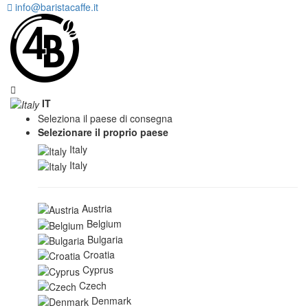
info@baristacaffe.it
IT
Seleziona il paese di consegna
Selezionare il proprio paese
Italy
Italy
Austria
Belgium
Bulgaria
Croatia
Cyprus
Czech
Denmark