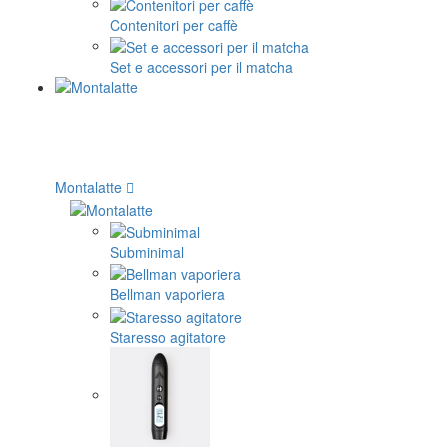
Contenitori per caffè
Set e accessori per il matcha
Montalatte
Subminimal
Bellman vaporiera
Staresso agitatore