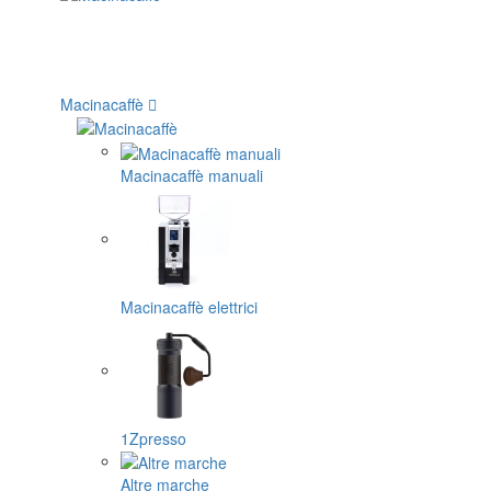
Macinacaffè
Macinacaffè manuali
Macinacaffè elettrici
1Zpresso
Altre marche