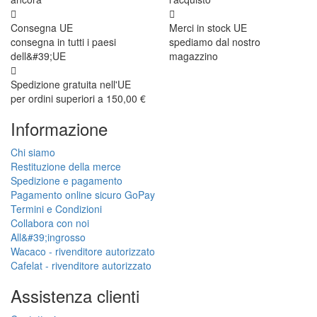
Consegna UE
Merci in stock UE
consegna in tutti i paesi
spediamo dal nostro
dell&#39;UE
magazzino
Spedizione gratuita nell'UE
per ordini superiori a 150,00 €
Informazione
Chi siamo
Restituzione della merce
Spedizione e pagamento
Pagamento online sicuro GoPay
Termini e Condizioni
Collabora con noi
All&#39;ingrosso
Wacaco - rivenditore autorizzato
Cafelat - rivenditore autorizzato
Assistenza clienti