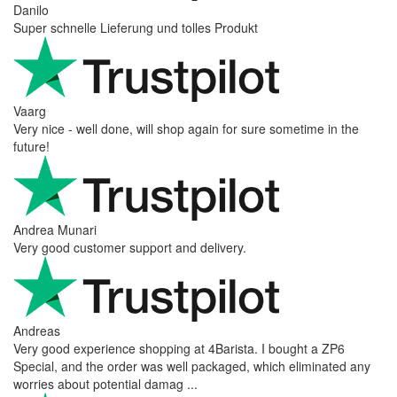
Danilo
Super schnelle Lieferung und tolles Produkt
Vaarg
Very nice - well done, will shop again for sure sometime in the
future!
Andrea Munari
Very good customer support and delivery.
Andreas
Very good experience shopping at 4Barista. I bought a ZP6
Special, and the order was well packaged, which eliminated any
worries about potential damag ...