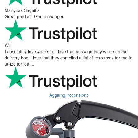
Martynas Sagaitis
Great product. Game changer.
Will
I absolutely love 4barista. I love the message they wrote on the
delivery box. I love that they compiled a list of resources for me to
utilize for lea ...
Aggiungi recensione