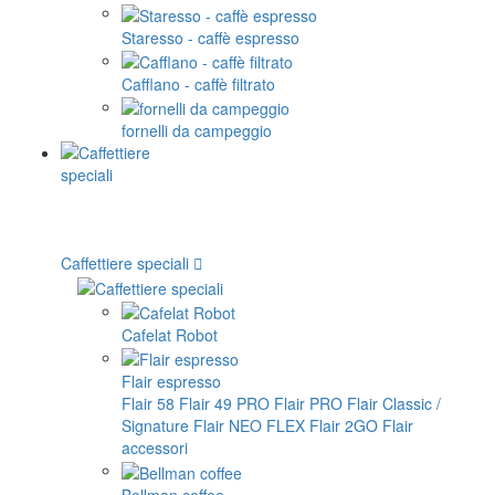
Staresso - caffè espresso
Cafflano - caffè filtrato
fornelli da campeggio
Caffettiere speciali
Cafelat Robot
Flair espresso
Flair 58
Flair 49 PRO
Flair PRO
Flair Classic /
Signature
Flair NEO FLEX
Flair 2GO
Flair
accessori
Bellman coffee