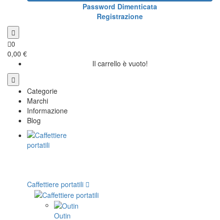
Password Dimenticata
Registrazione
0
0,00 €
Il carrello è vuoto!
Categorie
Marchi
Informazione
Blog
Caffettiere portatili
Outin