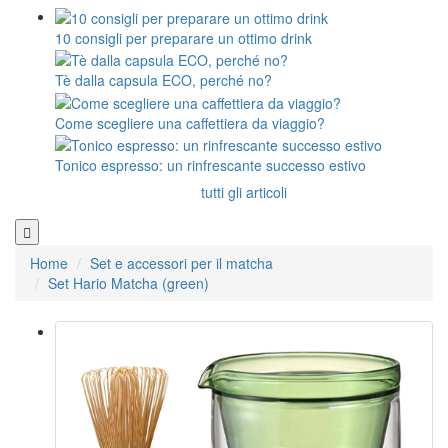
10 consigli per preparare un ottimo drink
Tè dalla capsula ECO, perché no?
Come scegliere una caffettiera da viaggio?
Tonico espresso: un rinfrescante successo estivo
tutti gli articoli
Home
Set e accessori per il matcha
Set Hario Matcha (green)