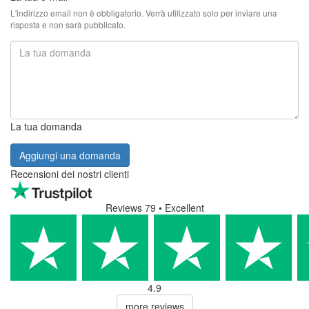
L'indirizzo email non è obbligatorio. Verrà utilizzato solo per inviare una
risposta e non sarà pubblicato.
La tua domanda
Aggiungi una domanda
Recensioni dei nostri clienti
Reviews 79
• Excellent
4.9
more reviews