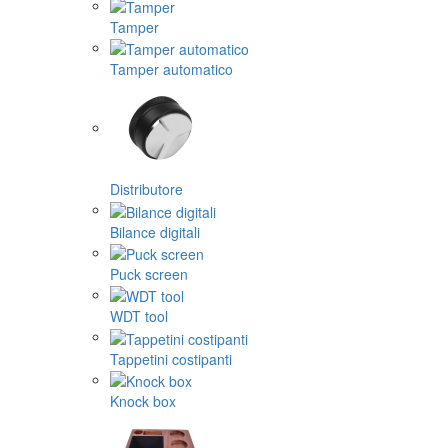
Tamper
Tamper automatico
Distributore
Bilance digitali
Puck screen
WDT tool
Tappetini costipanti
Knock box