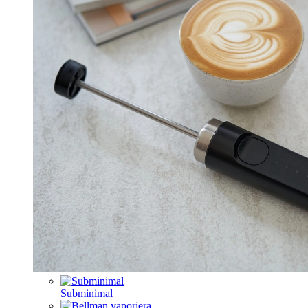
Subminimal