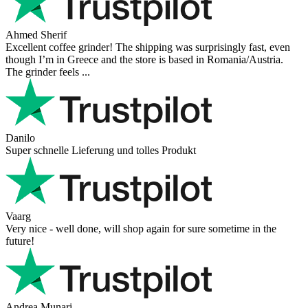
Ahmed Sherif
Excellent coffee grinder! The shipping was surprisingly fast, even
though I’m in Greece and the store is based in Romania/Austria.
The grinder feels ...
Danilo
Super schnelle Lieferung und tolles Produkt
Vaarg
Very nice - well done, will shop again for sure sometime in the
future!
Andrea Munari