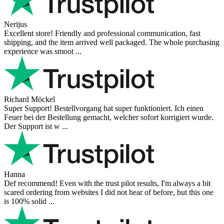
Nerijus
Excellent store! Friendly and professional communication, fast
shipping, and the item arrived well packaged. The whole purchasing
experience was smoot ...
Richard Möckel
Super Support! Bestellvorgang hat super funktioniert. Ich einen
Feuer bei der Bestellung gemacht, welcher sofort korrigiert wurde.
Der Support ist w ...
Hanna
Def recommend! Even with the trust pilot results, I'm always a bit
scared ordering from websites I did not hear of before, but this one
is 100% solid ...