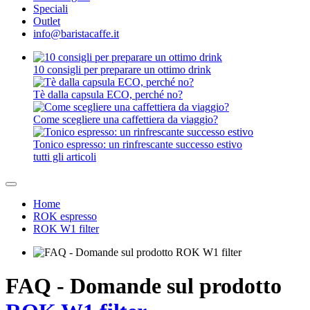
Speciali
Outlet
info@baristacaffe.it
10 consigli per preparare un ottimo drink
Tè dalla capsula ECO, perché no?
Come scegliere una caffettiera da viaggio?
Tonico espresso: un rinfrescante successo estivo
tutti gli articoli
Home
ROK espresso
ROK W1 filter
FAQ - Domande sul prodotto