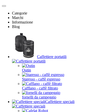
Categorie
Marchi
Informazione
Blog
Caffettiere portatili
Outin
Staresso - caffè espresso
Cafflano - caffè filtrato
fornelli da campeggio
Caffettiere speciali