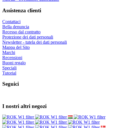
Assistenza clienti
Contattaci
Bella denuncia
Recesso dal contratto
Protezione dei dati personali
Newsletter - tutela dei dati personali
Mappa del Sito
Marchi
Recensioni
Buoni regalo
Speciali
Tutorial
Seguici
I nostri altri negozi