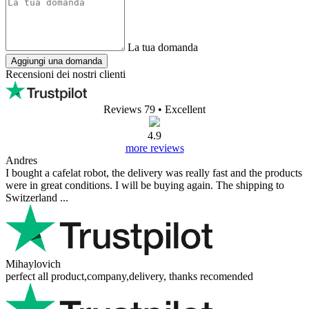
La tua domanda
Aggiungi una domanda
Recensioni dei nostri clienti
Reviews 79
• Excellent
4.9
more reviews
Andres
I bought a cafelat robot, the delivery was really fast and the products
were in great conditions. I will be buying again. The shipping to
Switzerland ...
Mihaylovich
perfect all product,company,delivery, thanks recomended