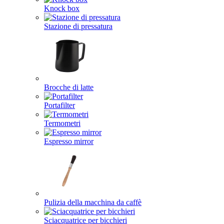
Knock box
Stazione di pressatura
Brocche di latte
Portafilter
Termometri
Espresso mirror
Pulizia della macchina da caffè
Sciacquatrice per bicchieri