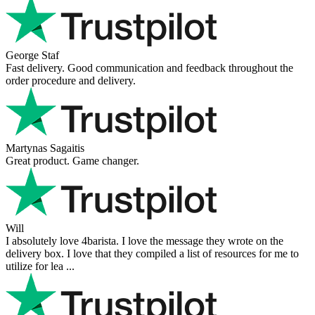
George Staf
Fast delivery. Good communication and feedback throughout the
order procedure and delivery.
Martynas Sagaitis
Great product. Game changer.
Will
I absolutely love 4barista. I love the message they wrote on the
delivery box. I love that they compiled a list of resources for me to
utilize for lea ...