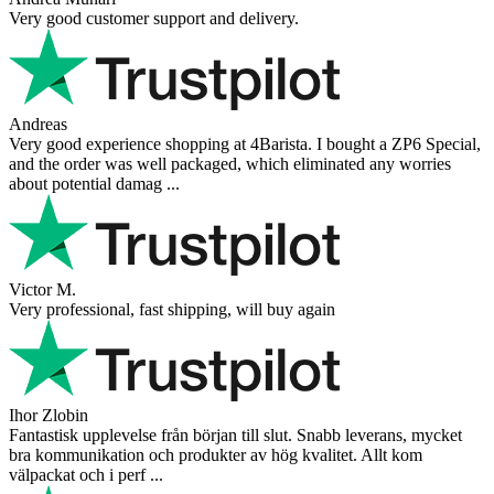
Very good customer support and delivery.
Andreas
Very good experience shopping at 4Barista. I bought a ZP6 Special,
and the order was well packaged, which eliminated any worries
about potential damag ...
Victor M.
Very professional, fast shipping, will buy again
Ihor Zlobin
Fantastisk upplevelse från början till slut. Snabb leverans, mycket
bra kommunikation och produkter av hög kvalitet. Allt kom
välpackat och i perf ...