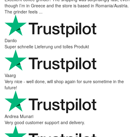
though I’m in Greece and the store is based in Romania/Austria.
The grinder feels ...
Danilo
Super schnelle Lieferung und tolles Produkt
Vaarg
Very nice - well done, will shop again for sure sometime in the
future!
Andrea Munari
Very good customer support and delivery.