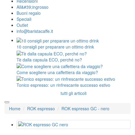
Recensioni
All&#39;ingrosso
Buoni regalo
Speciali
Outlet
info@baristacaffe.it
10 consigli per preparare un ottimo drink
Tè dalla capsula ECO, perché no?
Come scegliere una caffettiera da viaggio?
Tonico espresso: un rinfrescante successo estivo
tutti gli articoli
Home
ROK espresso
ROK espresso GC - nero