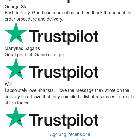
George Staf
Fast delivery. Good communication and feedback throughout the
order procedure and delivery.
Martynas Sagaitis
Great product. Game changer.
Will
I absolutely love 4barista. I love the message they wrote on the
delivery box. I love that they compiled a list of resources for me to
utilize for lea ...
Aggiungi recensione