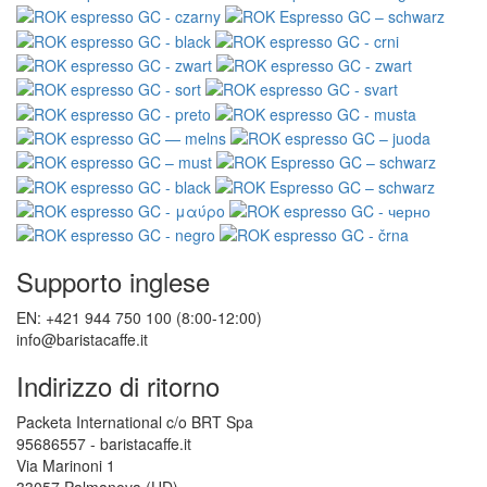
Supporto inglese
EN: +421 944 750 100 (8:00-12:00)
info@baristacaffe.it
Indirizzo di ritorno
Packeta International c/o BRT Spa
95686557 - baristacaffe.it
Via Marinoni 1