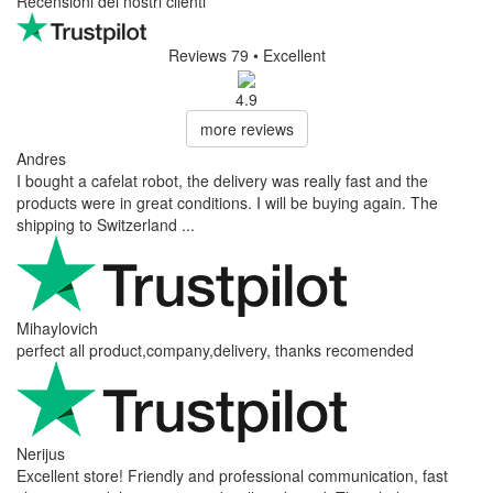
Recensioni dei nostri clienti
Reviews 79
• Excellent
4.9
more reviews
Andres
I bought a cafelat robot, the delivery was really fast and the
products were in great conditions. I will be buying again. The
shipping to Switzerland ...
Mihaylovich
perfect all product,company,delivery, thanks recomended
Nerijus
Excellent store! Friendly and professional communication, fast