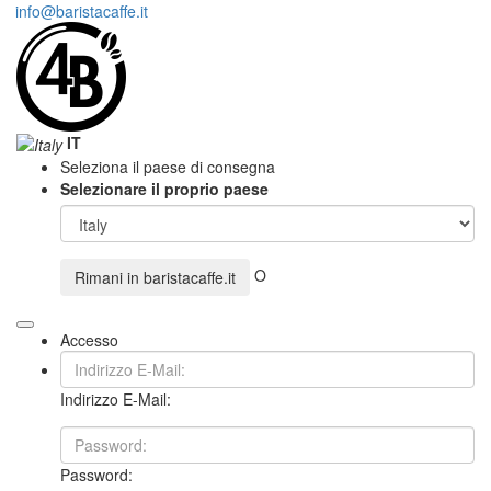
info@baristacaffe.it
IT
Seleziona il paese di consegna
Selezionare il proprio paese
O
Rimani in
baristacaffe.it
Accesso
Indirizzo E-Mail:
Password: