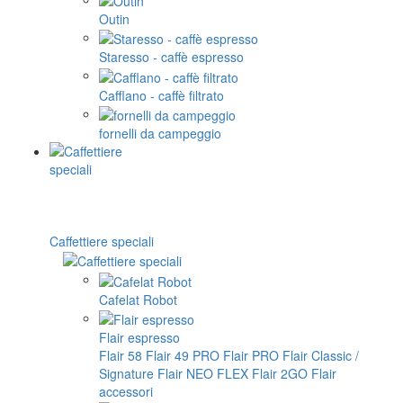
Outin
Staresso - caffè espresso
Cafflano - caffè filtrato
fornelli da campeggio
Caffettiere speciali
Cafelat Robot
Flair espresso
Flair 58
Flair 49 PRO
Flair PRO
Flair Classic /
Signature
Flair NEO FLEX
Flair 2GO
Flair
accessori