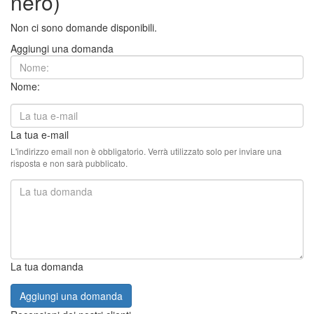
nero)
Non ci sono domande disponibili.
Aggiungi una domanda
Nome:
La tua e-mail
L'indirizzo email non è obbligatorio. Verrà utilizzato solo per inviare una
risposta e non sarà pubblicato.
La tua domanda
Aggiungi una domanda