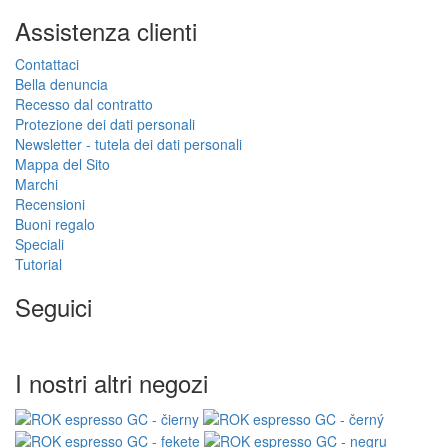
Assistenza clienti
Contattaci
Bella denuncia
Recesso dal contratto
Protezione dei dati personali
Newsletter - tutela dei dati personali
Mappa del Sito
Marchi
Recensioni
Buoni regalo
Speciali
Tutorial
Seguici
I nostri altri negozi