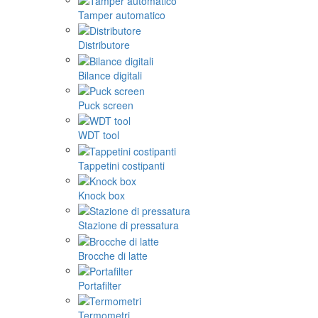
Tamper automatico
Distributore
Bilance digitali
Puck screen
WDT tool
Tappetini costipanti
Knock box
Stazione di pressatura
Brocche di latte
Portafilter
Termometri