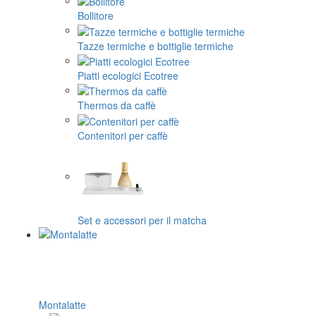
Bollitore
Tazze termiche e bottiglie termiche
Piatti ecologici Ecotree
Thermos da caffè
Contenitori per caffè
Set e accessori per il matcha
Montalatte