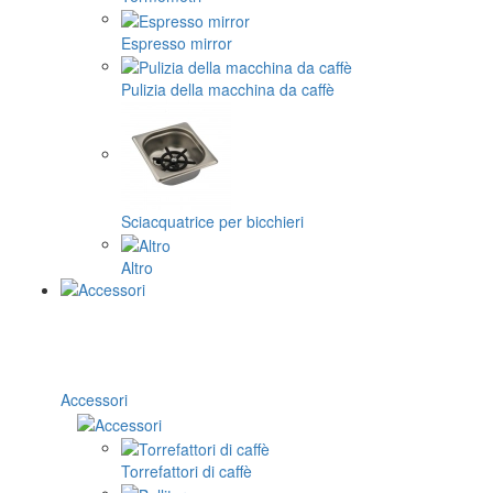
Espresso mirror
Pulizia della macchina da caffè
Sciacquatrice per bicchieri
Altro
Accessori
Torrefattori di caffè