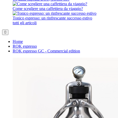
Come scegliere una caffettiera da viaggio?
Tonico espresso: un rinfrescante successo estivo
tutti gli articoli
Home
ROK espresso
ROK espresso GC - Commercial edition