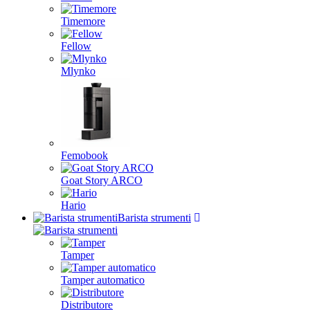
Timemore
Fellow
Mlynko
Femobook
Goat Story ARCO
Hario
Barista strumenti
Tamper
Tamper automatico
Distributore