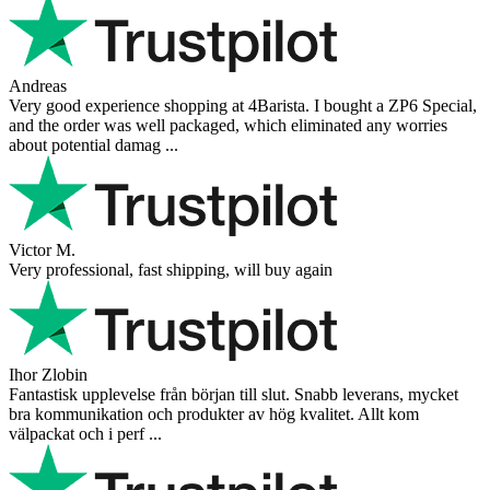
Andreas
Very good experience shopping at 4Barista. I bought a ZP6 Special,
and the order was well packaged, which eliminated any worries
about potential damag ...
Victor M.
Very professional, fast shipping, will buy again
Ihor Zlobin
Fantastisk upplevelse från början till slut. Snabb leverans, mycket
bra kommunikation och produkter av hög kvalitet. Allt kom
välpackat och i perf ...