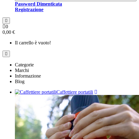
Password Dimenticata
Registrazione
0
0,00 €
Il carrello è vuoto!
Categorie
Marchi
Informazione
Blog
Caffettiere portatili