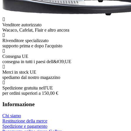
Venditore autorizzato
Wacaco, Cafelat, Flair e altro ancora
Rivenditore specializzato
supporto prima e dopo l'acquisto
Consegna UE
consegna in tutti i paesi dell&#39;UE
Merci in stock UE
spediamo dal nostro magazzino
Spedizione gratuita nell'UE
per ordini superiori a 150,00 €
Informazione
Chi siamo
Restituzione della merce
Spedizione e pagamento