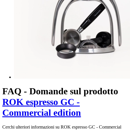
FAQ - Domande sul prodotto
ROK espresso GC -
Commercial edition
Cerchi ulteriori informazioni su ROK espresso GC - Commercial