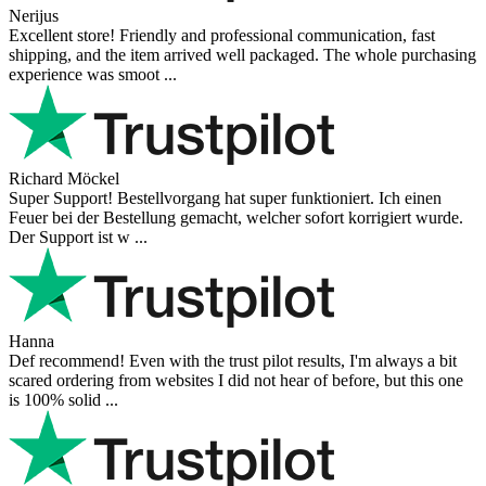
Nerijus
Excellent store! Friendly and professional communication, fast
shipping, and the item arrived well packaged. The whole purchasing
experience was smoot ...
Richard Möckel
Super Support! Bestellvorgang hat super funktioniert. Ich einen
Feuer bei der Bestellung gemacht, welcher sofort korrigiert wurde.
Der Support ist w ...
Hanna
Def recommend! Even with the trust pilot results, I'm always a bit
scared ordering from websites I did not hear of before, but this one
is 100% solid ...