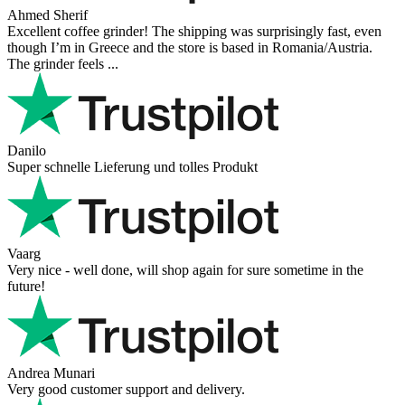
Ahmed Sherif
Excellent coffee grinder! The shipping was surprisingly fast, even
though I’m in Greece and the store is based in Romania/Austria.
The grinder feels ...
Danilo
Super schnelle Lieferung und tolles Produkt
Vaarg
Very nice - well done, will shop again for sure sometime in the
future!
Andrea Munari
Very good customer support and delivery.