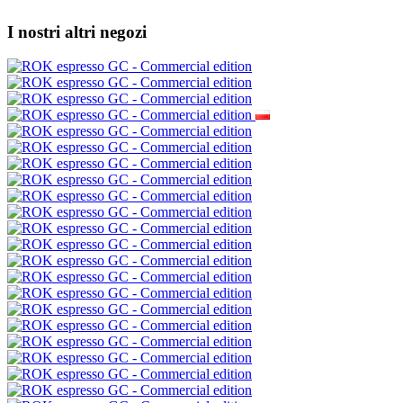
I nostri altri negozi