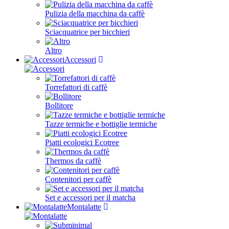
Pulizia della macchina da caffè
Sciacquatrice per bicchieri
Altro
Accessori
Torrefattori di caffè
Bollitore
Tazze termiche e bottiglie termiche
Piatti ecologici Ecotree
Thermos da caffè
Contenitori per caffè
Set e accessori per il matcha
Montalatte