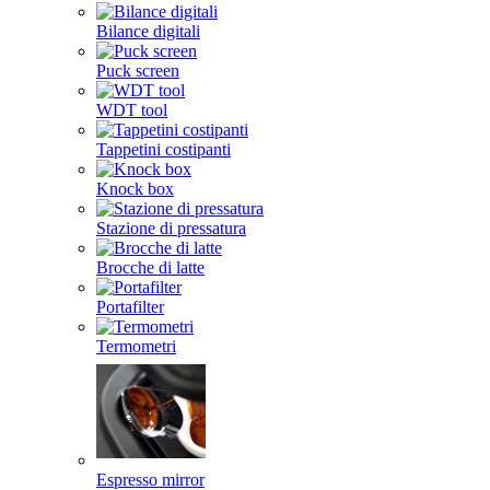
Bilance digitali
Puck screen
WDT tool
Tappetini costipanti
Knock box
Stazione di pressatura
Brocche di latte
Portafilter
Termometri
Espresso mirror