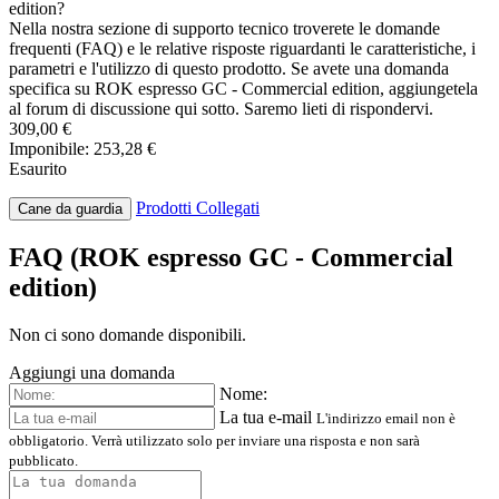
edition?
Nella nostra sezione di supporto tecnico troverete le domande
frequenti (FAQ) e le relative risposte riguardanti le caratteristiche, i
parametri e l'utilizzo di questo prodotto. Se avete una domanda
specifica su ROK espresso GC - Commercial edition, aggiungetela
al forum di discussione qui sotto. Saremo lieti di rispondervi.
309,00 €
Imponibile: 253,28 €
Esaurito
Prodotti Collegati
Cane da guardia
FAQ (ROK espresso GC - Commercial
edition)
Non ci sono domande disponibili.
Aggiungi una domanda
Nome:
La tua e-mail
L'indirizzo email non è
obbligatorio. Verrà utilizzato solo per inviare una risposta e non sarà
pubblicato.