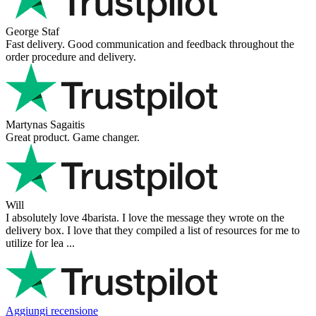
George Staf
Fast delivery. Good communication and feedback throughout the
order procedure and delivery.
Martynas Sagaitis
Great product. Game changer.
Will
I absolutely love 4barista. I love the message they wrote on the
delivery box. I love that they compiled a list of resources for me to
utilize for lea ...
Aggiungi recensione