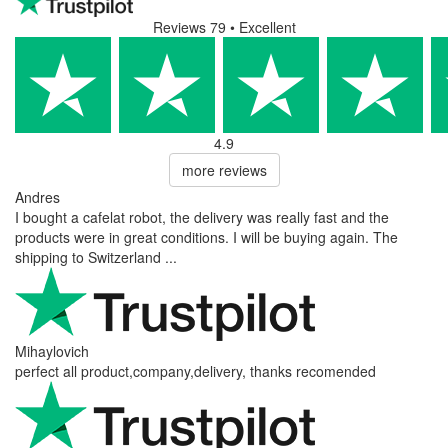
Reviews 79
• Excellent
4.9
more reviews
Andres
I bought a cafelat robot, the delivery was really fast and the
products were in great conditions. I will be buying again. The
shipping to Switzerland ...
Mihaylovich
perfect all product,company,delivery, thanks recomended