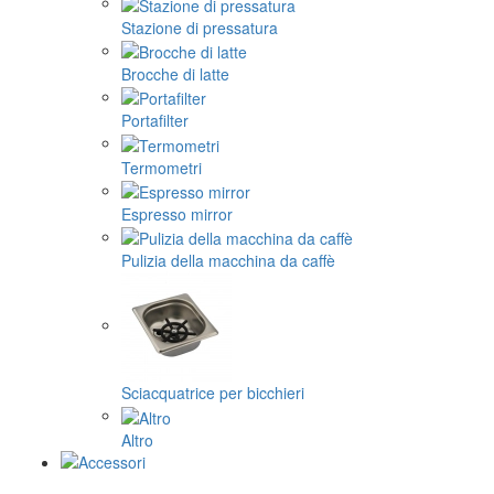
Stazione di pressatura
Brocche di latte
Portafilter
Termometri
Espresso mirror
Pulizia della macchina da caffè
Sciacquatrice per bicchieri
Altro