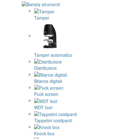
Tamper
Tamper automatico
Distributore
Bilance digitali
Puck screen
WDT tool
Tappetini costipanti
Knock box