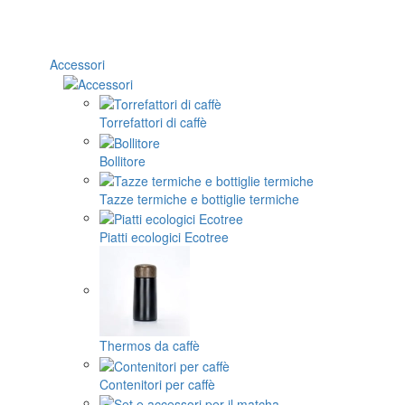
Accessori
Torrefattori di caffè
Bollitore
Tazze termiche e bottiglie termiche
Piatti ecologici Ecotree
Thermos da caffè
Contenitori per caffè