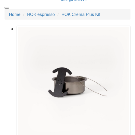
Home
ROK espresso
ROK Crema Plus Kit