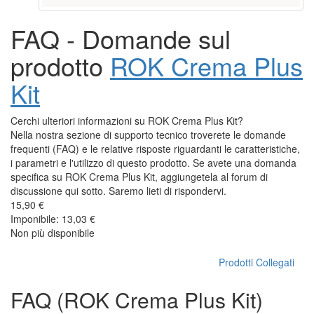
FAQ - Domande sul
prodotto
ROK Crema Plus
Kit
Cerchi ulteriori informazioni su ROK Crema Plus Kit?
Nella nostra sezione di supporto tecnico troverete le domande
frequenti (FAQ) e le relative risposte riguardanti le caratteristiche,
i parametri e l'utilizzo di questo prodotto. Se avete una domanda
specifica su ROK Crema Plus Kit, aggiungetela al forum di
discussione qui sotto. Saremo lieti di rispondervi.
15,90 €
Imponibile: 13,03 €
Non più disponibile
Prodotti Collegati
FAQ (ROK Crema Plus Kit)