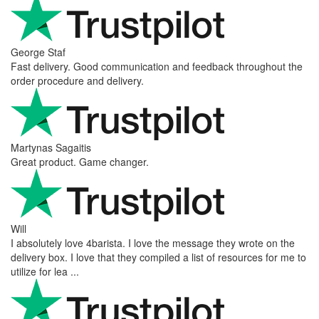
George Staf
Fast delivery. Good communication and feedback throughout the
order procedure and delivery.
Martynas Sagaitis
Great product. Game changer.
Will
I absolutely love 4barista. I love the message they wrote on the
delivery box. I love that they compiled a list of resources for me to
utilize for lea ...