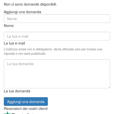
Non ci sono domande disponibili.
Aggiungi una domanda
Nome:
La tua e-mail
L'indirizzo email non è obbligatorio. Verrà utilizzato solo per inviare una
risposta e non sarà pubblicato.
La tua domanda
Aggiungi una domanda
Recensioni dei nostri clienti