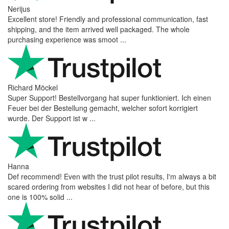
Nerijus
Excellent store! Friendly and professional communication, fast
shipping, and the item arrived well packaged. The whole
purchasing experience was smoot ...
Richard Möckel
Super Support! Bestellvorgang hat super funktioniert. Ich einen
Feuer bei der Bestellung gemacht, welcher sofort korrigiert
wurde. Der Support ist w ...
Hanna
Def recommend! Even with the trust pilot results, I'm always a bit
scared ordering from websites I did not hear of before, but this
one is 100% solid ...