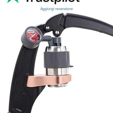
Aggiungi recensione