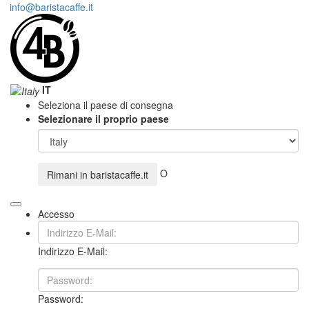
info@baristacaffe.it
IT
Seleziona il paese di consegna
Selezionare il proprio paese
O
Rimani in
baristacaffe.it
Accesso
Indirizzo E-Mail:
Password: