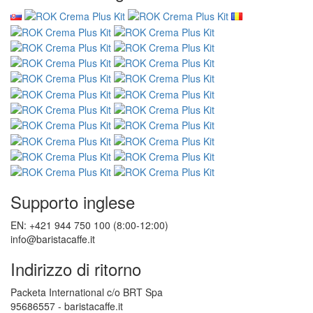
Supporto inglese
EN: +421 944 750 100 (8:00-12:00)
info@baristacaffe.it
Indirizzo di ritorno
Packeta International c/o BRT Spa
95686557 - baristacaffe.it