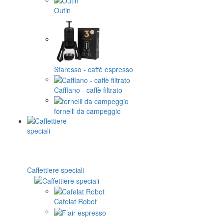
Outin
Staresso - caffè espresso
Cafflano - caffè filtrato
fornelli da campeggio
Caffettiere speciali
Cafelat Robot