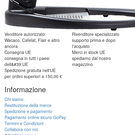
Venditore autorizzato
Rivenditore specializzato
Wacaco, Cafelat, Flair e altro
supporto prima e dopo
ancora
l'acquisto
Consegna UE
Merci in stock UE
consegna in tutti i paesi
spediamo dal nostro
dell&#39;UE
magazzino
Spedizione gratuita nell'UE
per ordini superiori a 150,00 €
Informazione
Chi siamo
Restituzione della merce
Spedizione e pagamento
Pagamento online sicuro GoPay
Termini e Condizioni
Collabora con noi