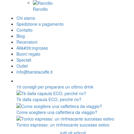
Rancilio
Chi siamo
Spedizione e pagamento
Contatto
Blog
Recensioni
All&#39;ingrosso
Buoni regalo
Speciali
Outlet
info@baristacaffe.it
10 consigli per preparare un ottimo drink
Tè dalla capsula ECO, perché no?
Come scegliere una caffettiera da viaggio?
Tonico espresso: un rinfrescante successo estivo
tutti gli articoli