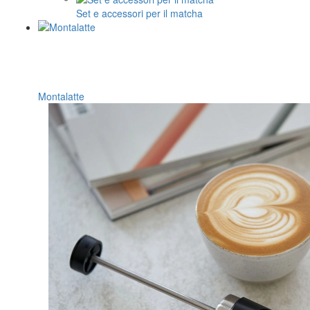
Set e accessori per il matcha
Montalatte