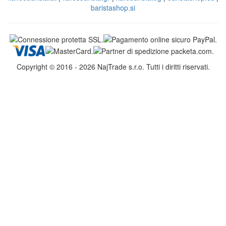
baristashop.si
Copyright © 2016 - 2026 NajTrade s.r.o. Tutti i diritti riservati.