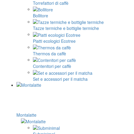
Torrefattori di caffè
Bollitore
Tazze termiche e bottiglie termiche
Piatti ecologici Ecotree
Thermos da caffè
Contenitori per caffè
Set e accessori per il matcha
Montalatte