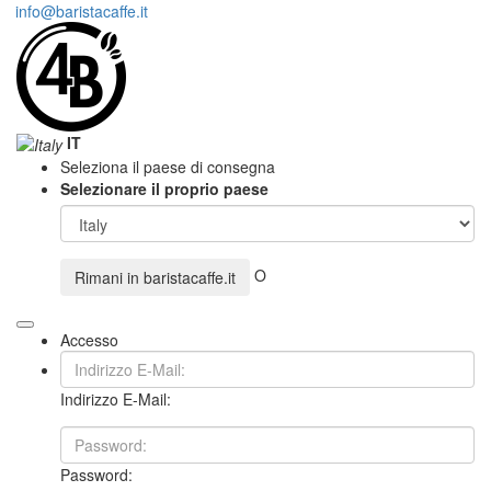
info@baristacaffe.it
IT
Seleziona il paese di consegna
Selezionare il proprio paese
O
Rimani in
baristacaffe.it
Accesso
Indirizzo E-Mail:
Password: