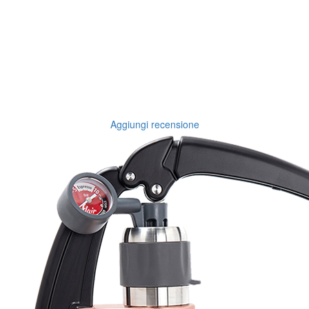
Aggiungi recensione