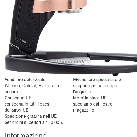
Venditore autorizzato
Rivenditore specializzato
Wacaco, Cafelat, Flair e altro
supporto prima e dopo
ancora
l'acquisto
Consegna UE
Merci in stock UE
consegna in tutti i paesi
spediamo dal nostro
dell&#39;UE
magazzino
Spedizione gratuita nell'UE
per ordini superiori a 150,00 €
Informazione