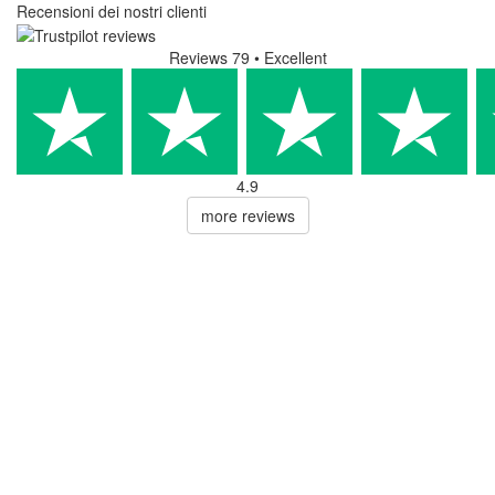
Recensioni dei nostri clienti
Reviews 79
• Excellent
4.9
more reviews