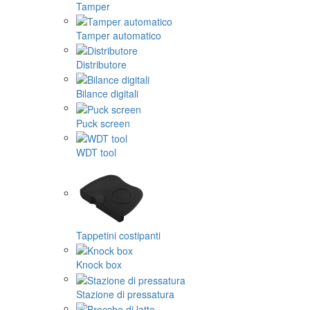
Tamper
Tamper automatico
Distributore
Bilance digitali
Puck screen
WDT tool
Tappetini costipanti
Knock box
Stazione di pressatura