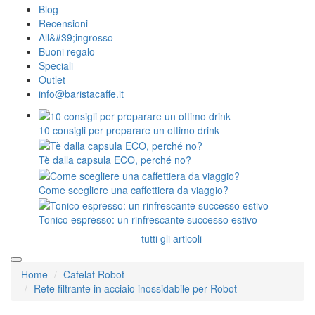
Blog
Recensioni
All&#39;ingrosso
Buoni regalo
Speciali
Outlet
info@baristacaffe.it
10 consigli per preparare un ottimo drink
Tè dalla capsula ECO, perché no?
Come scegliere una caffettiera da viaggio?
Tonico espresso: un rinfrescante successo estivo
tutti gli articoli
Home
Cafelat Robot
Rete filtrante in acciaio inossidabile per Robot