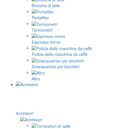
Brocche di latte
Portafilter
Termometri
Espresso mirror
Pulizia della macchina da caffè
Sciacquatrice per bicchieri
Altro
Accessori