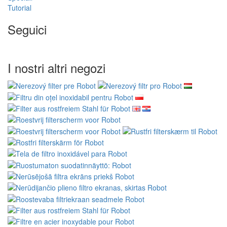
Tutorial
Seguici
I nostri altri negozi