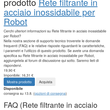
prodotto
Rete filtrante in
acciaio inossidabile per
Robot
Cerchi ulteriori informazioni su Rete filtrante in acciaio inossidabile
per Robot?
Nella nostra sezione di supporto tecnico troverete le domande
frequenti (FAQ) e le relative risposte riguardanti le caratteristiche,
i parametri e l'utilizzo di questo prodotto. Se avete una domanda
specifica su Rete filtrante in acciaio inossidabile per Robot,
aggiungetela al forum di discussione qui sotto. Saremo lieti di
rispondervi.
19,90 €
Imponibile: 16,31 €
Mostra prodotto
Acquista
Disponibile
consegna su 13.8.
(
opzioni di consegna
)
FAQ (Rete filtrante in acciaio