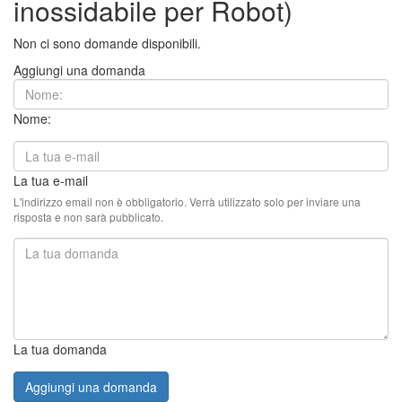
inossidabile per Robot)
Non ci sono domande disponibili.
Aggiungi una domanda
Nome:
La tua e-mail
L'indirizzo email non è obbligatorio. Verrà utilizzato solo per inviare una
risposta e non sarà pubblicato.
La tua domanda
Aggiungi una domanda