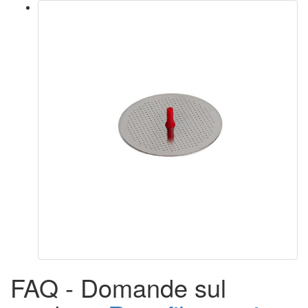
FAQ - Domande sul