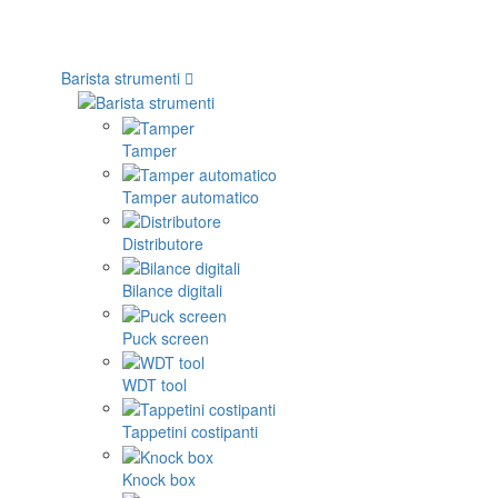
Barista strumenti
Tamper
Tamper automatico
Distributore
Bilance digitali
Puck screen
WDT tool
Tappetini costipanti
Knock box