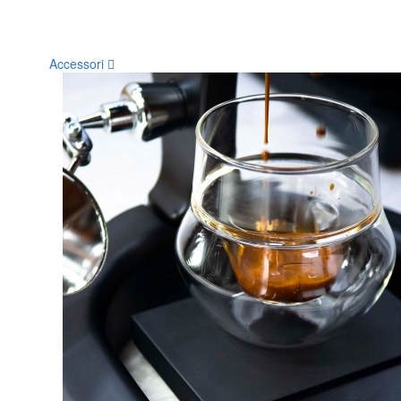
Accessori