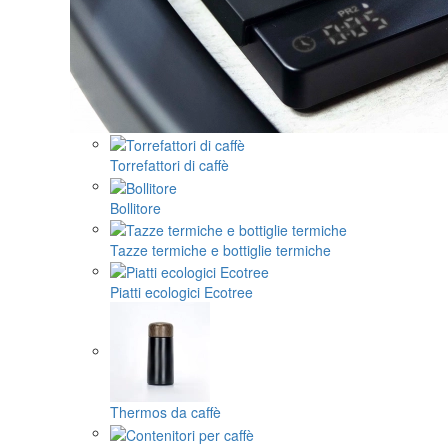
Torrefattori di caffè
Bollitore
Tazze termiche e bottiglie termiche
Piatti ecologici Ecotree
Thermos da caffè