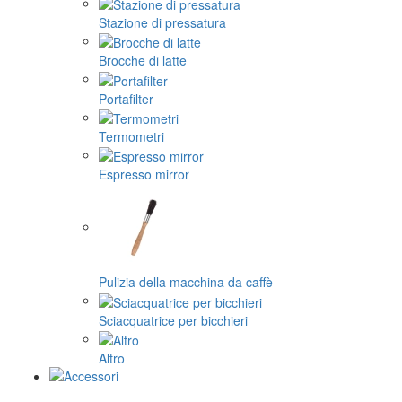
Stazione di pressatura
Brocche di latte
Portafilter
Termometri
Espresso mirror
Pulizia della macchina da caffè
Sciacquatrice per bicchieri
Altro