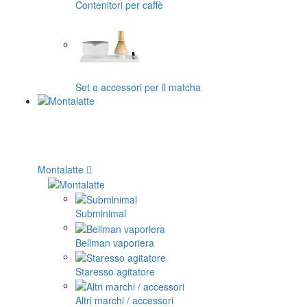
Contenitori per caffè
Set e accessori per il matcha
Montalatte
Subminimal
Bellman vaporiera
Staresso agitatore
Altri marchi / accessori