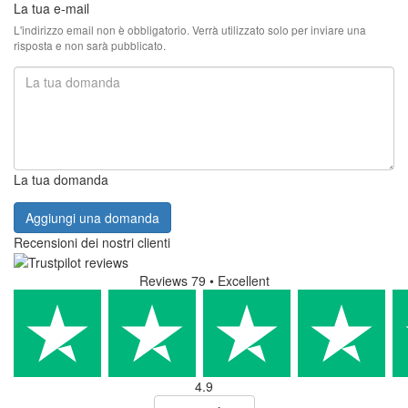
La tua e-mail
L'indirizzo email non è obbligatorio. Verrà utilizzato solo per inviare una
risposta e non sarà pubblicato.
La tua domanda
Aggiungi una domanda
Recensioni dei nostri clienti
Reviews 79
• Excellent
4.9