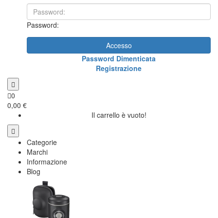
Password:
Accesso
Password Dimenticata
Registrazione
0
0,00 €
Il carrello è vuoto!
Categorie
Marchi
Informazione
Blog