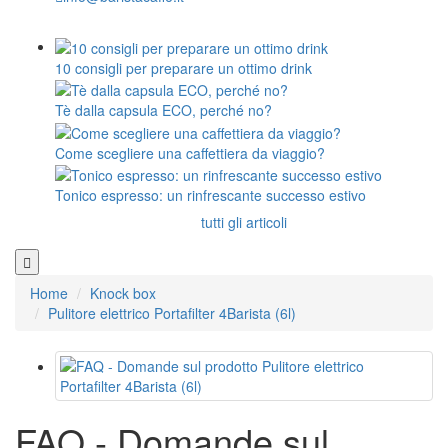
10 consigli per preparare un ottimo drink
Tè dalla capsula ECO, perché no?
Come scegliere una caffettiera da viaggio?
Tonico espresso: un rinfrescante successo estivo
tutti gli articoli
Home
Knock box
Pulitore elettrico Portafilter 4Barista (6l)
FAQ - Domande sul