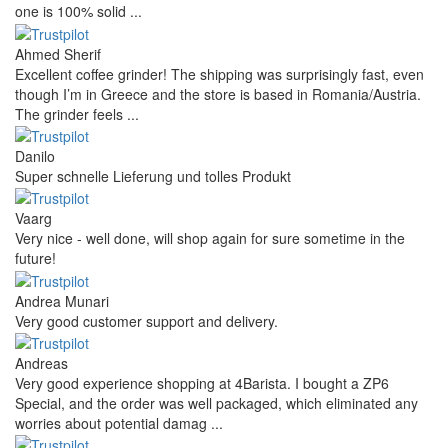
one is 100% solid ...
Ahmed Sherif
Excellent coffee grinder! The shipping was surprisingly fast, even
though I’m in Greece and the store is based in Romania/Austria.
The grinder feels ...
Danilo
Super schnelle Lieferung und tolles Produkt
Vaarg
Very nice - well done, will shop again for sure sometime in the
future!
Andrea Munari
Very good customer support and delivery.
Andreas
Very good experience shopping at 4Barista. I bought a ZP6
Special, and the order was well packaged, which eliminated any
worries about potential damag ...