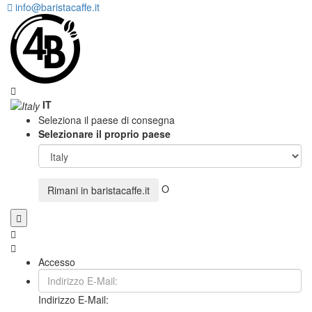
info@baristacaffe.it
IT
Seleziona il paese di consegna
Selezionare il proprio paese
O
Rimani in
baristacaffe.it
Accesso
Indirizzo E-Mail: