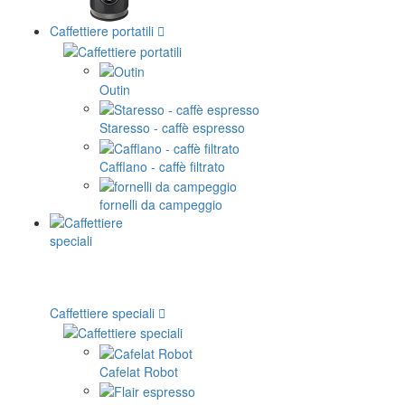
Caffettiere portatili
Outin
Staresso - caffè espresso
Cafflano - caffè filtrato
fornelli da campeggio
Caffettiere speciali
Cafelat Robot