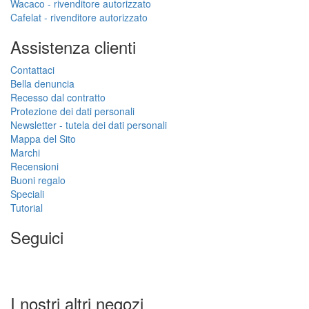
Wacaco - rivenditore autorizzato
Cafelat - rivenditore autorizzato
Assistenza clienti
Contattaci
Bella denuncia
Recesso dal contratto
Protezione dei dati personali
Newsletter - tutela dei dati personali
Mappa del Sito
Marchi
Recensioni
Buoni regalo
Speciali
Tutorial
Seguici
I nostri altri negozi