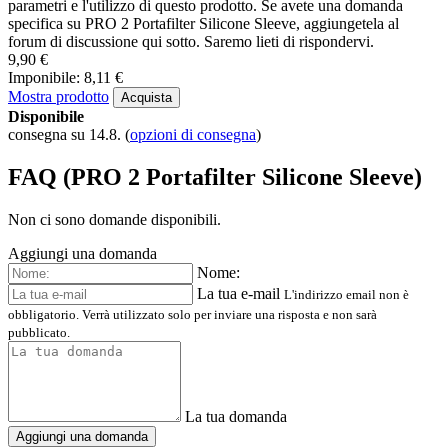
parametri e l'utilizzo di questo prodotto. Se avete una domanda
specifica su PRO 2 Portafilter Silicone Sleeve, aggiungetela al
forum di discussione qui sotto. Saremo lieti di rispondervi.
9,90 €
Imponibile: 8,11 €
Mostra prodotto
Acquista
Disponibile
consegna su 14.8.
(
opzioni di consegna
)
FAQ (PRO 2 Portafilter Silicone Sleeve)
Non ci sono domande disponibili.
Aggiungi una domanda
Nome:
La tua e-mail
L'indirizzo email non è
obbligatorio. Verrà utilizzato solo per inviare una risposta e non sarà
pubblicato.
La tua domanda
Aggiungi una domanda