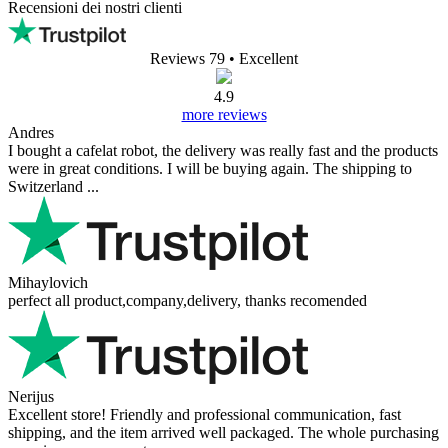
Recensioni dei nostri clienti
Reviews 79
• Excellent
4.9
more reviews
Andres
I bought a cafelat robot, the delivery was really fast and the products
were in great conditions. I will be buying again. The shipping to
Switzerland ...
Mihaylovich
perfect all product,company,delivery, thanks recomended
Nerijus
Excellent store! Friendly and professional communication, fast
shipping, and the item arrived well packaged. The whole purchasing