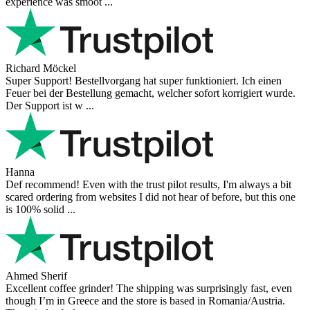
experience was smoot ...
Richard Möckel
Super Support! Bestellvorgang hat super funktioniert. Ich einen
Feuer bei der Bestellung gemacht, welcher sofort korrigiert wurde.
Der Support ist w ...
Hanna
Def recommend! Even with the trust pilot results, I'm always a bit
scared ordering from websites I did not hear of before, but this one
is 100% solid ...
Ahmed Sherif
Excellent coffee grinder! The shipping was surprisingly fast, even
though I’m in Greece and the store is based in Romania/Austria.