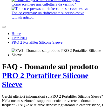
Come scegliere una caffettiera da viaggio?
Tonico espresso: un rinfrescante successo estivo
tutti gli articoli
Home
Flair PRO
PRO 2 Portafilter Silicone Sleeve
FAQ - Domande sul prodotto
PRO 2 Portafilter Silicone
Sleeve
Cerchi ulteriori informazioni su PRO 2 Portafilter Silicone Sleeve?
Nella nostra sezione di supporto tecnico troverete le domande
frequenti (FAQ) e le relative risposte riguardanti le caratteristiche, i