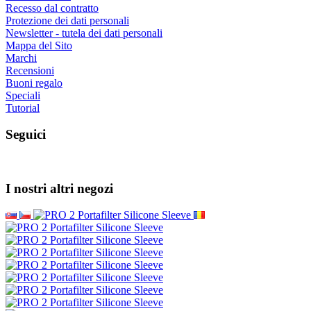
Recesso dal contratto
Protezione dei dati personali
Newsletter - tutela dei dati personali
Mappa del Sito
Marchi
Recensioni
Buoni regalo
Speciali
Tutorial
Seguici
I nostri altri negozi