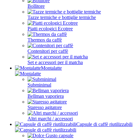
Bollitore
Tazze termiche e bottiglie termiche
Piatti ecologici Ecotree
Thermos da caffè
Contenitori per caffè
Set e accessori per il matcha
Montalatte
Subminimal
Bellman vaporiera
Staresso agitatore
Altri marchi / accessori
Capsule di caffè riutilizzabili