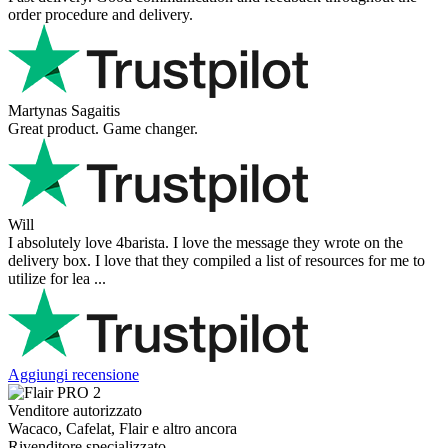
order procedure and delivery.
Martynas Sagaitis
Great product. Game changer.
Will
I absolutely love 4barista. I love the message they wrote on the
delivery box. I love that they compiled a list of resources for me to
utilize for lea ...
Aggiungi recensione
Venditore autorizzato
Wacaco, Cafelat, Flair e altro ancora
Rivenditore specializzato