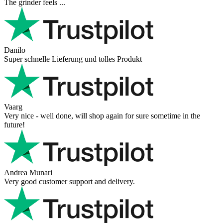
The grinder feels ...
Danilo
Super schnelle Lieferung und tolles Produkt
Vaarg
Very nice - well done, will shop again for sure sometime in the
future!
Andrea Munari
Very good customer support and delivery.