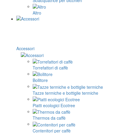
Sciacquatrice per bicchieri
Altro
Accessori
Torrefattori di caffè
Bollitore
Tazze termiche e bottiglie termiche
Piatti ecologici Ecotree
Thermos da caffè
Contenitori per caffè