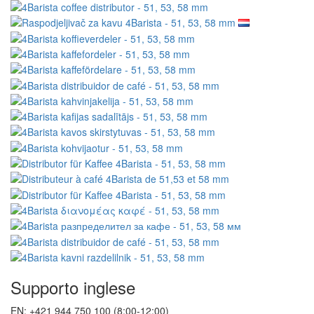
Supporto inglese
EN: +421 944 750 100 (8:00-12:00)