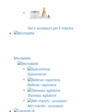
Set e accessori per il matcha
Montalatte
Subminimal
Bellman vaporiera
Staresso agitatore
Altri marchi / accessori