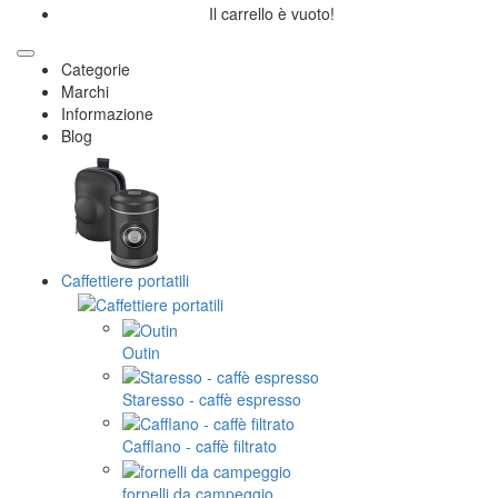
Il carrello è vuoto!
Categorie
Marchi
Informazione
Blog
Caffettiere portatili
Outin
Staresso - caffè espresso
Cafflano - caffè filtrato
fornelli da campeggio