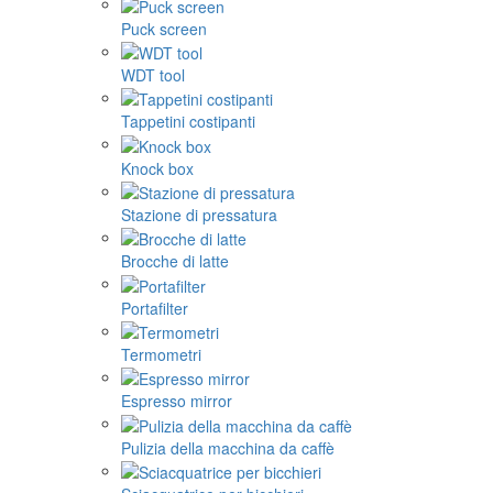
Puck screen
WDT tool
Tappetini costipanti
Knock box
Stazione di pressatura
Brocche di latte
Portafilter
Termometri
Espresso mirror
Pulizia della macchina da caffè