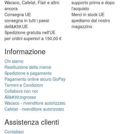
Wacaco, Cafelat, Flair e altro
supporto prima e dopo
ancora
l'acquisto
Consegna UE
Merci in stock UE
consegna in tutti i paesi
spediamo dal nostro
dell&#39;UE
magazzino
Spedizione gratuita nell'UE
per ordini superiori a 150,00 €
Informazione
Chi siamo
Restituzione della merce
Spedizione e pagamento
Pagamento online sicuro GoPay
Termini e Condizioni
Collabora con noi
All&#39;ingrosso
Wacaco - rivenditore autorizzato
Cafelat - rivenditore autorizzato
Assistenza clienti
Contattaci