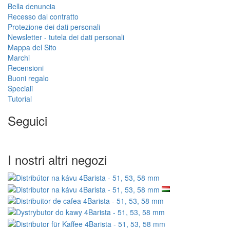
Bella denuncia
Recesso dal contratto
Protezione dei dati personali
Newsletter - tutela dei dati personali
Mappa del Sito
Marchi
Recensioni
Buoni regalo
Speciali
Tutorial
Seguici
I nostri altri negozi