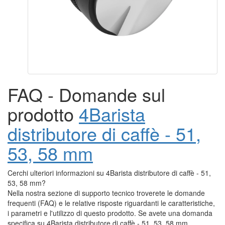
FAQ - Domande sul
prodotto
4Barista
distributore di caffè - 51,
53, 58 mm
Cerchi ulteriori informazioni su 4Barista distributore di caffè - 51,
53, 58 mm?
Nella nostra sezione di supporto tecnico troverete le domande
frequenti (FAQ) e le relative risposte riguardanti le caratteristiche,
i parametri e l'utilizzo di questo prodotto. Se avete una domanda
specifica su 4Barista distributore di caffè - 51, 53, 58 mm,