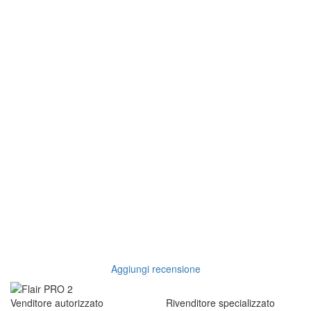
Aggiungi recensione
Venditore autorizzato
Rivenditore specializzato