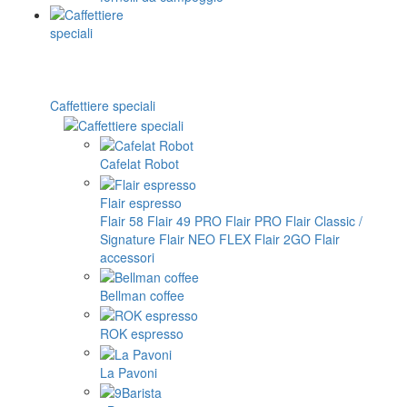
Caffettiere speciali
Cafelat Robot
Flair espresso
Flair 58
Flair 49 PRO
Flair PRO
Flair Classic /
Signature
Flair NEO FLEX
Flair 2GO
Flair
accessori
Bellman coffee
ROK espresso
La Pavoni