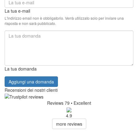
La tua e-mail
L'indirizzo email non è obbligatorio. Verrà utilizzato solo per inviare una
risposta e non sarà pubblicato.
La tua domanda
Aggiungi una domanda
Recensioni dei nostri clienti
Reviews 79
• Excellent
4.9
more reviews