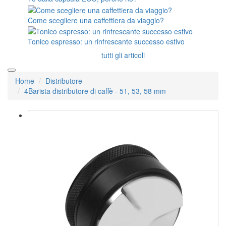
Come scegliere una caffettiera da viaggio?
Tonico espresso: un rinfrescante successo estivo
tutti gli articoli
Home
Distributore
4Barista distributore di caffè - 51, 53, 58 mm