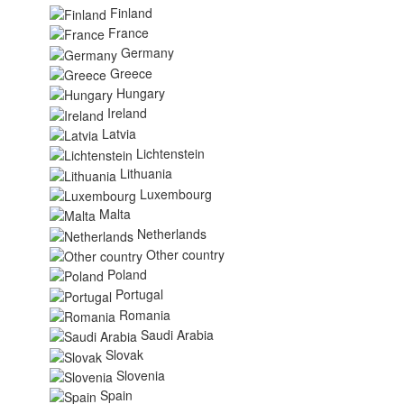
Finland
France
Germany
Greece
Hungary
Ireland
Latvia
Lichtenstein
Lithuania
Luxembourg
Malta
Netherlands
Other country
Poland
Portugal
Romania
Saudi Arabia
Slovak
Slovenia
Spain