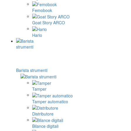
Femobook
Goat Story ARCO
Hario
Barista strumenti
Tamper
Tamper automatico
Distributore
Bilance digitali