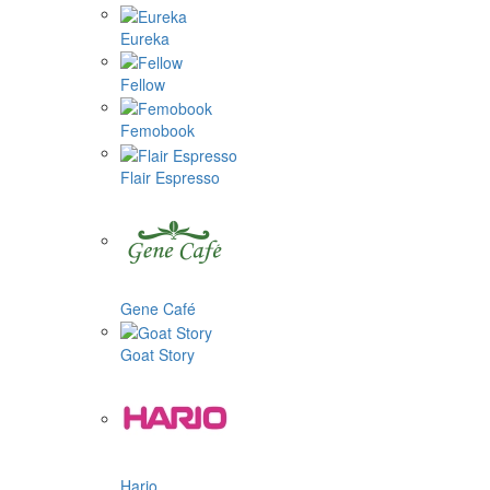
Eureka
Fellow
Femobook
Flair Espresso
Gene Café
Goat Story
Hario