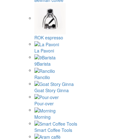
ROK espresso
La Pavoni
9Barista
Rancilio
Goat Story Ginna
Pour-over
Morning
Smart Coffee Tools