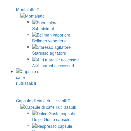
Montalatte
Subminimal
Bellman vaporiera
Staresso agitatore
Altri marchi / accessori
Capsule di caffè riutilizzabili
Dolce Gusto capsule