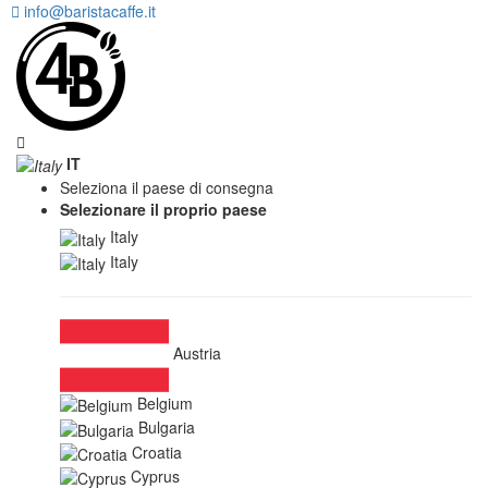
info@baristacaffe.it
IT
Seleziona il paese di consegna
Selezionare il proprio paese
Italy
Italy
Austria
Belgium
Bulgaria
Croatia
Cyprus