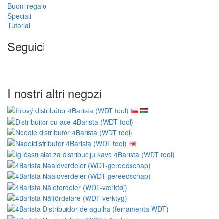
Buoni regalo
Speciali
Tutorial
Seguici
I nostri altri negozi