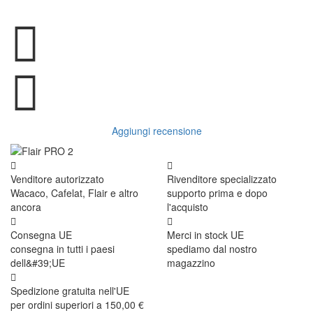
Aggiungi recensione
Venditore autorizzato
Rivenditore specializzato
Wacaco, Cafelat, Flair e altro
supporto prima e dopo
ancora
l'acquisto
Consegna UE
Merci in stock UE
consegna in tutti i paesi
spediamo dal nostro
dell&#39;UE
magazzino
Spedizione gratuita nell'UE
per ordini superiori a 150,00 €