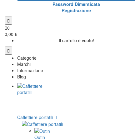
Password Dimenticata
Registrazione
0
0,00 €
Il carrello è vuoto!
Categorie
Marchi
Informazione
Blog
Caffettiere portatili
Outin