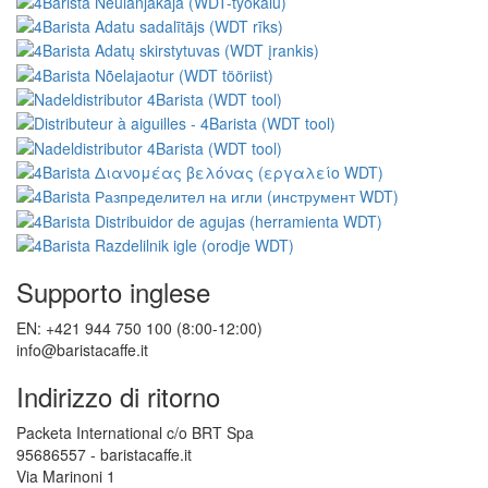
Supporto inglese
EN: +421 944 750 100 (8:00-12:00)
info@baristacaffe.it
Indirizzo di ritorno
Packeta International c/o BRT Spa
95686557 - baristacaffe.it
Via Marinoni 1