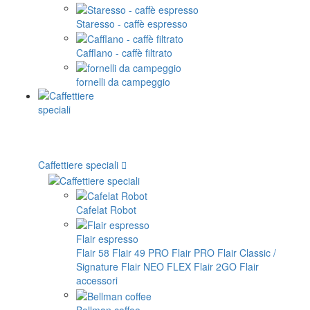
Staresso - caffè espresso
Cafflano - caffè filtrato
fornelli da campeggio
Caffettiere speciali
Cafelat Robot
Flair espresso
Flair 58
Flair 49 PRO
Flair PRO
Flair Classic /
Signature
Flair NEO FLEX
Flair 2GO
Flair
accessori
Bellman coffee