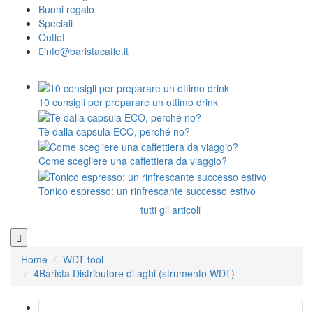
Buoni regalo
Speciali
Outlet
info@baristacaffe.it
10 consigli per preparare un ottimo drink
Tè dalla capsula ECO, perché no?
Come scegliere una caffettiera da viaggio?
Tonico espresso: un rinfrescante successo estivo
tutti gli articoli
Home
WDT tool
4Barista Distributore di aghi (strumento WDT)