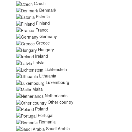
Czech
Denmark
Estonia
Finland
France
Germany
Greece
Hungary
Ireland
Latvia
Lichtenstein
Lithuania
Luxembourg
Malta
Netherlands
Other country
Poland
Portugal
Romania
Saudi Arabia