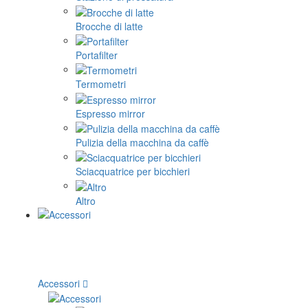
Brocche di latte
Portafilter
Termometri
Espresso mirror
Pulizia della macchina da caffè
Sciacquatrice per bicchieri
Altro
Accessori