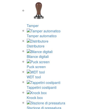
Tamper
Tamper automatico
Distributore
Bilance digitali
Puck screen
WDT tool
Tappetini costipanti
Knock box
Stazione di pressatura