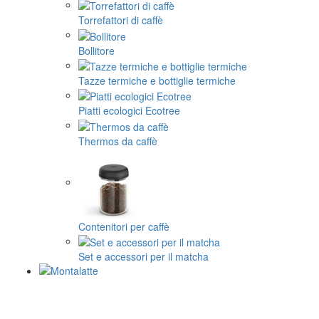
Torrefattori di caffè
Bollitore
Tazze termiche e bottiglie termiche
Piatti ecologici Ecotree
Thermos da caffè
Contenitori per caffè
Set e accessori per il matcha