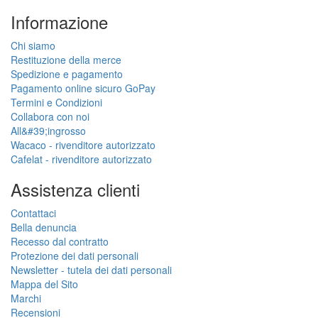
Informazione
Chi siamo
Restituzione della merce
Spedizione e pagamento
Pagamento online sicuro GoPay
Termini e Condizioni
Collabora con noi
All&#39;ingrosso
Wacaco - rivenditore autorizzato
Cafelat - rivenditore autorizzato
Assistenza clienti
Contattaci
Bella denuncia
Recesso dal contratto
Protezione dei dati personali
Newsletter - tutela dei dati personali
Mappa del Sito
Marchi
Recensioni