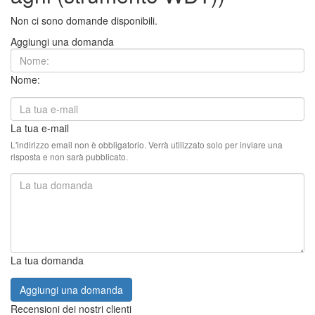
Non ci sono domande disponibili.
Aggiungi una domanda
Nome:
La tua e-mail
L'indirizzo email non è obbligatorio. Verrà utilizzato solo per inviare una
risposta e non sarà pubblicato.
La tua domanda
Aggiungi una domanda
Recensioni dei nostri clienti