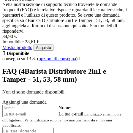
Nella nostra sezione di supporto tecnico troverete le domande
frequenti (FAQ) e le relative risposte riguardanti le caratteristiche, i
parametri e l'utilizzo di questo prodotto. Se avete una domanda
specifica su 4Barista Distributore 2in1 e Tamper - 51, 53, 58 mm,
aggiungetela al forum di discussione qui sotto. Saremo lieti di
rispondervi.
34,90 €
Imponibile: 28,61 €
Mostra prodotto
Acquista
Disponibile
consegna su 13.8.
(
opzioni di consegna
)
FAQ (4Barista Distributore 2in1 e
Tamper - 51, 53, 58 mm)
Non ci sono domande disponibili.
Aggiungi una domanda
Nome:
La tua e-mail
L'indirizzo email non è
obbligatorio. Verrà utilizzato solo per inviare una risposta e non sarà
pubblicato.