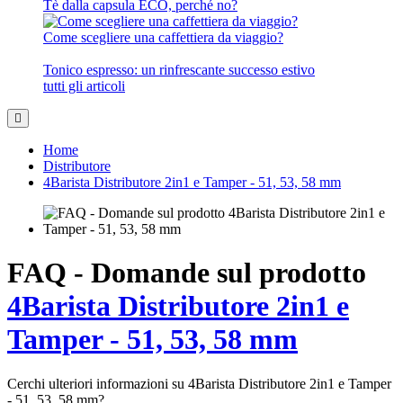
Tè dalla capsula ECO, perché no?
Come scegliere una caffettiera da viaggio?
Tonico espresso: un rinfrescante successo estivo
tutti gli articoli
Home
Distributore
4Barista Distributore 2in1 e Tamper - 51, 53, 58 mm
FAQ - Domande sul prodotto
4Barista Distributore 2in1 e
Tamper - 51, 53, 58 mm
Cerchi ulteriori informazioni su 4Barista Distributore 2in1 e Tamper
- 51, 53, 58 mm?