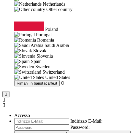
Netherlands
Other country
Poland
Portugal
Romania
Saudi Arabia
Slovak
Slovenia
Spain
Sweden
Switzerland
United States
O
Rimani in
baristacaffe.it
Accesso
Indirizzo E-Mail:
Password: