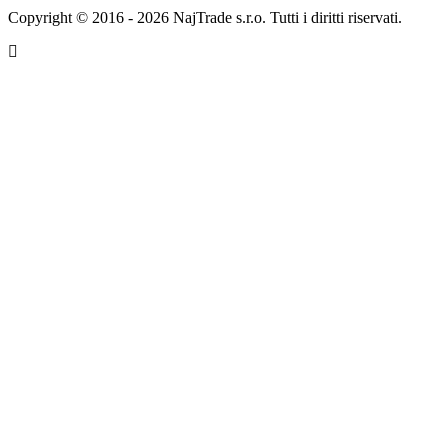
Copyright © 2016 - 2026 NajTrade s.r.o. Tutti i diritti riservati.