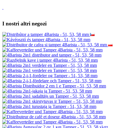
I nostri altri negozi