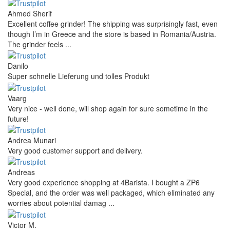
Ahmed Sherif
Excellent coffee grinder! The shipping was surprisingly fast, even
though I’m in Greece and the store is based in Romania/Austria.
The grinder feels ...
Danilo
Super schnelle Lieferung und tolles Produkt
Vaarg
Very nice - well done, will shop again for sure sometime in the
future!
Andrea Munari
Very good customer support and delivery.
Andreas
Very good experience shopping at 4Barista. I bought a ZP6
Special, and the order was well packaged, which eliminated any
worries about potential damag ...
Victor M.