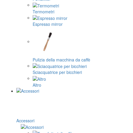
Termometri
Espresso mirror
Pulizia della macchina da caffè
Sciacquatrice per bicchieri
Altro
Accessori