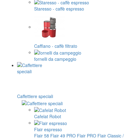
Staresso - caffè espresso
Cafflano - caffè filtrato
fornelli da campeggio
Caffettiere speciali
Cafelat Robot
Flair espresso
Flair 58
Flair 49 PRO
Flair PRO
Flair Classic /