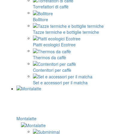
Torrefattori di caffè
Bollitore
Tazze termiche e bottiglie termiche
Piatti ecologici Ecotree
Thermos da caffè
Contenitori per caffè
Set e accessori per il matcha
Montalatte