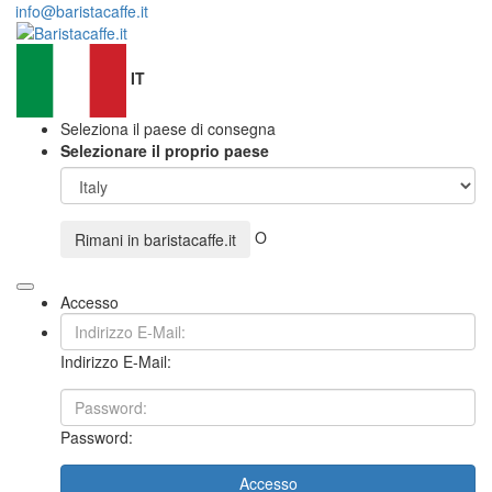
info@baristacaffe.it
IT
Seleziona il paese di consegna
Selezionare il proprio paese
O
Rimani in
baristacaffe.it
Accesso
Indirizzo E-Mail:
Password:
Accesso