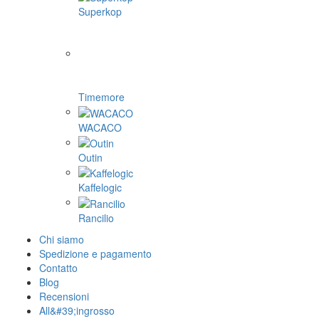
Superkop
Timemore
WACACO
Outin
Kaffelogic
Rancilio
Chi siamo
Spedizione e pagamento
Contatto
Blog
Recensioni
All&#39;ingrosso