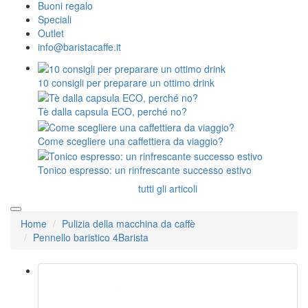
Buoni regalo
Speciali
Outlet
info@baristacaffe.it
10 consigli per preparare un ottimo drink
Tè dalla capsula ECO, perché no?
Come scegliere una caffettiera da viaggio?
Tonico espresso: un rinfrescante successo estivo
tutti gli articoli
Home
Pulizia della macchina da caffè
Pennello baristico 4Barista