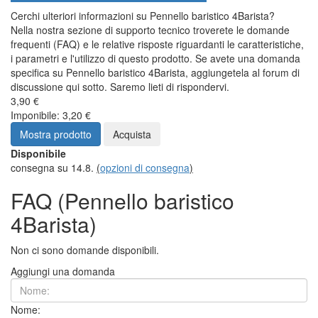
Cerchi ulteriori informazioni su Pennello baristico 4Barista?
Nella nostra sezione di supporto tecnico troverete le domande
frequenti (FAQ) e le relative risposte riguardanti le caratteristiche,
i parametri e l'utilizzo di questo prodotto. Se avete una domanda
specifica su Pennello baristico 4Barista, aggiungetela al forum di
discussione qui sotto. Saremo lieti di rispondervi.
3,90 €
Imponibile: 3,20 €
Mostra prodotto
Acquista
Disponibile
consegna su 14.8.
(
opzioni di consegna
)
FAQ (Pennello baristico
4Barista)
Non ci sono domande disponibili.
Aggiungi una domanda
Nome: