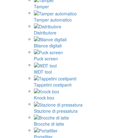
Tamper
Tamper automatico
Distributore
Bilance digitali
Puck screen
WDT tool
Tappetini costipanti
Knock box
Stazione di pressatura
Brocche di latte
Portafilter