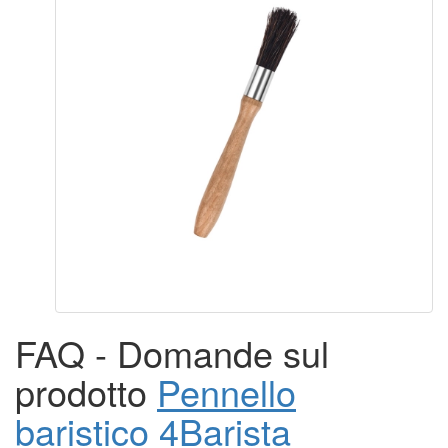
FAQ - Domande sul
prodotto
Pennello
baristico 4Barista