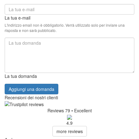
La tua e-mail
L'indirizzo email non è obbligatorio. Verrà utilizzato solo per inviare una
risposta e non sarà pubblicato.
La tua domanda
Aggiungi una domanda
Recensioni dei nostri clienti
Reviews 79
• Excellent
4.9
more reviews