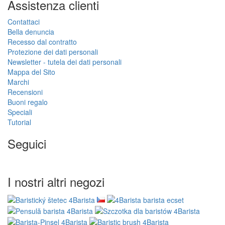
Assistenza clienti
Contattaci
Bella denuncia
Recesso dal contratto
Protezione dei dati personali
Newsletter - tutela dei dati personali
Mappa del Sito
Marchi
Recensioni
Buoni regalo
Speciali
Tutorial
Seguici
I nostri altri negozi