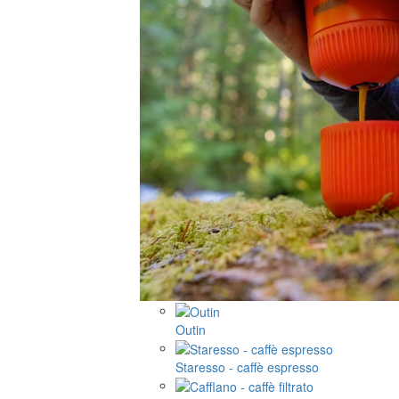
Outin
Staresso - caffè espresso