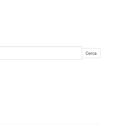
Cerca