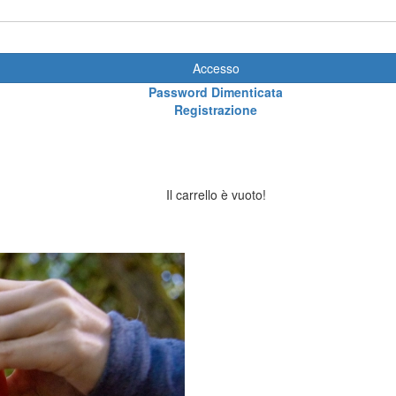
Accesso
Password Dimenticata
Registrazione
Il carrello è vuoto!