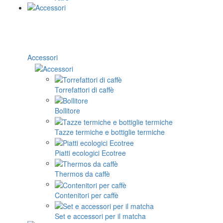
Accessori
Torrefattori di caffè
Bollitore
Tazze termiche e bottiglie termiche
Piatti ecologici Ecotree
Thermos da caffè
Contenitori per caffè
Set e accessori per il matcha