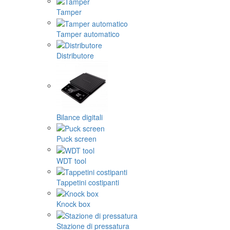
Tamper
Tamper automatico
Distributore
Bilance digitali
Puck screen
WDT tool
Tappetini costipanti
Knock box
Stazione di pressatura