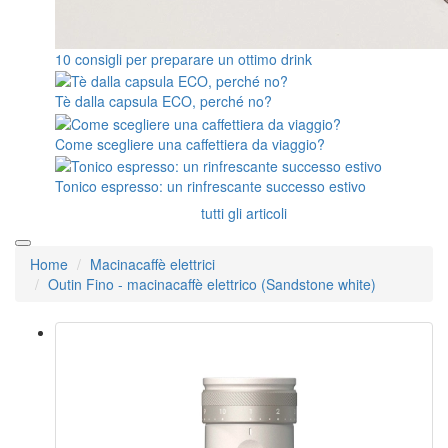
10 consigli per preparare un ottimo drink
Tè dalla capsula ECO, perché no?
Come scegliere una caffettiera da viaggio?
Tonico espresso: un rinfrescante successo estivo
tutti gli articoli
Home
Macinacaffè elettrici
Outin Fino - macinacaffè elettrico (Sandstone white)