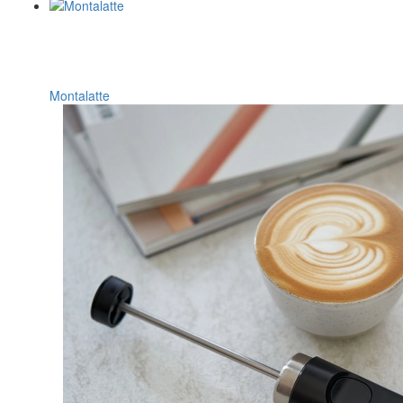
Montalatte