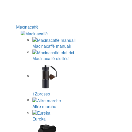
Macinacaffè
Macinacaffè manuali
Macinacaffè elettrici
1Zpresso
Altre marche
Eureka