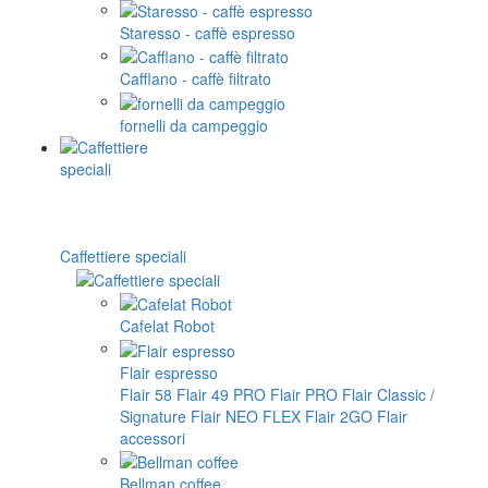
Staresso - caffè espresso
Cafflano - caffè filtrato
fornelli da campeggio
Caffettiere speciali
Cafelat Robot
Flair espresso
Flair 58
Flair 49 PRO
Flair PRO
Flair Classic /
Signature
Flair NEO FLEX
Flair 2GO
Flair
accessori
Bellman coffee