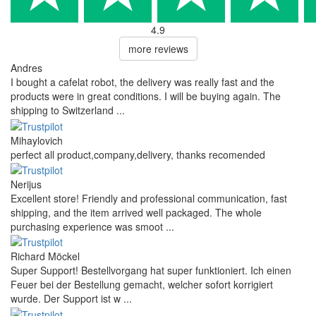
4.9
more reviews
Andres
I bought a cafelat robot, the delivery was really fast and the
products were in great conditions. I will be buying again. The
shipping to Switzerland ...
Mihaylovich
perfect all product,company,delivery, thanks recomended
Nerijus
Excellent store! Friendly and professional communication, fast
shipping, and the item arrived well packaged. The whole
purchasing experience was smoot ...
Richard Möckel
Super Support! Bestellvorgang hat super funktioniert. Ich einen
Feuer bei der Bestellung gemacht, welcher sofort korrigiert
wurde. Der Support ist w ...