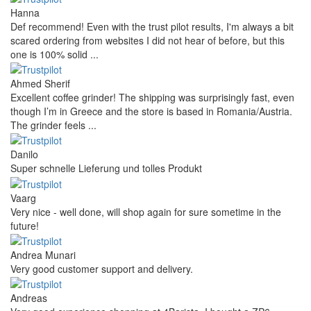
Hanna
Def recommend! Even with the trust pilot results, I'm always a bit
scared ordering from websites I did not hear of before, but this
one is 100% solid ...
Ahmed Sherif
Excellent coffee grinder! The shipping was surprisingly fast, even
though I’m in Greece and the store is based in Romania/Austria.
The grinder feels ...
Danilo
Super schnelle Lieferung und tolles Produkt
Vaarg
Very nice - well done, will shop again for sure sometime in the
future!
Andrea Munari
Very good customer support and delivery.
Andreas