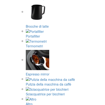
Brocche di latte
Portafilter
Termometri
Espresso mirror
Pulizia della macchina da caffè
Sciacquatrice per bicchieri
Altro