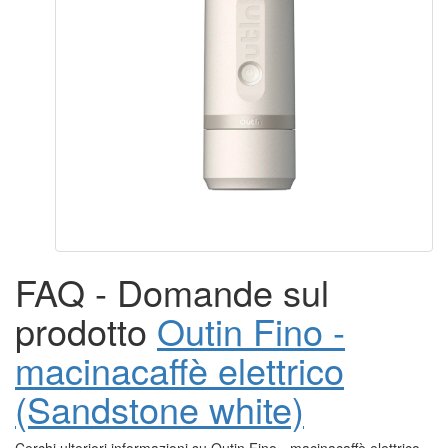
FAQ - Domande sul
prodotto
Outin Fino -
macinacaffè elettrico
(Sandstone white)