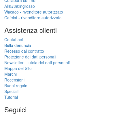
Collabora con noi
All&#39;ingrosso
Wacaco - rivenditore autorizzato
Cafelat - rivenditore autorizzato
Assistenza clienti
Contattaci
Bella denuncia
Recesso dal contratto
Protezione dei dati personali
Newsletter - tutela dei dati personali
Mappa del Sito
Marchi
Recensioni
Buoni regalo
Speciali
Tutorial
Seguici