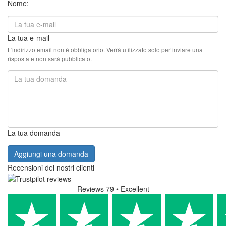
Nome:
La tua e-mail
L'indirizzo email non è obbligatorio. Verrà utilizzato solo per inviare una
risposta e non sarà pubblicato.
La tua domanda
Aggiungi una domanda
Recensioni dei nostri clienti
Reviews 79
• Excellent