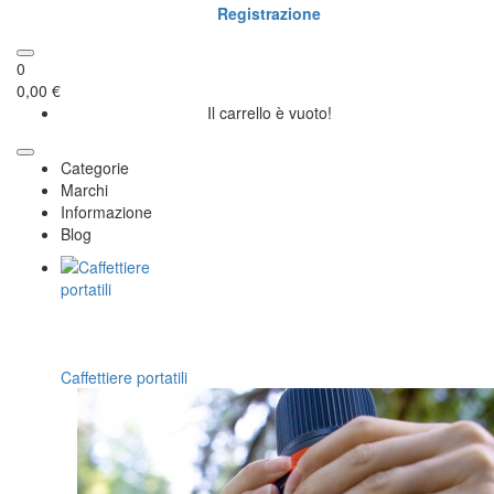
Registrazione
0
0,00 €
Il carrello è vuoto!
Categorie
Marchi
Informazione
Blog
Caffettiere portatili