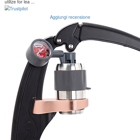
utilize for lea ...
Aggiungi recensione