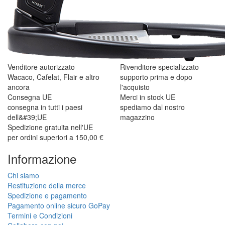
Venditore autorizzato
Rivenditore specializzato
Wacaco, Cafelat, Flair e altro
supporto prima e dopo
ancora
l'acquisto
Consegna UE
Merci in stock UE
consegna in tutti i paesi
spediamo dal nostro
dell&#39;UE
magazzino
Spedizione gratuita nell'UE
per ordini superiori a 150,00 €
Informazione
Chi siamo
Restituzione della merce
Spedizione e pagamento
Pagamento online sicuro GoPay
Termini e Condizioni