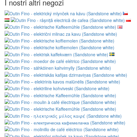
I nostri altri negozi