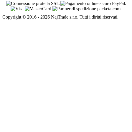
Copyright © 2016 - 2026 NajTrade s.r.o. Tutti i diritti riservati.