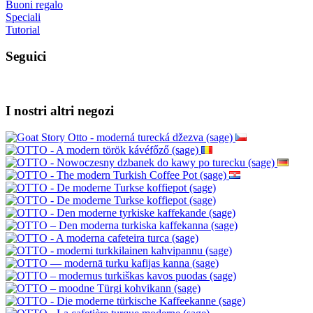
Buoni regalo
Speciali
Tutorial
Seguici
I nostri altri negozi