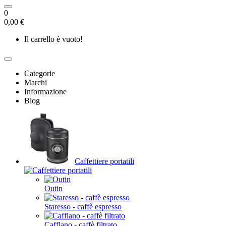
0
0,00 €
Il carrello è vuoto!
Categorie
Marchi
Informazione
Blog
Caffettiere portatili
Outin
Staresso - caffè espresso
Cafflano - caffè filtrato