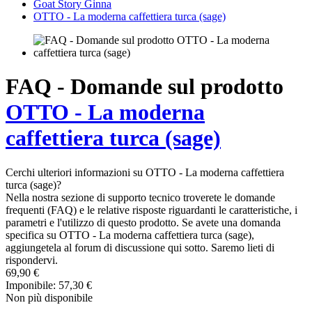
Goat Story Ginna
OTTO - La moderna caffettiera turca (sage)
FAQ - Domande sul prodotto
OTTO - La moderna
caffettiera turca (sage)
Cerchi ulteriori informazioni su OTTO - La moderna caffettiera
turca (sage)?
Nella nostra sezione di supporto tecnico troverete le domande
frequenti (FAQ) e le relative risposte riguardanti le caratteristiche, i
parametri e l'utilizzo di questo prodotto. Se avete una domanda
specifica su OTTO - La moderna caffettiera turca (sage),
aggiungetela al forum di discussione qui sotto. Saremo lieti di
rispondervi.
69,90 €
Imponibile: 57,30 €
Non più disponibile