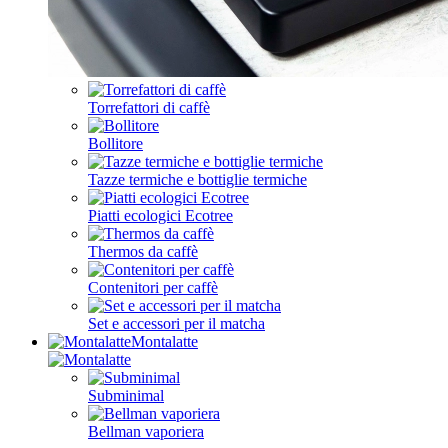
Torrefattori di caffè
Bollitore
Tazze termiche e bottiglie termiche
Piatti ecologici Ecotree
Thermos da caffè
Contenitori per caffè
Set e accessori per il matcha
Montalatte
Subminimal
Bellman vaporiera