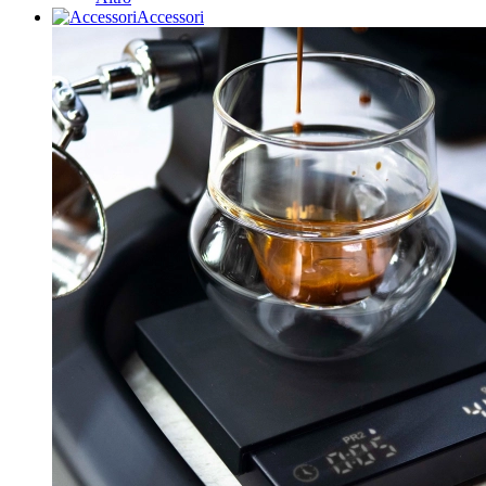
Accessori