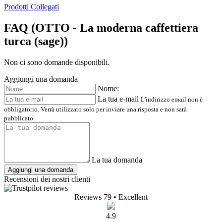
Prodotti Collegati
FAQ (OTTO - La moderna caffettiera
turca (sage))
Non ci sono domande disponibili.
Aggiungi una domanda
Nome:
La tua e-mail
L'indirizzo email non è
obbligatorio. Verrà utilizzato solo per inviare una risposta e non sarà
pubblicato.
La tua domanda
Aggiungi una domanda
Recensioni dei nostri clienti
Reviews 79
• Excellent
4.9