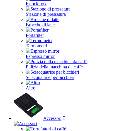
Knock box
Stazione di pressatura
Brocche di latte
Portafilter
Termometri
Espresso mirror
Pulizia della macchina da caffè
Sciacquatrice per bicchieri
Altro
Accessori