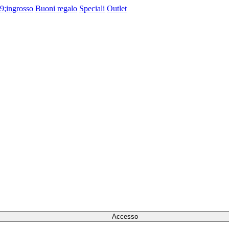
9;ingrosso
Buoni regalo
Speciali
Outlet
Accesso