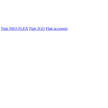
e
Flair NEO FLEX
Flair 2GO
Flair accessori