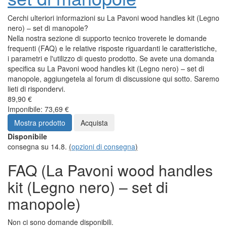
Cerchi ulteriori informazioni su La Pavoni wood handles kit (Legno
nero) – set di manopole?
Nella nostra sezione di supporto tecnico troverete le domande
frequenti (FAQ) e le relative risposte riguardanti le caratteristiche,
i parametri e l'utilizzo di questo prodotto. Se avete una domanda
specifica su La Pavoni wood handles kit (Legno nero) – set di
manopole, aggiungetela al forum di discussione qui sotto. Saremo
lieti di rispondervi.
89,90 €
Imponibile: 73,69 €
Mostra prodotto
Acquista
Disponibile
consegna su 14.8.
(
opzioni di consegna
)
FAQ (La Pavoni wood handles
kit (Legno nero) – set di
manopole)
Non ci sono domande disponibili.