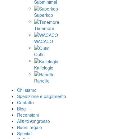
Subminimal
Superkop
Timemore
WACACO
Outin
Kaffelogic
Rancilio
Chi siamo
Spedizione e pagamento
Contatto
Blog
Recensioni
All&#39;ingrosso
Buoni regalo
Speciali