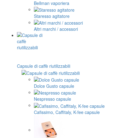
Bellman vaporiera
Staresso agitatore
Altri marchi / accessori
Capsule di caffè riutilizzabili
Dolce Gusto capsule
Nespresso capsule
Cafissimo, Caffitaly, K-fee capsule