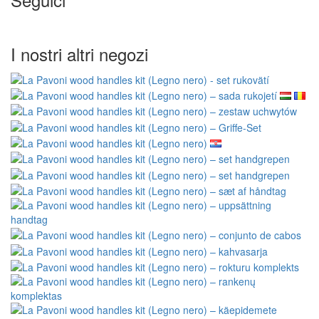
I nostri altri negozi