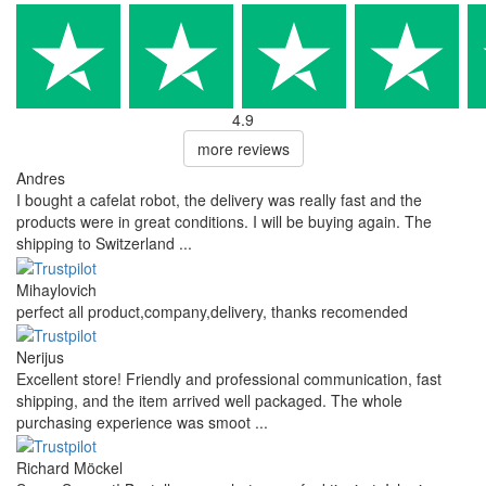
4.9
more reviews
Andres
I bought a cafelat robot, the delivery was really fast and the
products were in great conditions. I will be buying again. The
shipping to Switzerland ...
Mihaylovich
perfect all product,company,delivery, thanks recomended
Nerijus
Excellent store! Friendly and professional communication, fast
shipping, and the item arrived well packaged. The whole
purchasing experience was smoot ...
Richard Möckel