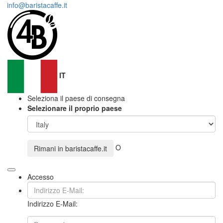
info@baristacaffe.it
IT
Seleziona il paese di consegna
Selezionare il proprio paese
O
Rimani in
baristacaffe.it
Accesso
Indirizzo E-Mail: