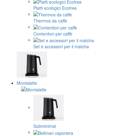
Piatti ecologici Ecotree
Thermos da caffè
Contenitori per caffè
Set e accessori per il matcha
Montalatte
Subminimal