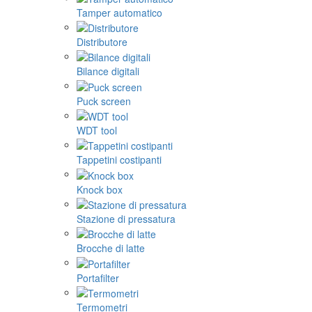
Tamper automatico
Distributore
Bilance digitali
Puck screen
WDT tool
Tappetini costipanti
Knock box
Stazione di pressatura
Brocche di latte
Portafilter
Termometri