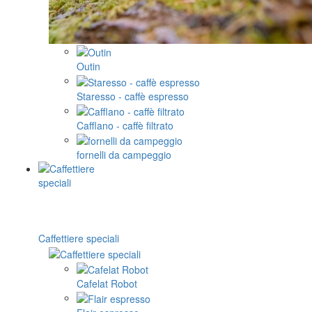
Outin
Staresso - caffè espresso
Cafflano - caffè filtrato
fornelli da campeggio
Caffettiere speciali
Cafelat Robot