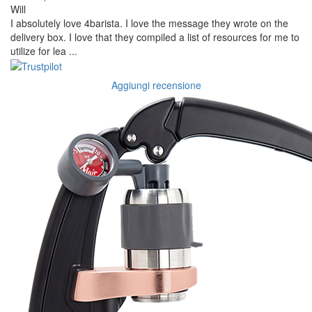
Will
I absolutely love 4barista. I love the message they wrote on the
delivery box. I love that they compiled a list of resources for me to
utilize for lea ...
Aggiungi recensione