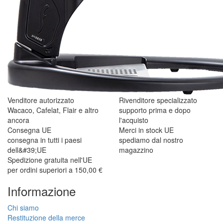
Venditore autorizzato
Rivenditore specializzato
Wacaco, Cafelat, Flair e altro
supporto prima e dopo
ancora
l'acquisto
Consegna UE
Merci in stock UE
consegna in tutti i paesi
spediamo dal nostro
dell&#39;UE
magazzino
Spedizione gratuita nell'UE
per ordini superiori a 150,00 €
Informazione
Chi siamo
Restituzione della merce