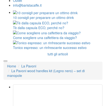
Outlet
info@baristacaffe.it
10 consigli per preparare un ottimo drink
Tè dalla capsula ECO, perché no?
Come scegliere una caffettiera da viaggio?
Tonico espresso: un rinfrescante successo estivo
tutti gli articoli
Home
La Pavoni
La Pavoni wood handles kit (Legno nero) – set di
manopole