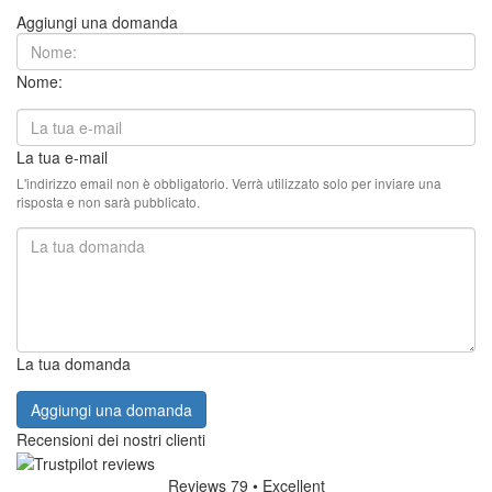
Aggiungi una domanda
Nome:
La tua e-mail
L'indirizzo email non è obbligatorio. Verrà utilizzato solo per inviare una
risposta e non sarà pubblicato.
La tua domanda
Aggiungi una domanda
Recensioni dei nostri clienti
Reviews 79
• Excellent