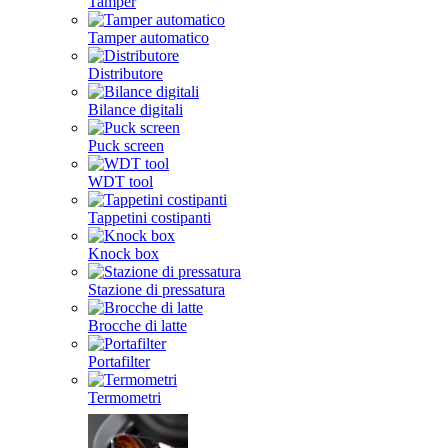
Tamper
Tamper automatico
Distributore
Bilance digitali
Puck screen
WDT tool
Tappetini costipanti
Knock box
Stazione di pressatura
Brocche di latte
Portafilter
Termometri