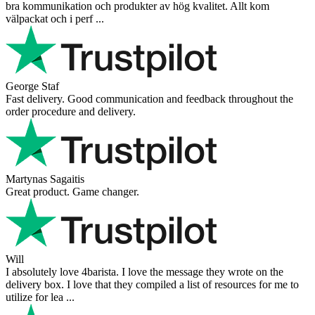
bra kommunikation och produkter av hög kvalitet. Allt kom
välpackat och i perf ...
George Staf
Fast delivery. Good communication and feedback throughout the
order procedure and delivery.
Martynas Sagaitis
Great product. Game changer.
Will
I absolutely love 4barista. I love the message they wrote on the
delivery box. I love that they compiled a list of resources for me to
utilize for lea ...