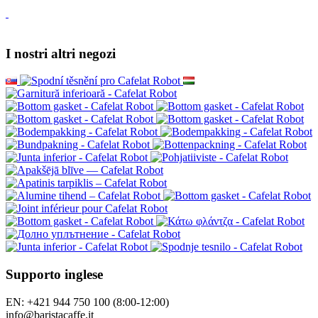
I nostri altri negozi
Supporto inglese
EN: +421 944 750 100 (8:00-12:00)
info@baristacaffe.it