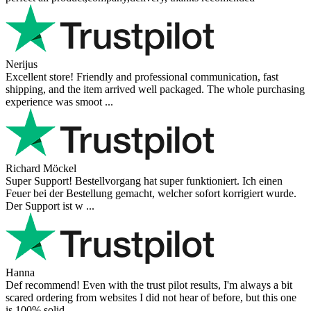
Nerijus
Excellent store! Friendly and professional communication, fast
shipping, and the item arrived well packaged. The whole purchasing
experience was smoot ...
Richard Möckel
Super Support! Bestellvorgang hat super funktioniert. Ich einen
Feuer bei der Bestellung gemacht, welcher sofort korrigiert wurde.
Der Support ist w ...
Hanna
Def recommend! Even with the trust pilot results, I'm always a bit
scared ordering from websites I did not hear of before, but this one
is 100% solid ...