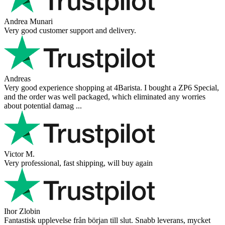
Andrea Munari
Very good customer support and delivery.
Andreas
Very good experience shopping at 4Barista. I bought a ZP6 Special,
and the order was well packaged, which eliminated any worries
about potential damag ...
Victor M.
Very professional, fast shipping, will buy again
Ihor Zlobin
Fantastisk upplevelse från början till slut. Snabb leverans, mycket