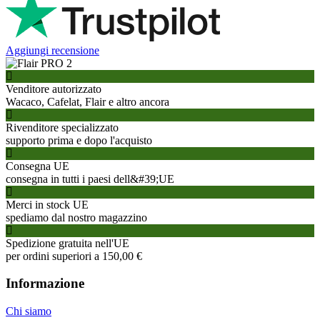
Aggiungi recensione
Venditore autorizzato
Wacaco, Cafelat, Flair e altro ancora
Rivenditore specializzato
supporto prima e dopo l'acquisto
Consegna UE
consegna in tutti i paesi dell&#39;UE
Merci in stock UE
spediamo dal nostro magazzino
Spedizione gratuita nell'UE
per ordini superiori a 150,00 €
Informazione
Chi siamo