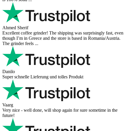
Ahmed Sherif
Excellent coffee grinder! The shipping was surprisingly fast, even
though I’m in Greece and the store is based in Romania/Austria.
The grinder feels ...
Danilo
Super schnelle Lieferung und tolles Produkt
Vaarg
Very nice - well done, will shop again for sure sometime in the
future!