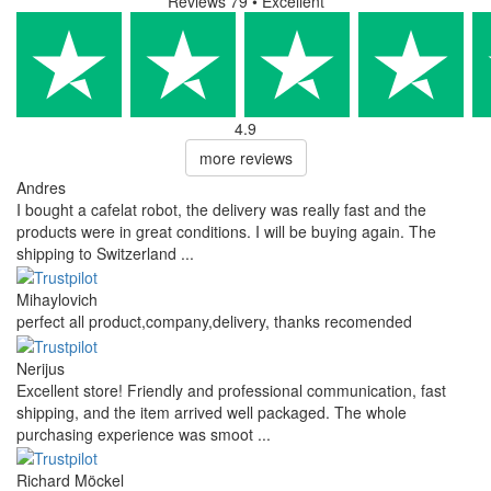
Reviews 79
• Excellent
4.9
more reviews
Andres
I bought a cafelat robot, the delivery was really fast and the
products were in great conditions. I will be buying again. The
shipping to Switzerland ...
Mihaylovich
perfect all product,company,delivery, thanks recomended
Nerijus
Excellent store! Friendly and professional communication, fast
shipping, and the item arrived well packaged. The whole
purchasing experience was smoot ...
Richard Möckel