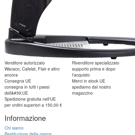
Venditore autorizzato
Rivenditore specializzato
Wacaco, Cafelat, Flair e altro
supporto prima e dopo
ancora
l'acquisto
Consegna UE
Merci in stock UE
consegna in tutti i paesi
spediamo dal nostro
dell&#39;UE
magazzino
Spedizione gratuita nell'UE
per ordini superiori a 150,00 €
Informazione
Chi siamo
Restituzione della merce