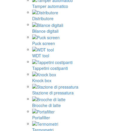
Tamper automatico
Distributore
Bilance digitali
Puck screen
WDT tool
Tappetini costipanti
Knock box
Stazione di pressatura
Brocche di latte
Portafilter
Termometri