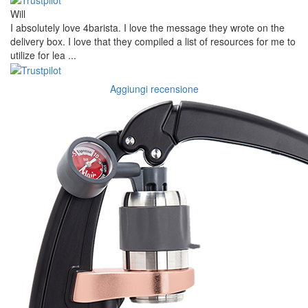
Will
I absolutely love 4barista. I love the message they wrote on the
delivery box. I love that they compiled a list of resources for me to
utilize for lea ...
Aggiungi recensione