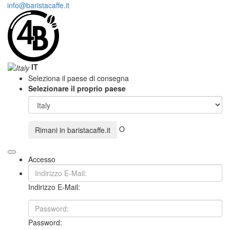
info@baristacaffe.it
IT
Seleziona il paese di consegna
Selezionare il proprio paese
O
Rimani in
baristacaffe.it
Accesso
Indirizzo E-Mail:
Password: