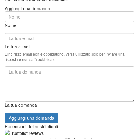
Aggiungi una domanda
Nome:
La tua e-mail
L'indirizzo email non è obbligatorio. Verrà utilizzato solo per inviare una
risposta e non sarà pubblicato.
La tua domanda
Aggiungi una domanda
Recensioni dei nostri clienti