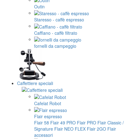
Outin
Staresso - caffè espresso
Cafflano - caffè filtrato
fornelli da campeggio
Caffettiere speciali
Cafelat Robot
Flair espresso
Flair 58
Flair 49 PRO
Flair PRO
Flair Classic /
Signature
Flair NEO FLEX
Flair 2GO
Flair
accessori