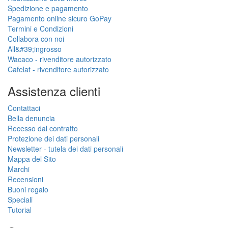
Spedizione e pagamento
Pagamento online sicuro GoPay
Termini e Condizioni
Collabora con noi
All&#39;ingrosso
Wacaco - rivenditore autorizzato
Cafelat - rivenditore autorizzato
Assistenza clienti
Contattaci
Bella denuncia
Recesso dal contratto
Protezione dei dati personali
Newsletter - tutela dei dati personali
Mappa del Sito
Marchi
Recensioni
Buoni regalo
Speciali
Tutorial