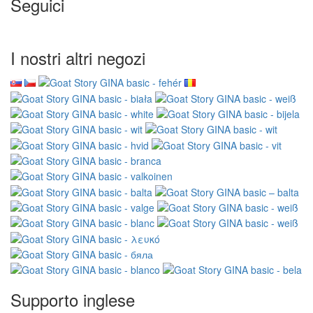
Seguici
I nostri altri negozi
Supporto inglese