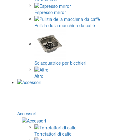
Espresso mirror
Pulizia della macchina da caffè
Sciacquatrice per bicchieri
Altro
Accessori
Torrefattori di caffè