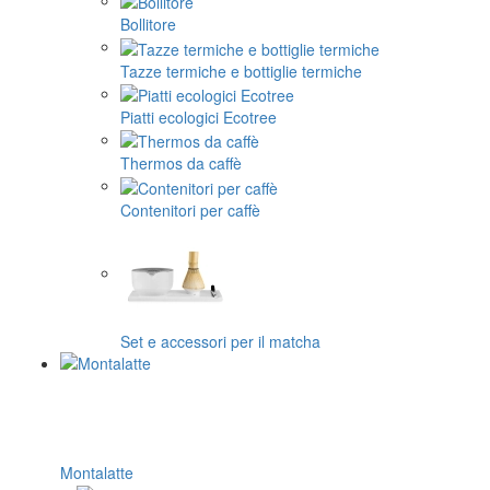
Bollitore
Tazze termiche e bottiglie termiche
Piatti ecologici Ecotree
Thermos da caffè
Contenitori per caffè
Set e accessori per il matcha
Montalatte