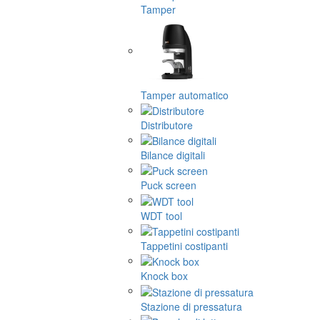
Tamper
Tamper automatico
Distributore
Bilance digitali
Puck screen
WDT tool
Tappetini costipanti
Knock box
Stazione di pressatura