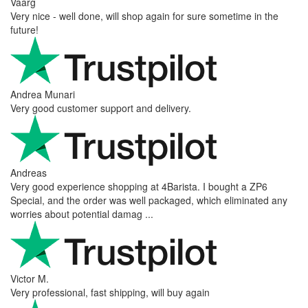
Vaarg
Very nice - well done, will shop again for sure sometime in the
future!
Andrea Munari
Very good customer support and delivery.
Andreas
Very good experience shopping at 4Barista. I bought a ZP6
Special, and the order was well packaged, which eliminated any
worries about potential damag ...
Victor M.
Very professional, fast shipping, will buy again