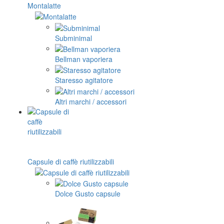
Montalatte
Subminimal
Bellman vaporiera
Staresso agitatore
Altri marchi / accessori
Capsule di caffè riutilizzabili
Dolce Gusto capsule