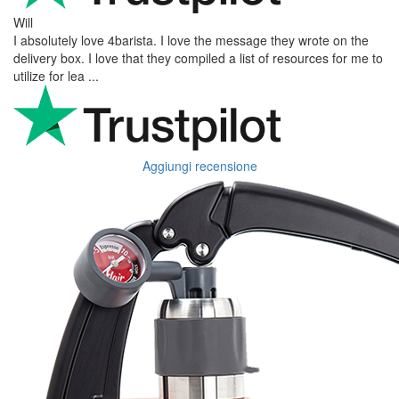
Will
I absolutely love 4barista. I love the message they wrote on the
delivery box. I love that they compiled a list of resources for me to
utilize for lea ...
Aggiungi recensione