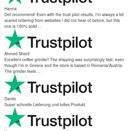
Hanna
Def recommend! Even with the trust pilot results, I'm always a bit
scared ordering from websites I did not hear of before, but this
one is 100% solid ...
Ahmed Sherif
Excellent coffee grinder! The shipping was surprisingly fast, even
though I’m in Greece and the store is based in Romania/Austria.
The grinder feels ...
Danilo
Super schnelle Lieferung und tolles Produkt