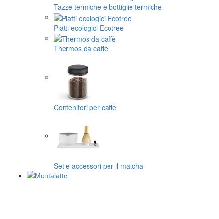
Tazze termiche e bottiglie termiche
Piatti ecologici Ecotree
Thermos da caffè
Contenitori per caffè
Set e accessori per il matcha