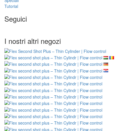
Speciali
Tutorial
Seguici
I nostri altri negozi