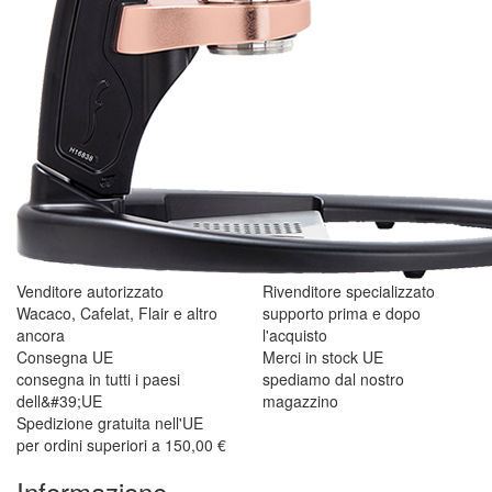
Venditore autorizzato
Rivenditore specializzato
Wacaco, Cafelat, Flair e altro
supporto prima e dopo
ancora
l'acquisto
Consegna UE
Merci in stock UE
consegna in tutti i paesi
spediamo dal nostro
dell&#39;UE
magazzino
Spedizione gratuita nell'UE
per ordini superiori a 150,00 €
Informazione