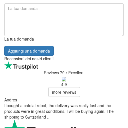
La tua domanda
Aggiungi una domanda
Recensioni dei nostri clienti
Reviews 79
• Excellent
4.9
more reviews
Andres
I bought a cafelat robot, the delivery was really fast and the
products were in great conditions. I will be buying again. The
shipping to Switzerland ...