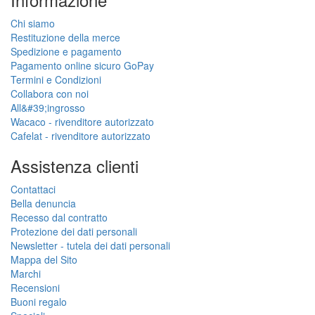
Chi siamo
Restituzione della merce
Spedizione e pagamento
Pagamento online sicuro GoPay
Termini e Condizioni
Collabora con noi
All&#39;ingrosso
Wacaco - rivenditore autorizzato
Cafelat - rivenditore autorizzato
Assistenza clienti
Contattaci
Bella denuncia
Recesso dal contratto
Protezione dei dati personali
Newsletter - tutela dei dati personali
Mappa del Sito
Marchi
Recensioni
Buoni regalo