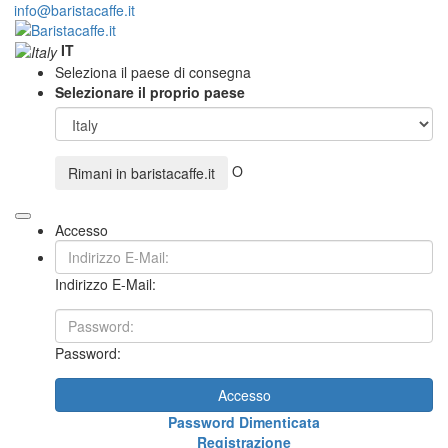
info@baristacaffe.it
IT
Seleziona il paese di consegna
Selezionare il proprio paese
O
Rimani in
baristacaffe.it
Accesso
Indirizzo E-Mail:
Password:
Accesso
Password Dimenticata
Registrazione