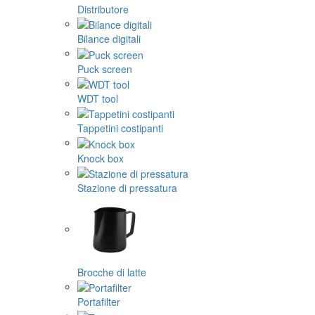
Distributore
Bilance digitali
Puck screen
WDT tool
Tappetini costipanti
Knock box
Stazione di pressatura
Brocche di latte
Portafilter