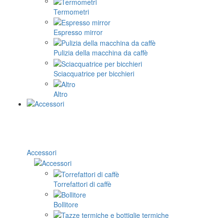
Termometri
Espresso mirror
Pulizia della macchina da caffè
Sciacquatrice per bicchieri
Altro
Accessori
Torrefattori di caffè
Bollitore