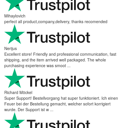
Mihaylovich
perfect all product,company,delivery, thanks recomended
Nerijus
Excellent store! Friendly and professional communication, fast
shipping, and the item arrived well packaged. The whole
purchasing experience was smoot ...
Richard Möckel
Super Support! Bestellvorgang hat super funktioniert. Ich einen
Feuer bei der Bestellung gemacht, welcher sofort korrigiert
wurde. Der Support ist w ...