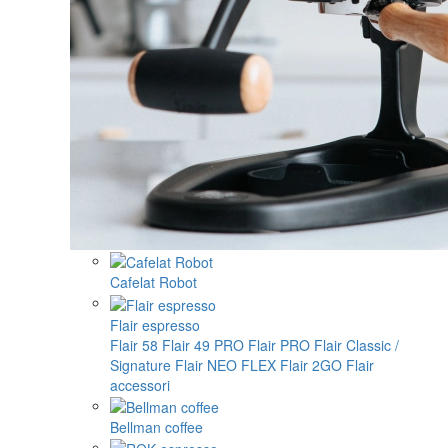
Cafelat Robot
Flair espresso
Flair 58
Flair 49 PRO
Flair PRO
Flair Classic /
Signature
Flair NEO FLEX
Flair 2GO
Flair
accessori
Bellman coffee