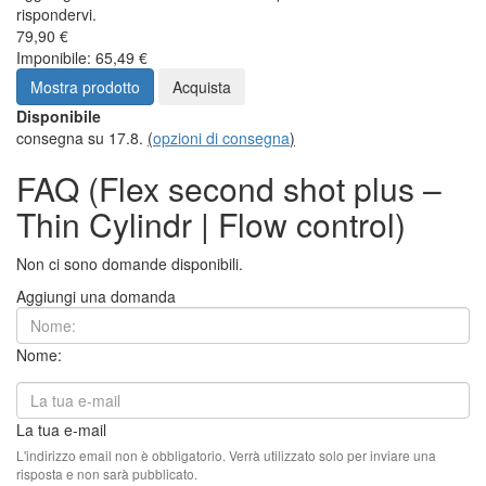
rispondervi.
79,90 €
Imponibile: 65,49 €
Mostra prodotto
Acquista
Disponibile
consegna su 17.8.
(
opzioni di consegna
)
FAQ (Flex second shot plus –
Thin Cylindr | Flow control)
Non ci sono domande disponibili.
Aggiungi una domanda
Nome:
La tua e-mail
L'indirizzo email non è obbligatorio. Verrà utilizzato solo per inviare una
risposta e non sarà pubblicato.