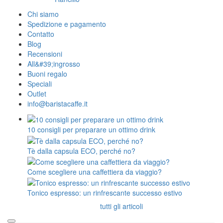
Chi siamo
Spedizione e pagamento
Contatto
Blog
Recensioni
All&#39;ingrosso
Buoni regalo
Speciali
Outlet
info@baristacaffe.it
10 consigli per preparare un ottimo drink
Tè dalla capsula ECO, perché no?
Come scegliere una caffettiera da viaggio?
Tonico espresso: un rinfrescante successo estivo
tutti gli articoli