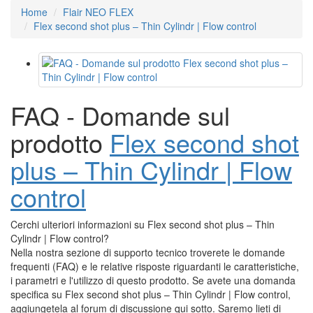
Home
Flair NEO FLEX
Flex second shot plus – Thin Cylindr | Flow control
FAQ - Domande sul
prodotto
Flex second shot
plus – Thin Cylindr | Flow
control
Cerchi ulteriori informazioni su Flex second shot plus – Thin
Cylindr | Flow control?
Nella nostra sezione di supporto tecnico troverete le domande
frequenti (FAQ) e le relative risposte riguardanti le caratteristiche,
i parametri e l'utilizzo di questo prodotto. Se avete una domanda
specifica su Flex second shot plus – Thin Cylindr | Flow control,
aggiungetela al forum di discussione qui sotto. Saremo lieti di