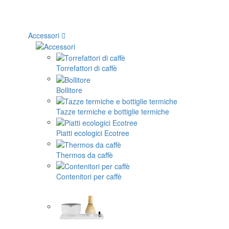
Accessori
Torrefattori di caffè
Bollitore
Tazze termiche e bottiglie termiche
Piatti ecologici Ecotree
Thermos da caffè
Contenitori per caffè