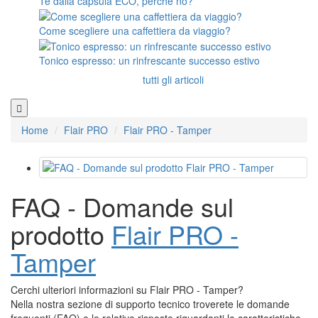
Tè dalla capsula ECO, perché no?
Come scegliere una caffettiera da viaggio?
Tonico espresso: un rinfrescante successo estivo
tutti gli articoli
Home
Flair PRO
Flair PRO - Tamper
FAQ - Domande sul
prodotto
Flair PRO -
Tamper
Cerchi ulteriori informazioni su Flair PRO - Tamper?
Nella nostra sezione di supporto tecnico troverete le domande