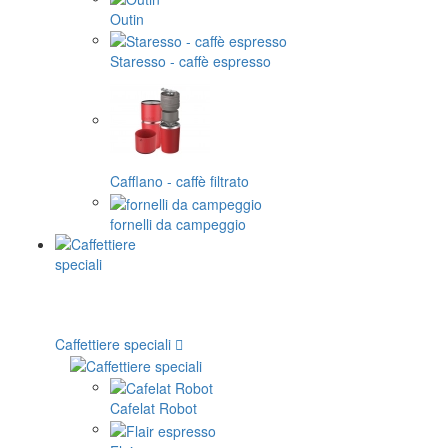
Outin
Staresso - caffè espresso
Cafflano - caffè filtrato
fornelli da campeggio
Caffettiere speciali
Cafelat Robot