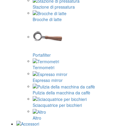
Stazione di pressatura
Brocche di latte
Portafilter
Termometri
Espresso mirror
Pulizia della macchina da caffè
Sciacquatrice per bicchieri
Altro