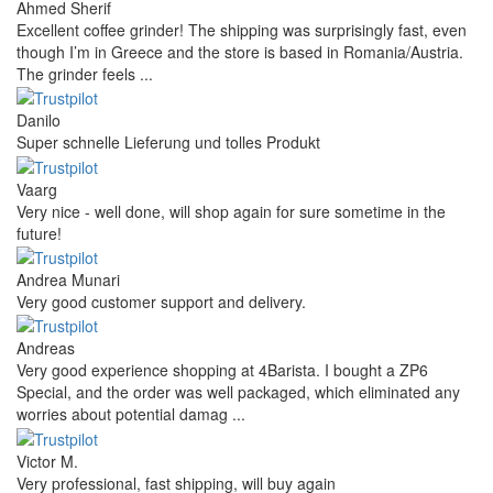
Ahmed Sherif
Excellent coffee grinder! The shipping was surprisingly fast, even
though I’m in Greece and the store is based in Romania/Austria.
The grinder feels ...
Danilo
Super schnelle Lieferung und tolles Produkt
Vaarg
Very nice - well done, will shop again for sure sometime in the
future!
Andrea Munari
Very good customer support and delivery.
Andreas
Very good experience shopping at 4Barista. I bought a ZP6
Special, and the order was well packaged, which eliminated any
worries about potential damag ...
Victor M.
Very professional, fast shipping, will buy again