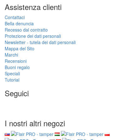
Assistenza clienti
Contattaci
Bella denuncia
Recesso dal contratto
Protezione dei dati personali
Newsletter - tutela dei dati personali
Mappa del Sito
Marchi
Recensioni
Buoni regalo
Speciali
Tutorial
Seguici
I nostri altri negozi