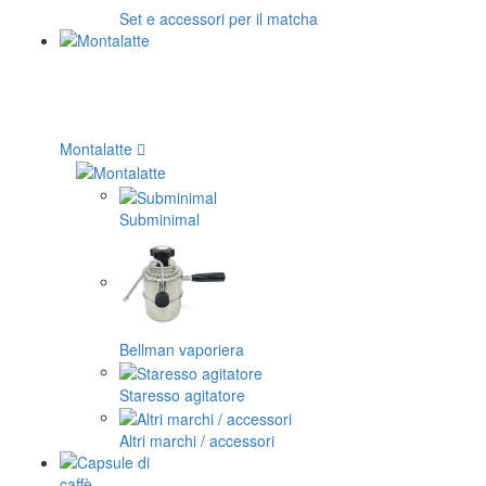
Set e accessori per il matcha
Montalatte
Subminimal
Bellman vaporiera
Staresso agitatore
Altri marchi / accessori