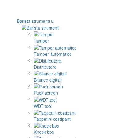
Barista strumenti
Tamper
Tamper automatico
Distributore
Bilance digitali
Puck screen
WDT tool
Tappetini costipanti
Knock box