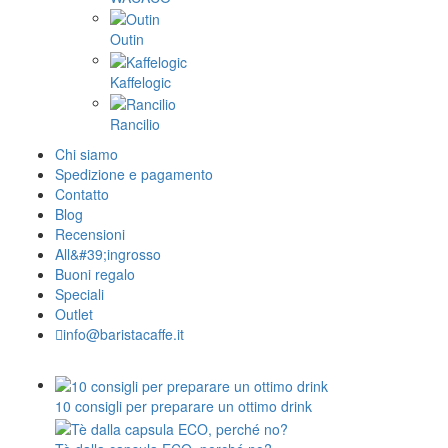
Outin
Kaffelogic
Rancilio
Chi siamo
Spedizione e pagamento
Contatto
Blog
Recensioni
All&#39;ingrosso
Buoni regalo
Speciali
Outlet
info@baristacaffe.it
10 consigli per preparare un ottimo drink