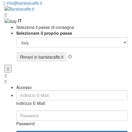
info@baristacaffe.it
IT
Seleziona il paese di consegna
Selezionare il proprio paese
O
Rimani in
baristacaffe.it
Accesso
Indirizzo E-Mail:
Password: