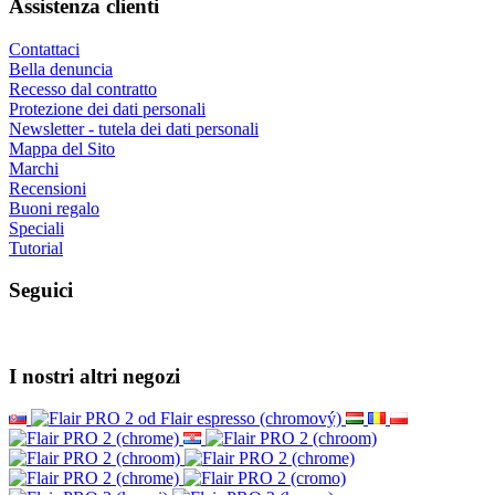
Assistenza clienti
Contattaci
Bella denuncia
Recesso dal contratto
Protezione dei dati personali
Newsletter - tutela dei dati personali
Mappa del Sito
Marchi
Recensioni
Buoni regalo
Speciali
Tutorial
Seguici
I nostri altri negozi