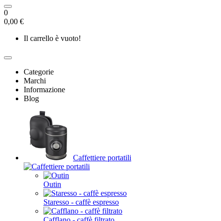
0
0,00 €
Il carrello è vuoto!
Categorie
Marchi
Informazione
Blog
Caffettiere portatili
Outin
Staresso - caffè espresso
Cafflano - caffè filtrato