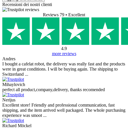
Recensioni dei nostri clienti
Reviews 79
• Excellent
4.9
more reviews
Andres
I bought a cafelat robot, the delivery was really fast and the products
were in great conditions. I will be buying again. The shipping to
Switzerland ...
Mihaylovich
perfect all product,company,delivery, thanks recomended
Nerijus
Excellent store! Friendly and professional communication, fast
shipping, and the item arrived well packaged. The whole purchasing
experience was smoot ...
Richard Möckel