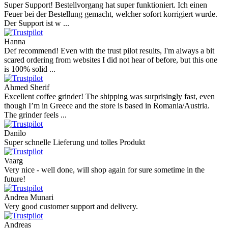
Super Support! Bestellvorgang hat super funktioniert. Ich einen
Feuer bei der Bestellung gemacht, welcher sofort korrigiert wurde.
Der Support ist w ...
Hanna
Def recommend! Even with the trust pilot results, I'm always a bit
scared ordering from websites I did not hear of before, but this one
is 100% solid ...
Ahmed Sherif
Excellent coffee grinder! The shipping was surprisingly fast, even
though I’m in Greece and the store is based in Romania/Austria.
The grinder feels ...
Danilo
Super schnelle Lieferung und tolles Produkt
Vaarg
Very nice - well done, will shop again for sure sometime in the
future!
Andrea Munari
Very good customer support and delivery.
Andreas