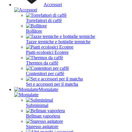
Accessori
Torrefattori di caffè
Bollitore
Tazze termiche e bottiglie termiche
Piatti ecologici Ecotree
Thermos da caffè
Contenitori per caffè
Set e accessori per il matcha
Montalatte
Subminimal
Bellman vaporiera
Staresso agitatore