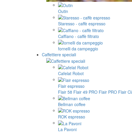
Outin
Staresso - caffè espresso
Cafflano - caffè filtrato
fornelli da campeggio
Caffettiere speciali
Cafelat Robot
Flair espresso
Flair 58
Flair 49 PRO
Flair PRO
Flair C
Bellman coffee
ROK espresso
La Pavoni