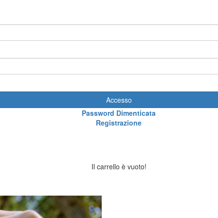
Accesso
Password Dimenticata
Registrazione
Il carrello è vuoto!