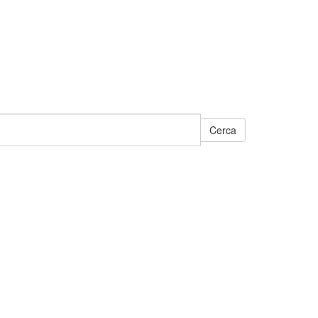
Cerca