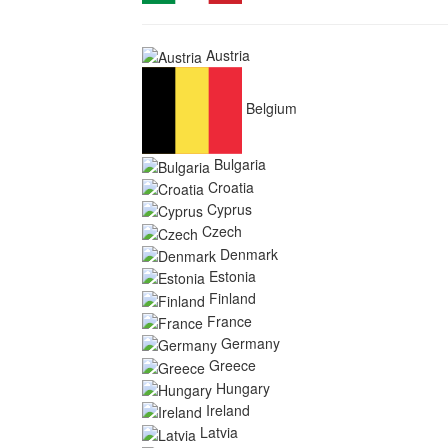
Austria
Belgium
Bulgaria
Croatia
Cyprus
Czech
Denmark
Estonia
Finland
France
Germany
Greece
Hungary
Ireland
Latvia