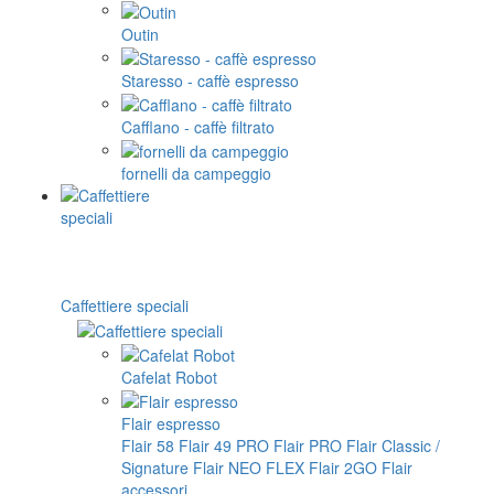
Outin
Staresso - caffè espresso
Cafflano - caffè filtrato
fornelli da campeggio
Caffettiere speciali
Cafelat Robot
Flair espresso
Flair 58
Flair 49 PRO
Flair PRO
Flair Classic /
Signature
Flair NEO FLEX
Flair 2GO
Flair
accessori