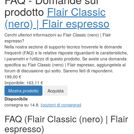
prodotto
Flair Classic
(nero) | Flair espresso
Cerchi ulteriori informazioni su Flair Classic (nero) | Flair
espresso?
Nella nostra sezione di supporto tecnico troverete le domande
frequenti (FAQ) e le relative risposte riguardanti le caratteristiche,
i parametri e l'utilizzo di questo prodotto. Se avete una domanda
specifica su Flair Classic (nero) | Flair espresso, aggiungetela al
forum di discussione qui sotto. Saremo lieti di rispondervi.
199,00 €
Imponibile: 163,11 €
Mostra prodotto
Acquista
Disponibile
consegna su 14.8.
(
opzioni di consegna
)
FAQ (Flair Classic (nero) | Flair
espresso)