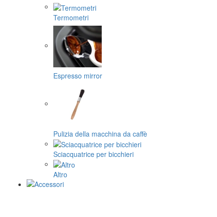
Termometri
Espresso mirror
Pulizia della macchina da caffè
Sciacquatrice per bicchieri
Altro