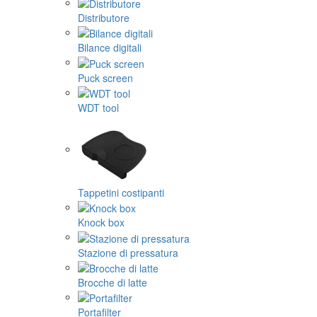
Distributore
Bilance digitali
Puck screen
WDT tool
Tappetini costipanti
Knock box
Stazione di pressatura
Brocche di latte
Portafilter