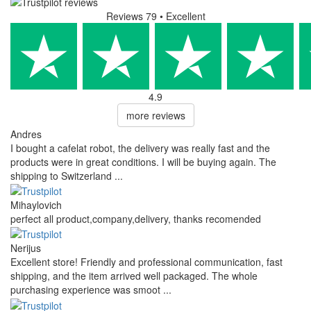
Reviews 79
• Excellent
4.9
more reviews
Andres
I bought a cafelat robot, the delivery was really fast and the
products were in great conditions. I will be buying again. The
shipping to Switzerland ...
Mihaylovich
perfect all product,company,delivery, thanks recomended
Nerijus
Excellent store! Friendly and professional communication, fast
shipping, and the item arrived well packaged. The whole
purchasing experience was smoot ...