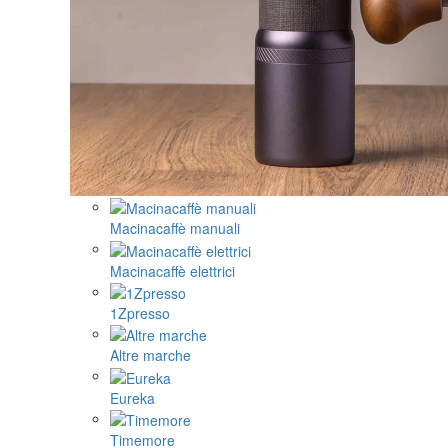
Macinacaffè manuali
Macinacaffè elettrici
1Zpresso
Altre marche
Eureka
Timemore