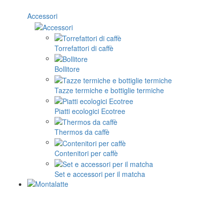
Accessori
Torrefattori di caffè
Bollitore
Tazze termiche e bottiglie termiche
Piatti ecologici Ecotree
Thermos da caffè
Contenitori per caffè
Set e accessori per il matcha