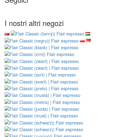
I nostri altri negozi