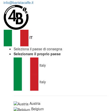
info@baristacaffe.it
IT
Seleziona il paese di consegna
Selezionare il proprio paese
Italy
Italy
Austria
Belgium