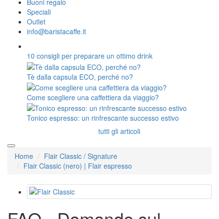
Buoni regalo
Speciali
Outlet
info@baristacaffe.it
10 consigli per preparare un ottimo drink
Tè dalla capsula ECO, perché no?
Come scegliere una caffettiera da viaggio?
Tonico espresso: un rinfrescante successo estivo
tutti gli articoli
Home
Flair Classic / Signature
Flair Classic (nero) | Flair espresso
FAQ - Domande sul