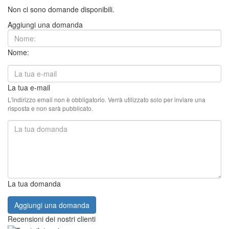
Non ci sono domande disponibili.
Aggiungi una domanda
Nome:
La tua e-mail
L'indirizzo email non è obbligatorio. Verrà utilizzato solo per inviare una
risposta e non sarà pubblicato.
La tua domanda
Aggiungi una domanda
Recensioni dei nostri clienti