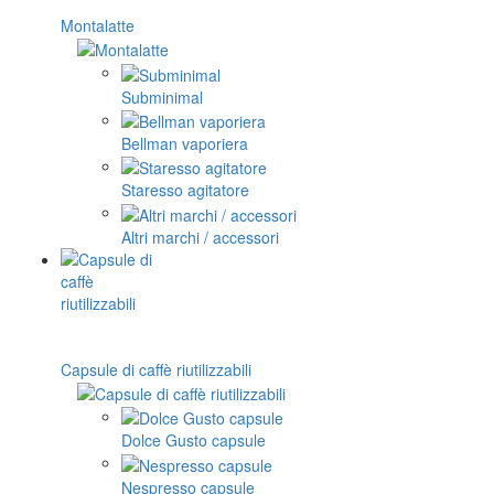
Montalatte
Subminimal
Bellman vaporiera
Staresso agitatore
Altri marchi / accessori
Capsule di caffè riutilizzabili
Dolce Gusto capsule
Nespresso capsule