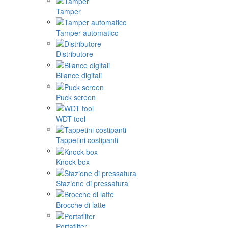
Tamper
Tamper automatico
Distributore
Bilance digitali
Puck screen
WDT tool
Tappetini costipanti
Knock box
Stazione di pressatura
Brocche di latte
Portafilter