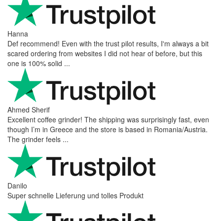
Hanna
Def recommend! Even with the trust pilot results, I'm always a bit
scared ordering from websites I did not hear of before, but this
one is 100% solid ...
Ahmed Sherif
Excellent coffee grinder! The shipping was surprisingly fast, even
though I’m in Greece and the store is based in Romania/Austria.
The grinder feels ...
Danilo
Super schnelle Lieferung und tolles Produkt