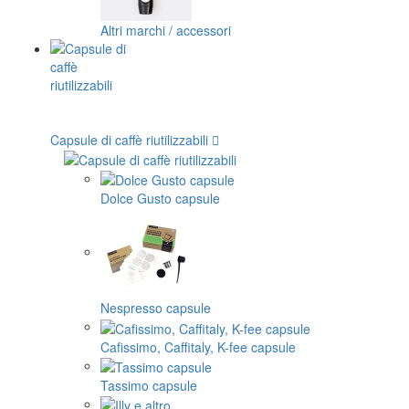
Altri marchi / accessori
Capsule di caffè riutilizzabili
Dolce Gusto capsule
Nespresso capsule
Cafissimo, Caffitaly, K-fee capsule
Tassimo capsule