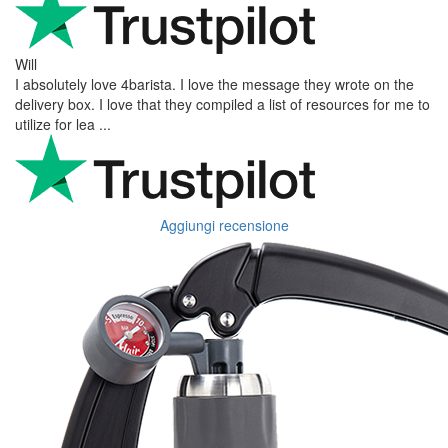
Will
I absolutely love 4barista. I love the message they wrote on the
delivery box. I love that they compiled a list of resources for me to
utilize for lea ...
Aggiungi recensione