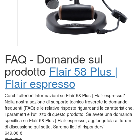
FAQ - Domande sul
prodotto
Flair 58 Plus |
Flair espresso
Cerchi ulteriori informazioni su Flair 58 Plus | Flair espresso?
Nella nostra sezione di supporto tecnico troverete le domande
frequenti (FAQ) e le relative risposte riguardanti le caratteristiche,
i parametri e l'utilizzo di questo prodotto. Se avete una domanda
specifica su Flair 58 Plus | Flair espresso, aggiungetela al forum
di discussione qui sotto. Saremo lieti di rispondervi.
649,00 €
699,00 €