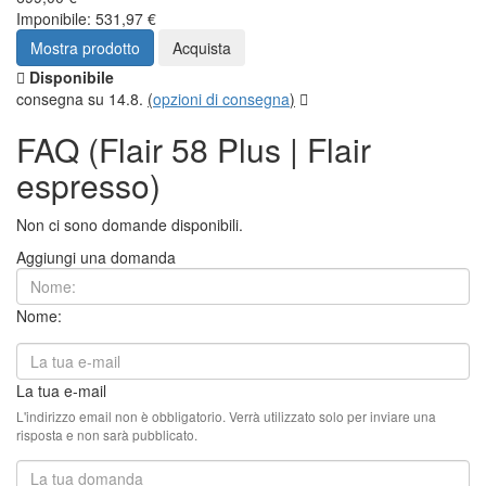
Imponibile: 531,97 €
Mostra prodotto
Acquista
Disponibile
consegna su 14.8.
(
opzioni di consegna
)
FAQ (Flair 58 Plus | Flair
espresso)
Non ci sono domande disponibili.
Aggiungi una domanda
Nome:
La tua e-mail
L'indirizzo email non è obbligatorio. Verrà utilizzato solo per inviare una
risposta e non sarà pubblicato.