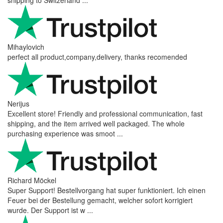
Mihaylovich
perfect all product,company,delivery, thanks recomended
Nerijus
Excellent store! Friendly and professional communication, fast
shipping, and the item arrived well packaged. The whole
purchasing experience was smoot ...
Richard Möckel
Super Support! Bestellvorgang hat super funktioniert. Ich einen
Feuer bei der Bestellung gemacht, welcher sofort korrigiert
wurde. Der Support ist w ...