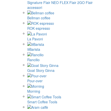
Signature
Flair NEO FLEX
Flair 2GO
Flair
accessori
Bellman coffee
ROK espresso
La Pavoni
9Barista
Rancilio
Goat Story Ginna
Pour-over
Morning
Smart Coffee Tools