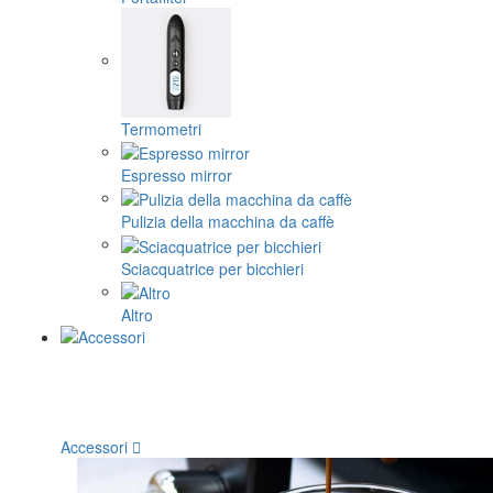
Termometri
Espresso mirror
Pulizia della macchina da caffè
Sciacquatrice per bicchieri
Altro
Accessori