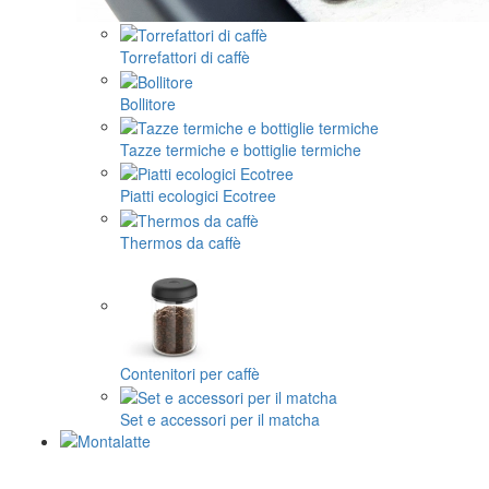
Torrefattori di caffè
Bollitore
Tazze termiche e bottiglie termiche
Piatti ecologici Ecotree
Thermos da caffè
Contenitori per caffè
Set e accessori per il matcha