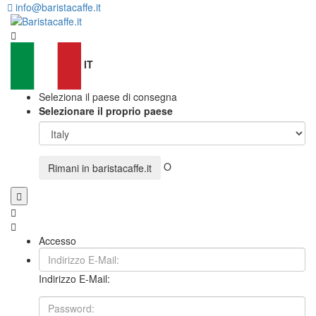
info@baristacaffe.it
IT
Seleziona il paese di consegna
Selezionare il proprio paese
O
Rimani in
baristacaffe.it
Accesso
Indirizzo E-Mail: