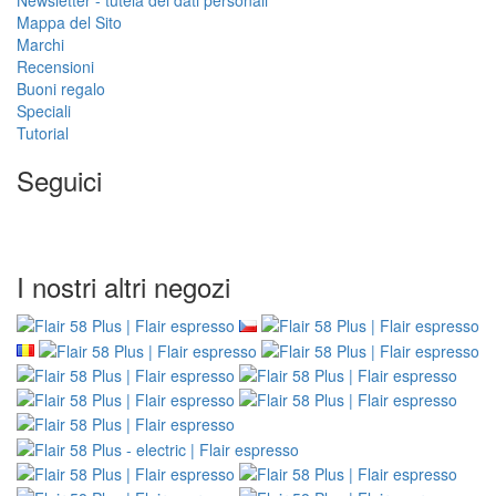
Mappa del Sito
Marchi
Recensioni
Buoni regalo
Speciali
Tutorial
Seguici
I nostri altri negozi