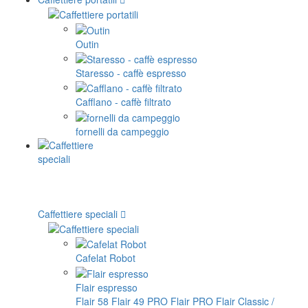
Outin
Staresso - caffè espresso
Cafflano - caffè filtrato
fornelli da campeggio
Caffettiere speciali
Cafelat Robot
Flair espresso
Flair 58
Flair 49 PRO
Flair PRO
Flair Classic /