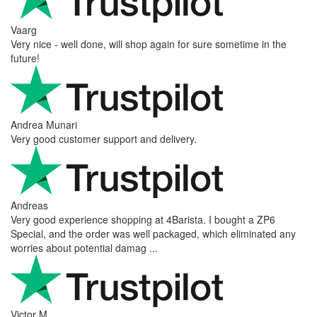
Vaarg
Very nice - well done, will shop again for sure sometime in the
future!
Andrea Munari
Very good customer support and delivery.
Andreas
Very good experience shopping at 4Barista. I bought a ZP6
Special, and the order was well packaged, which eliminated any
worries about potential damag ...
Victor M.