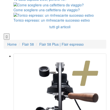
Come scegliere una caffettiera da viaggio?
Tonico espresso: un rinfrescante successo estivo
tutti gli articoli
Home
Flair 58
Flair 58 Plus | Flair espresso