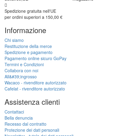
Spedizione gratuita nell'UE
per ordini superiori a 150,00 €
Informazione
Chi siamo
Restituzione della merce
Spedizione e pagamento
Pagamento online sicuro GoPay
Termini e Condizioni
Collabora con noi
All&#39;ingrosso
Wacaco - rivenditore autorizzato
Cafelat - rivenditore autorizzato
Assistenza clienti
Contattaci
Bella denuncia
Recesso dal contratto
Protezione dei dati personali
Newsletter - tutela dei dati personali