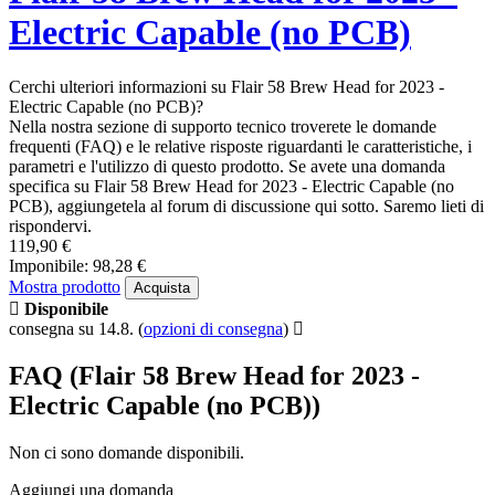
Electric Capable (no PCB)
Cerchi ulteriori informazioni su Flair 58 Brew Head for 2023 -
Electric Capable (no PCB)?
Nella nostra sezione di supporto tecnico troverete le domande
frequenti (FAQ) e le relative risposte riguardanti le caratteristiche, i
parametri e l'utilizzo di questo prodotto. Se avete una domanda
specifica su Flair 58 Brew Head for 2023 - Electric Capable (no
PCB), aggiungetela al forum di discussione qui sotto. Saremo lieti di
rispondervi.
119,90 €
Imponibile: 98,28 €
Mostra prodotto
Acquista
Disponibile
consegna su 14.8.
(
opzioni di consegna
)
FAQ (Flair 58 Brew Head for 2023 -
Electric Capable (no PCB))
Non ci sono domande disponibili.
Aggiungi una domanda