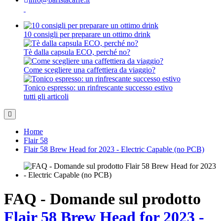
10 consigli per preparare un ottimo drink
Tè dalla capsula ECO, perché no?
Come scegliere una caffettiera da viaggio?
Tonico espresso: un rinfrescante successo estivo
tutti gli articoli
Home
Flair 58
Flair 58 Brew Head for 2023 - Electric Capable (no PCB)
FAQ - Domande sul prodotto
Flair 58 Brew Head for 2023 -