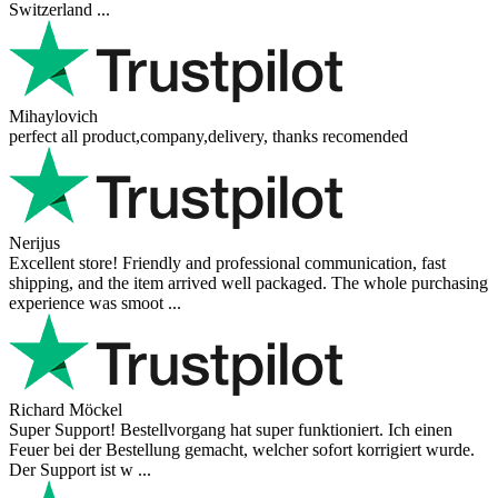
Switzerland ...
Mihaylovich
perfect all product,company,delivery, thanks recomended
Nerijus
Excellent store! Friendly and professional communication, fast
shipping, and the item arrived well packaged. The whole purchasing
experience was smoot ...
Richard Möckel
Super Support! Bestellvorgang hat super funktioniert. Ich einen
Feuer bei der Bestellung gemacht, welcher sofort korrigiert wurde.
Der Support ist w ...