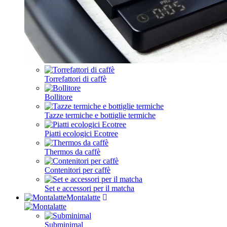
Torrefattori di caffè
Bollitore
Tazze termiche e bottiglie termiche
Piatti ecologici Ecotree
Thermos da caffè
Contenitori per caffè
Set e accessori per il matcha
Montalatte
Subminimal