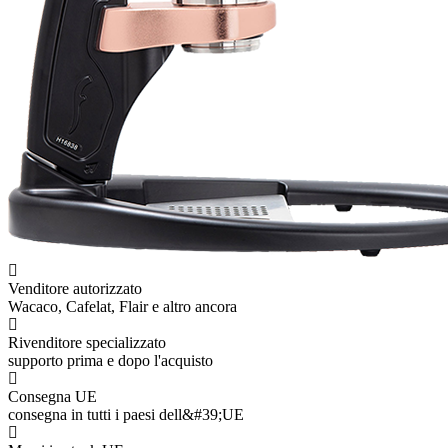
Venditore autorizzato
Wacaco, Cafelat, Flair e altro ancora
Rivenditore specializzato
supporto prima e dopo l'acquisto
Consegna UE
consegna in tutti i paesi dell&#39;UE