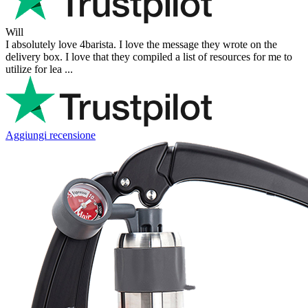
Will
I absolutely love 4barista. I love the message they wrote on the
delivery box. I love that they compiled a list of resources for me to
utilize for lea ...
Aggiungi recensione