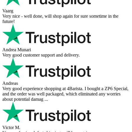
Vaarg
Very nice - well done, will shop again for sure sometime in the
future!
Andrea Munari
Very good customer support and delivery.
Andreas
Very good experience shopping at 4Barista. I bought a ZP6 Special,
and the order was well packaged, which eliminated any worries
about potential damag ...
Victor M.