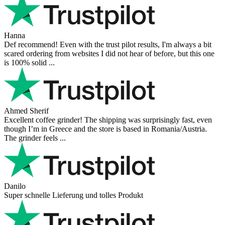
Hanna
Def recommend! Even with the trust pilot results, I'm always a bit
scared ordering from websites I did not hear of before, but this one
is 100% solid ...
Ahmed Sherif
Excellent coffee grinder! The shipping was surprisingly fast, even
though I’m in Greece and the store is based in Romania/Austria.
The grinder feels ...
Danilo
Super schnelle Lieferung und tolles Produkt