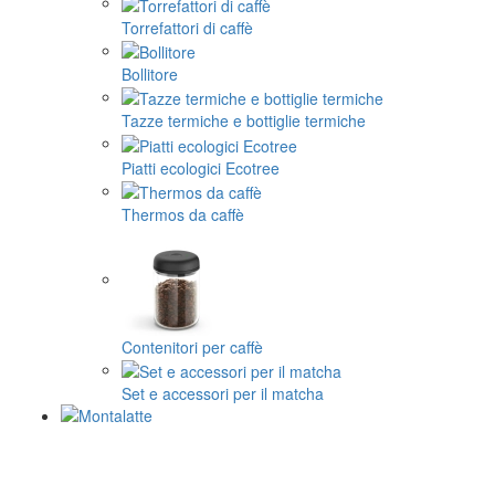
Torrefattori di caffè
Bollitore
Tazze termiche e bottiglie termiche
Piatti ecologici Ecotree
Thermos da caffè
Contenitori per caffè
Set e accessori per il matcha