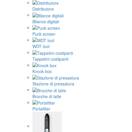
Distributore
Bilance digitali
Puck screen
WDT tool
Tappetini costipanti
Knock box
Stazione di pressatura
Brocche di latte
Portafilter