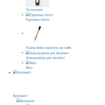
Termometri
Espresso mirror
Pulizia della macchina da caffè
Sciacquatrice per bicchieri
Altro
Accessori