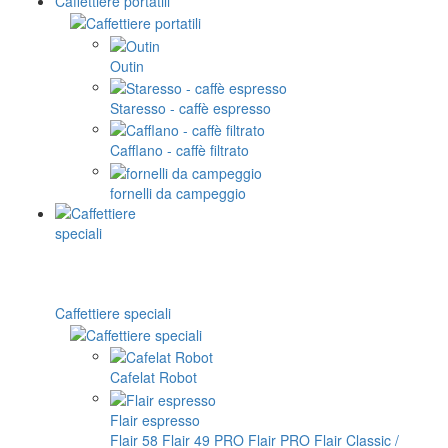
Caffettiere portatili
Outin
Staresso - caffè espresso
Cafflano - caffè filtrato
fornelli da campeggio
Caffettiere speciali
Cafelat Robot
Flair espresso
Flair 58
Flair 49 PRO
Flair PRO
Flair Classic /