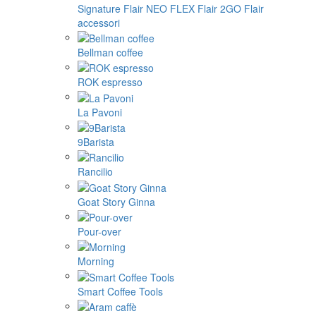
Signature
Flair NEO FLEX
Flair 2GO
Flair
accessori
Bellman coffee
ROK espresso
La Pavoni
9Barista
Rancilio
Goat Story Ginna
Pour-over
Morning
Smart Coffee Tools