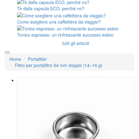
Tè dalla capsula ECO, perché no?
Come scegliere una caffettiera da viaggio?
Tonico espresso: un rinfrescante successo estivo
tutti gli articoli
Home
Portafilter
Filtro per portafiltro 54 mm doppio (14–16 g)