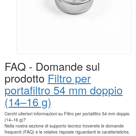
FAQ - Domande sul
prodotto
Filtro per
portafiltro 54 mm doppio
(14–16 g)
Cerchi ulteriori informazioni su Filtro per portafiltro 54 mm doppio
(14–16 g)?
Nella nostra sezione di supporto tecnico troverete le domande
frequenti (FAQ) e le relative risposte riguardanti le caratteristiche,