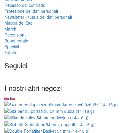
Recesso dal contratto
Protezione dei dati personali
Newsletter - tutela dei dati personali
Mappa del Sito
Marchi
Recensioni
Buoni regalo
Speciali
Tutorial
Seguici
I nostri altri negozi