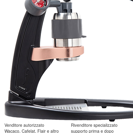
Venditore autorizzato
Rivenditore specializzato
Wacaco, Cafelat, Flair e altro
supporto prima e dopo