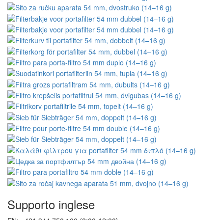
Supporto inglese