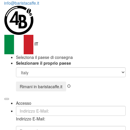
info@baristacaffe.it
IT
Seleziona il paese di consegna
Selezionare il proprio paese
O
Rimani in
baristacaffe.it
Accesso
Indirizzo E-Mail: