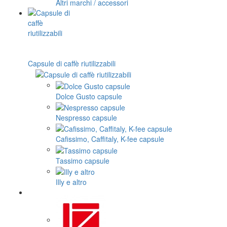
Altri marchi / accessori
Capsule di caffè riutilizzabili
Dolce Gusto capsule
Nespresso capsule
Cafissimo, Caffitaly, K-fee capsule
Tassimo capsule
Illy e altro