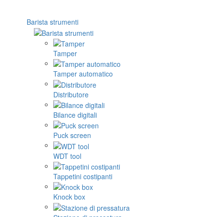
Barista strumenti
Tamper
Tamper automatico
Distributore
Bilance digitali
Puck screen
WDT tool
Tappetini costipanti
Knock box