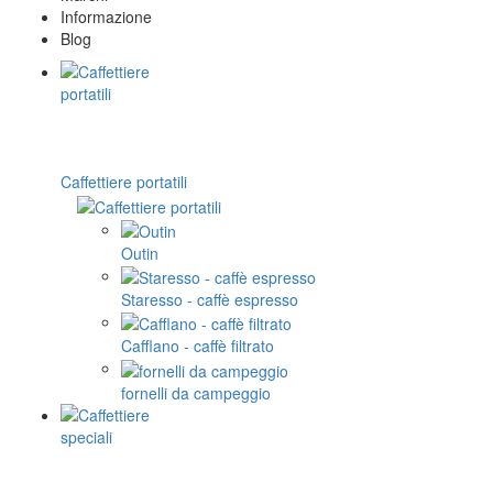
Informazione
Blog
Caffettiere portatili
Outin
Staresso - caffè espresso
Cafflano - caffè filtrato
fornelli da campeggio