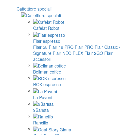
Caffettiere speciali
Cafelat Robot
Flair espresso
Flair 58
Flair 49 PRO
Flair PRO
Flair Classic /
Signature
Flair NEO FLEX
Flair 2GO
Flair
accessori
Bellman coffee
ROK espresso
La Pavoni
9Barista
Rancilio