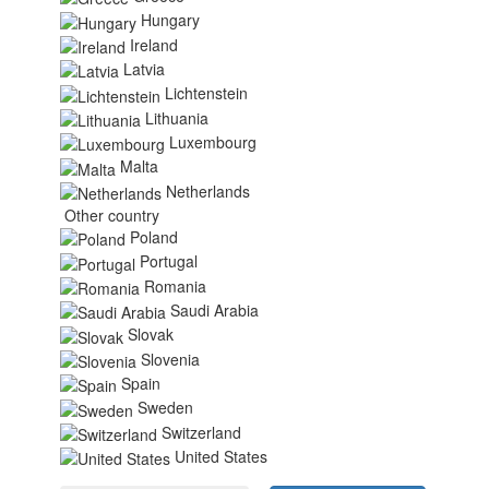
Hungary
Ireland
Latvia
Lichtenstein
Lithuania
Luxembourg
Malta
Netherlands
Other country
Poland
Portugal
Romania
Saudi Arabia
Slovak
Slovenia
Spain
Sweden
Switzerland
United States