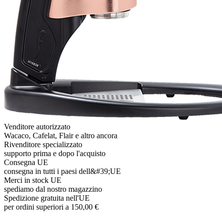
Venditore autorizzato
Wacaco, Cafelat, Flair e altro ancora
Rivenditore specializzato
supporto prima e dopo l'acquisto
Consegna UE
consegna in tutti i paesi dell&#39;UE
Merci in stock UE
spediamo dal nostro magazzino
Spedizione gratuita nell'UE
per ordini superiori a 150,00 €