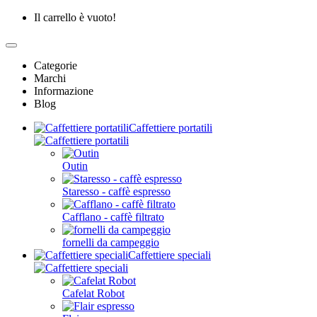
Il carrello è vuoto!
Categorie
Marchi
Informazione
Blog
Caffettiere portatili
Outin
Staresso - caffè espresso
Cafflano - caffè filtrato
fornelli da campeggio
Caffettiere speciali
Cafelat Robot