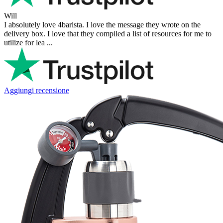
Will
I absolutely love 4barista. I love the message they wrote on the
delivery box. I love that they compiled a list of resources for me to
utilize for lea ...
Aggiungi recensione