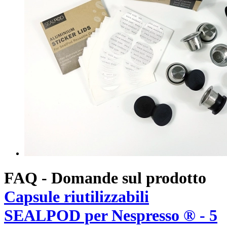
FAQ - Domande sul prodotto
Capsule riutilizzabili
SEALPOD per Nespresso ® - 5