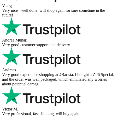
Vaarg
Very nice - well done, will shop again for sure sometime in the
future!
Andrea Munari
Very good customer support and delivery.
Andreas
Very good experience shopping at 4Barista. I bought a ZP6 Special,
and the order was well packaged, which eliminated any worries
about potential damag ...
Victor M.
Very professional, fast shipping, will buy again