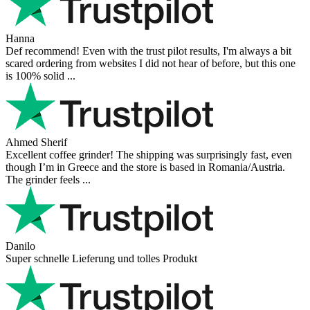
Hanna
Def recommend! Even with the trust pilot results, I'm always a bit
scared ordering from websites I did not hear of before, but this one
is 100% solid ...
Ahmed Sherif
Excellent coffee grinder! The shipping was surprisingly fast, even
though I’m in Greece and the store is based in Romania/Austria.
The grinder feels ...
Danilo
Super schnelle Lieferung und tolles Produkt