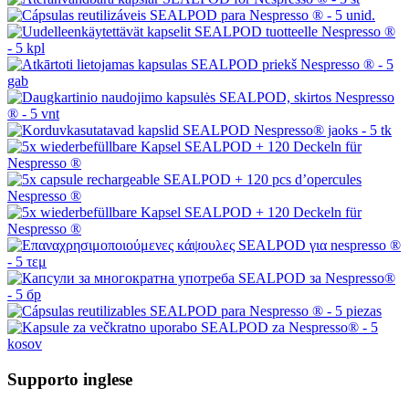
Supporto inglese