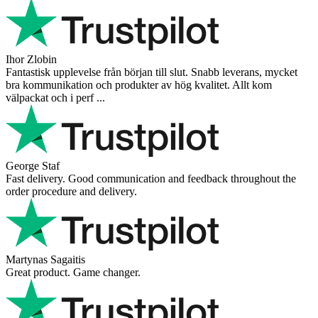
Ihor Zlobin
Fantastisk upplevelse från början till slut. Snabb leverans, mycket
bra kommunikation och produkter av hög kvalitet. Allt kom
välpackat och i perf ...
George Staf
Fast delivery. Good communication and feedback throughout the
order procedure and delivery.
Martynas Sagaitis
Great product. Game changer.