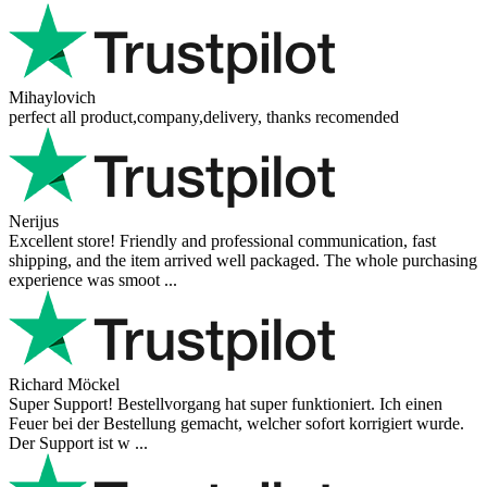
Mihaylovich
perfect all product,company,delivery, thanks recomended
Nerijus
Excellent store! Friendly and professional communication, fast
shipping, and the item arrived well packaged. The whole purchasing
experience was smoot ...
Richard Möckel
Super Support! Bestellvorgang hat super funktioniert. Ich einen
Feuer bei der Bestellung gemacht, welcher sofort korrigiert wurde.
Der Support ist w ...