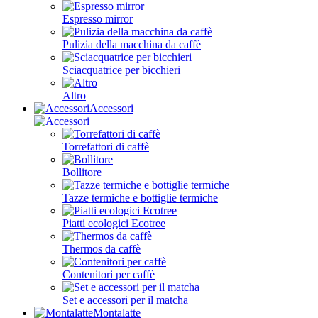
Espresso mirror
Pulizia della macchina da caffè
Sciacquatrice per bicchieri
Altro
Accessori
Torrefattori di caffè
Bollitore
Tazze termiche e bottiglie termiche
Piatti ecologici Ecotree
Thermos da caffè
Contenitori per caffè
Set e accessori per il matcha
Montalatte