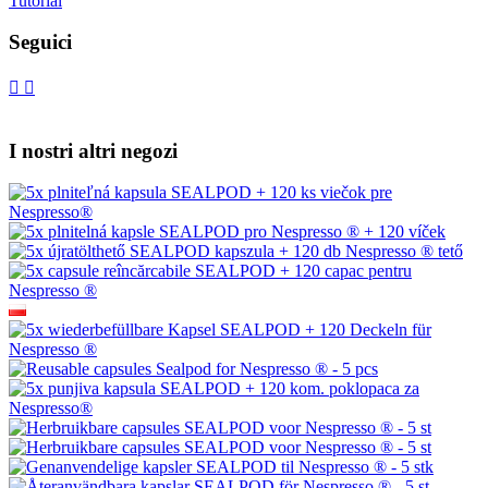
Tutorial
Seguici
I nostri altri negozi