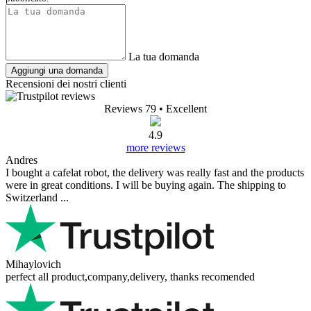
La tua domanda
Aggiungi una domanda
Recensioni dei nostri clienti
Reviews 79
• Excellent
4.9
more reviews
Andres
I bought a cafelat robot, the delivery was really fast and the products
were in great conditions. I will be buying again. The shipping to
Switzerland ...
Mihaylovich
perfect all product,company,delivery, thanks recomended