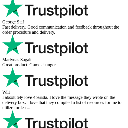
George Staf
Fast delivery. Good communication and feedback throughout the
order procedure and delivery.
Martynas Sagaitis
Great product. Game changer.
Will
I absolutely love 4barista. I love the message they wrote on the
delivery box. I love that they compiled a list of resources for me to
utilize for lea ...