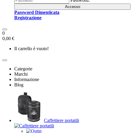
Password:
Accesso
Password Dimenticata
Registrazione
0
0,00 €
Il carrello è vuoto!
Categorie
Marchi
Informazione
Blog
Caffettiere portatili