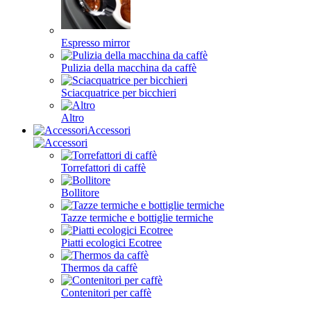
Espresso mirror
Pulizia della macchina da caffè
Sciacquatrice per bicchieri
Altro
Accessori
Torrefattori di caffè
Bollitore
Tazze termiche e bottiglie termiche
Piatti ecologici Ecotree
Thermos da caffè
Contenitori per caffè