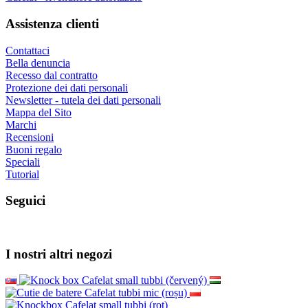
Assistenza clienti
Contattaci
Bella denuncia
Recesso dal contratto
Protezione dei dati personali
Newsletter - tutela dei dati personali
Mappa del Sito
Marchi
Recensioni
Buoni regalo
Speciali
Tutorial
Seguici
I nostri altri negozi