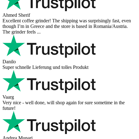
Ahmed Sherif
Excellent coffee grinder! The shipping was surprisingly fast, even
though I’m in Greece and the store is based in Romania/Austria.
The grinder feels ...
Danilo
Super schnelle Lieferung und tolles Produkt
Vaarg
Very nice - well done, will shop again for sure sometime in the
future!
Andrea Munari