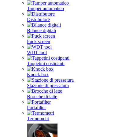
Tamper automatico
Distributore
Bilance digitali
Puck screen
WDT tool
Tappetini costipanti
Knock box
Stazione di pressatura
Brocche di latte
Portafilter
Termometri