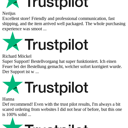
Nerijus
Excellent store! Friendly and professional communication, fast
shipping, and the item arrived well packaged. The whole purchasing
experience was smoot ...
Richard Möckel
Super Support! Bestellvorgang hat super funktioniert. Ich einen
Feuer bei der Bestellung gemacht, welcher sofort korrigiert wurde.
Der Support ist w ...
Hanna
Def recommend! Even with the trust pilot results, I'm always a bit
scared ordering from websites I did not hear of before, but this one
is 100% solid ...