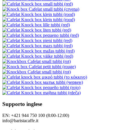
Supporto inglese
EN: +421 944 750 100 (8:00-12:00)
info@baristacaffe.it