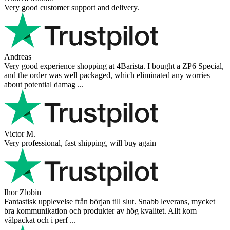
Very good customer support and delivery.
Andreas
Very good experience shopping at 4Barista. I bought a ZP6 Special,
and the order was well packaged, which eliminated any worries
about potential damag ...
Victor M.
Very professional, fast shipping, will buy again
Ihor Zlobin
Fantastisk upplevelse från början till slut. Snabb leverans, mycket
bra kommunikation och produkter av hög kvalitet. Allt kom
välpackat och i perf ...