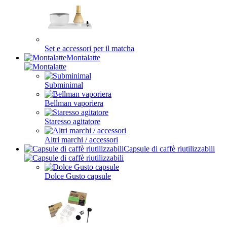
Set e accessori per il matcha
Montalatte
Subminimal
Bellman vaporiera
Staresso agitatore
Altri marchi / accessori
Capsule di caffè riutilizzabili
Dolce Gusto capsule