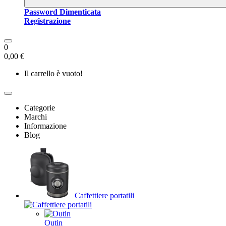
Password Dimenticata
Registrazione
0
0,00 €
Il carrello è vuoto!
Categorie
Marchi
Informazione
Blog
Caffettiere portatili
Outin