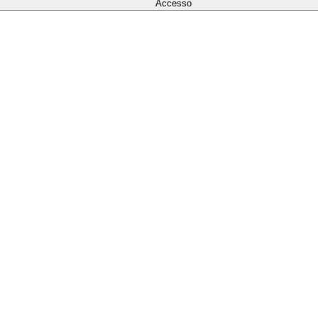
Accesso