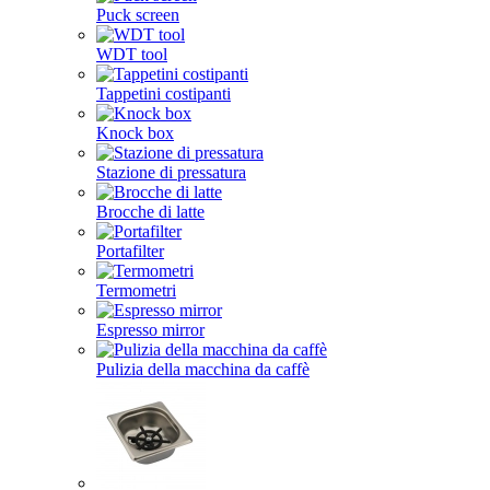
Puck screen
WDT tool
Tappetini costipanti
Knock box
Stazione di pressatura
Brocche di latte
Portafilter
Termometri
Espresso mirror
Pulizia della macchina da caffè