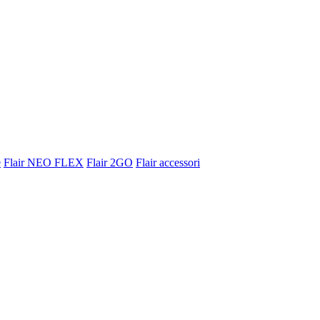
e
Flair NEO FLEX
Flair 2GO
Flair accessori